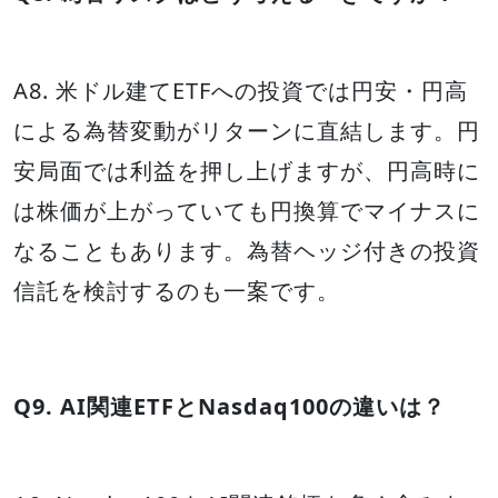
A8. 米ドル建てETFへの投資では円安・円高
による為替変動がリターンに直結します。円
安局面では利益を押し上げますが、円高時に
は株価が上がっていても円換算でマイナスに
なることもあります。為替ヘッジ付きの投資
信託を検討するのも一案です。
Q9. AI関連ETFとNasdaq100の違いは？