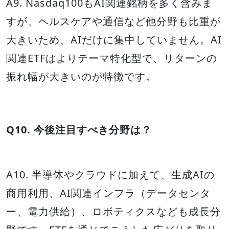
A9. Nasdaq100もAI関連銘柄を多く含みま
すが、ヘルスケアや通信など他分野も比重が
大きいため、AIだけに集中していません。AI
関連ETFはよりテーマ特化型で、リターンの
振れ幅が大きいのが特徴です。
Q10. 今後注目すべき分野は？
A10. 半導体やクラウドに加えて、生成AIの
商用利用、AI関連インフラ（データセンタ
ー、電力供給）、ロボティクスなども成長分