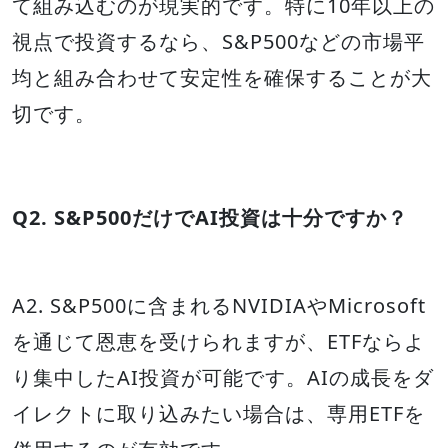
て組み込むのが現実的です。特に10年以上の
視点で投資するなら、S&P500などの市場平
均と組み合わせて安定性を確保することが大
切です。
Q2. S&P500だけでAI投資は十分ですか？
A2. S&P500に含まれるNVIDIAやMicrosoft
を通じて恩恵を受けられますが、ETFならよ
り集中したAI投資が可能です。AIの成長をダ
イレクトに取り込みたい場合は、専用ETFを