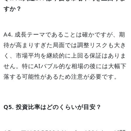
すか？
A4. 成長テーマであることは確かですが、期
待が高まりすぎた局面では調整リスクも大き
く、市場平均を継続的に上回る保証はありま
せん。特にAIバブル的な相場の後には大幅下
落する可能性があるため注意が必要です。
Q5. 投資比率はどのくらいが目安？