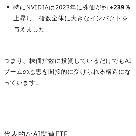
特にNVIDIAは2023年に株価が約
+239％
上昇し、指数全体に大きなインパクトを
与えました。
つまり、株価指数に投資しているだけでもAI
ブームの恩恵を間接的に受けられる構造にな
っています。
代表的なAI関連ETF