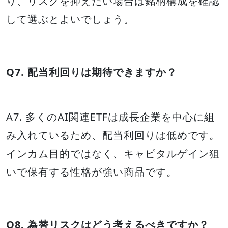
り、リスクを抑えたい場合は銘柄構成を確認
して選ぶとよいでしょう。
Q7. 配当利回りは期待できますか？
A7. 多くのAI関連ETFは成長企業を中心に組
み入れているため、配当利回りは低めです。
インカム目的ではなく、キャピタルゲイン狙
いで保有する性格が強い商品です。
Q8. 為替リスクはどう考えるべきですか？