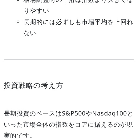
りやすい
長期的には必ずしも市場平均を上回れ
ない
投資戦略の考え方
長期投資のベースはS&P500やNasdaq100と
いった市場全体の指数をコアに据えるのが現
実的です。