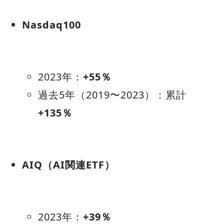
Nasdaq100
2023年：
+55％
過去5年（2019〜2023）：累計
+135％
AIQ（AI関連ETF）
2023年：
+39％