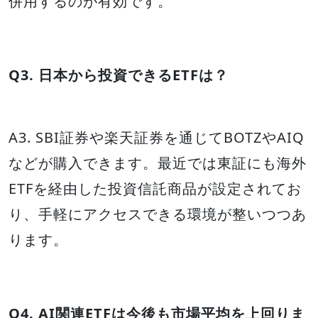
併用するのが有効です。
Q3. 日本から投資できるETFは？
A3. SBI証券や楽天証券を通じてBOTZやAIQ
などが購入できます。最近では東証にも海外
ETFを経由した投資信託商品が設定されてお
り、手軽にアクセスできる環境が整いつつあ
ります。
Q4. AI関連ETFは今後も市場平均を上回りま