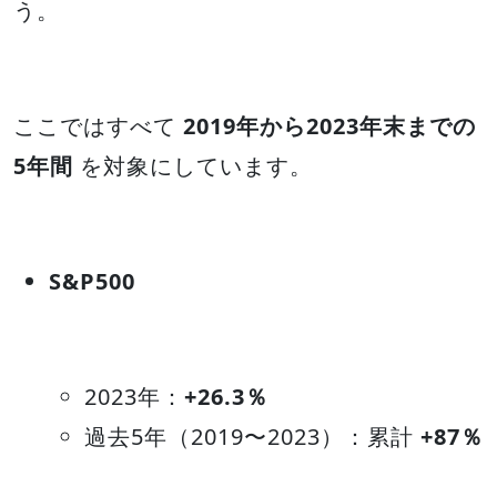
う。
ここではすべて
2019年から2023年末までの
5年間
を対象にしています。
S&P500
2023年：
+26.3％
過去5年（2019〜2023）：累計
+87％