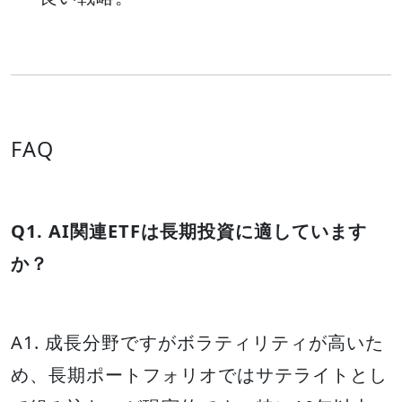
FAQ
Q1. AI関連ETFは長期投資に適しています
か？
A1. 成長分野ですがボラティリティが高いた
め、長期ポートフォリオではサテライトとし