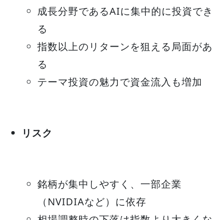
成長分野であるAIに集中的に投資でき
る
指数以上のリターンを狙える局面があ
る
テーマ投資の魅力で資金流入も増加
リスク
銘柄が集中しやすく、一部企業
（NVIDIAなど）に依存
相場調整時の下落は指数より大きくな