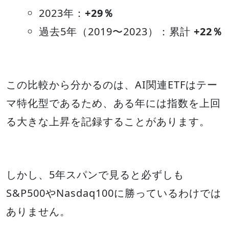
2023年：
+29％
過去5年（2019〜2023）：累計
+22％
この比較から分かるのは、AI関連ETFはテー
マ特化型であるため、ある年には指数を上回
る大きな上昇を記録することがあります。
しかし、5年スパンで見ると必ずしも
S&P500やNasdaq100に勝っているわけでは
ありません。