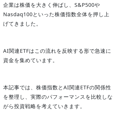
企業は株価を大きく伸ばし、S&P500や
Nasdaq100といった株価指数全体を押し上
げてきました。
AI関連ETFはこの流れを反映する形で急速に
資金を集めています。
本記事では、株価指数とAI関連ETFの関係性
を整理し、実際のパフォーマンスを比較しな
がら投資戦略を考えていきます。