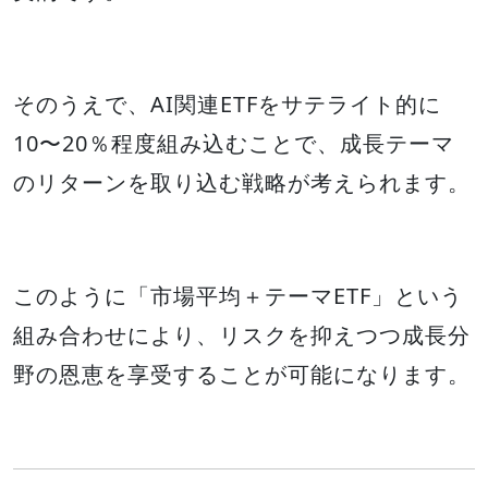
そのうえで、AI関連ETFをサテライト的に
10〜20％程度組み込むことで、成長テーマ
のリターンを取り込む戦略が考えられます。
このように「市場平均＋テーマETF」という
組み合わせにより、リスクを抑えつつ成長分
野の恩恵を享受することが可能になります。