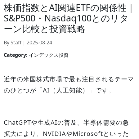
株価指数とAI関連ETFの関係性｜
S&P500・Nasdaq100とのリタ
ーン比較と投資戦略
By Staff | 2025-08-24
Category:
インデックス投資
近年の米国株式市場で最も注目されるテーマ
のひとつが「AI（人工知能）」です。
ChatGPTや生成AIの普及、半導体需要の急
拡大により、NVIDIAやMicrosoftといった