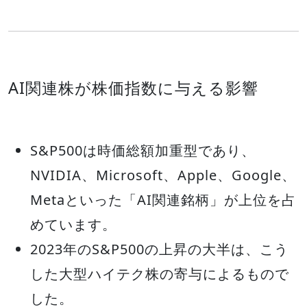
AI関連株が株価指数に与える影響
S&P500は時価総額加重型であり、
NVIDIA、Microsoft、Apple、Google、
Metaといった「AI関連銘柄」が上位を占
めています。
2023年のS&P500の上昇の大半は、こう
した大型ハイテク株の寄与によるもので
した。