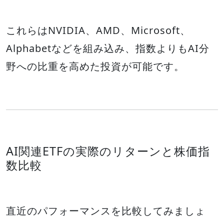
これらはNVIDIA、AMD、Microsoft、
Alphabetなどを組み込み、指数よりもAI分
野への比重を高めた投資が可能です。
AI関連ETFの実際のリターンと株価指
数比較
直近のパフォーマンスを比較してみましょ