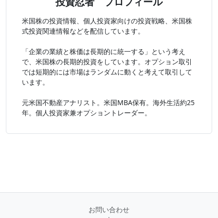
投資忍者 プロフィール
米国株の投資情報、個人投資家向けの投資戦略、米国株
式投資関連情報などを配信しています。
「企業の業績と株価は長期的に統一する」という考え
で、米国株の長期的投資をしています。オプション取引
では短期的には市場はランダムに動くと考えて取引して
います。
元米国不動産アナリスト。米国MBA保有。海外生活約25
年。個人投資家兼オプショントレーダー。
お問い合わせ