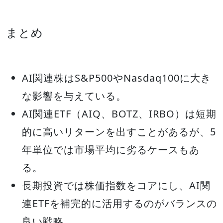
まとめ
AI関連株はS&P500やNasdaq100に大き
な影響を与えている。
AI関連ETF（AIQ、BOTZ、IRBO）は短期
的に高いリターンを出すことがあるが、5
年単位では市場平均に劣るケースもあ
る。
長期投資では株価指数をコアにし、AI関
連ETFを補完的に活用するのがバランスの
良い戦略。