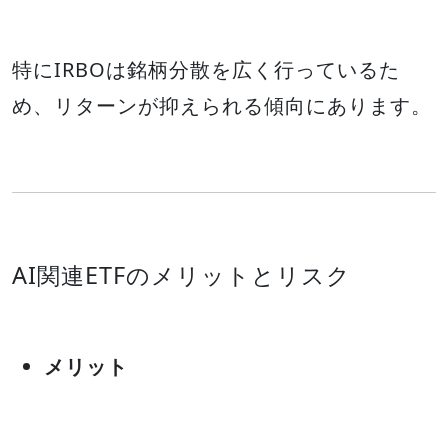
特にIRBOは銘柄分散を広く行っているた
め、リターンが抑えられる傾向にあります。
AI関連ETFのメリットとリスク
メリット