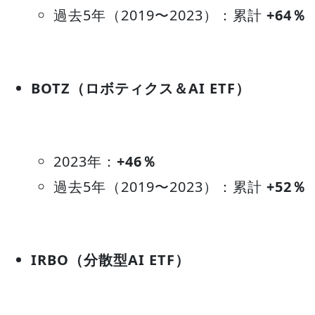
過去5年（2019〜2023）：累計
+64％
BOTZ（ロボティクス＆AI ETF）
2023年：
+46％
過去5年（2019〜2023）：累計
+52％
IRBO（分散型AI ETF）