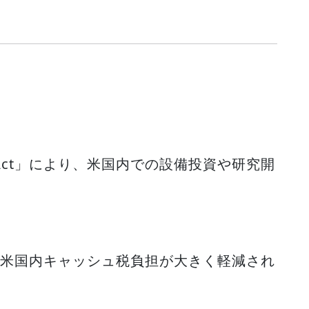
ax Act」により、米国内での設備投資や研究開
後の米国内キャッシュ税負担が大きく軽減され