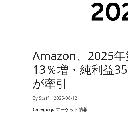
Amazon、202
13％増・純利益3
が牽引
By Staff | 2025-08-12
Category:
マーケット情報