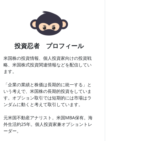
投資忍者 プロフィール
米国株の投資情報、個人投資家向けの投資戦
略、米国株式投資関連情報などを配信してい
ます。
「企業の業績と株価は長期的に統一する」と
いう考えで、米国株の長期的投資をしていま
す。オプション取引では短期的には市場はラ
ンダムに動くと考えて取引しています。
元米国不動産アナリスト。米国MBA保有。海
外生活約25年。個人投資家兼オプショントレ
ーダー。