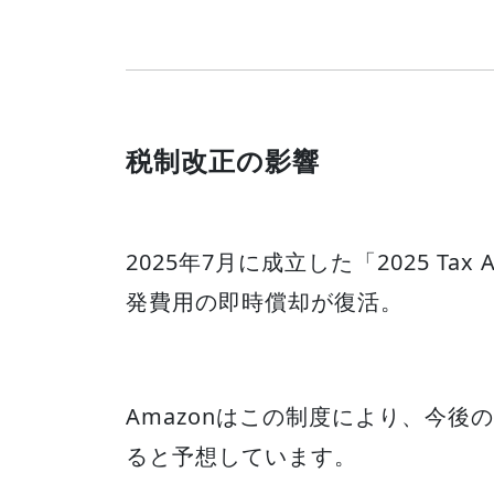
税制改正の影響
2025年7月に成立した「2025 T
発費用の即時償却が復活。
Amazonはこの制度により、今
ると予想しています。