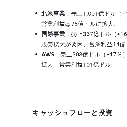
北米事業
：売上1,001億ドル
営業利益は75億ドルに拡大。
国際事業
：売上367億ドル（+
販売拡大が要因。営業利益14億
AWS
：売上308億ドル（+17
拡大。営業利益101億ドル。
キャッシュフローと投資