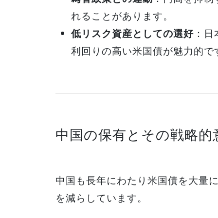
れることがあります。
低リスク資産としての選好
：日
利回りの高い米国債が魅力的で
中国の保有とその戦略的
中国も長年にわたり米国債を大量
を減らしています。