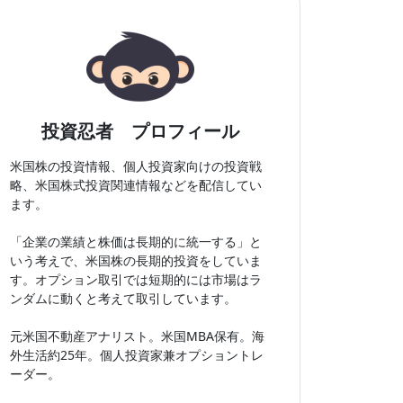
投資忍者 プロフィール
米国株の投資情報、個人投資家向けの投資戦
略、米国株式投資関連情報などを配信してい
ます。
「企業の業績と株価は長期的に統一する」と
いう考えで、米国株の長期的投資をしていま
す。オプション取引では短期的には市場はラ
ンダムに動くと考えて取引しています。
元米国不動産アナリスト。米国MBA保有。海
外生活約25年。個人投資家兼オプショントレ
ーダー。