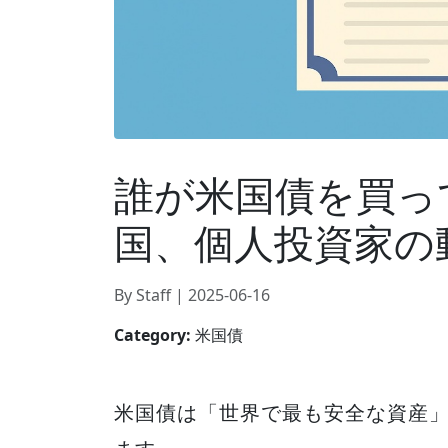
誰が米国債を買っ
国、個人投資家の
By Staff | 2025-06-16
Category:
米国債
米国債は「世界で最も安全な資産