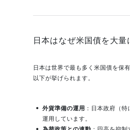
日本はなぜ米国債を大量
日本は世界で最も多く米国債を保
以下が挙げられます。
外貨準備の運用
：日本政府（特
運用しています。
為替政策との連動
：円高を抑制