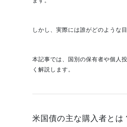
ます。
しかし、実際には誰がどのような
本記事では、国別の保有者や個人
く解説します。
米国債の主な購入者とは