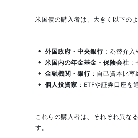
米国債の購入者は、大きく以下の
外国政府・中央銀行
：為替介入
米国内の年金基金・保険会社
：
金融機関・銀行
：自己資本比率
個人投資家
：ETFや証券口座を
これらの購入者は、それぞれ異な
す。