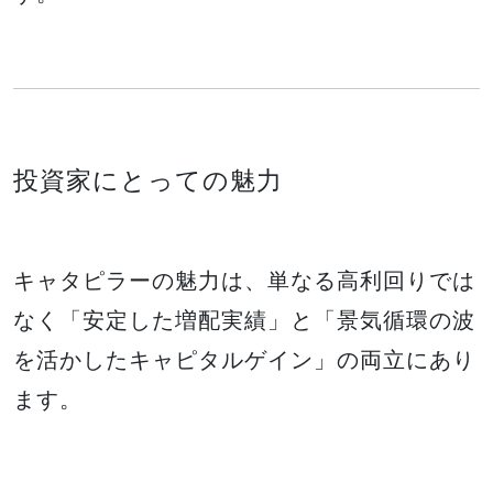
投資家にとっての魅力
キャタピラーの魅力は、単なる高利回りでは
なく「安定した増配実績」と「景気循環の波
を活かしたキャピタルゲイン」の両立にあり
ます。