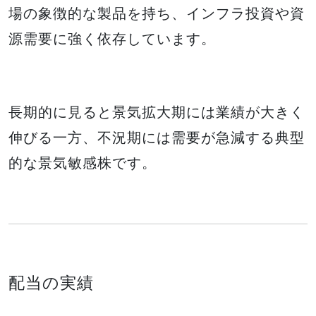
場の象徴的な製品を持ち、インフラ投資や資
源需要に強く依存しています。
長期的に見ると景気拡大期には業績が大きく
伸びる一方、不況期には需要が急減する典型
的な景気敏感株です。
配当の実績