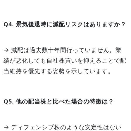
Q4. 景気後退時に減配リスクはありますか？
→ 減配は過去数十年間行っていません。業
績が悪化しても自社株買いを抑えることで配
当維持を優先する姿勢を示しています。
Q5. 他の配当株と比べた場合の特徴は？
→ ディフェンシブ株のような安定性はない