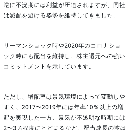
逆に不況期には利益が圧迫されますが、同社
は減配を避ける姿勢を維持してきました。
リーマンショック時や2020年のコロナショ
ック時にも配当を維持し、株主還元への強い
コミットメントを示しています。
ただし、増配率は景気環境によって変動しや
すく、2017〜2019年には年率10％以上の増
配を実現した一方、景気が不透明な時期には
2〜3％程度にとどまるなど、配当成長の波は