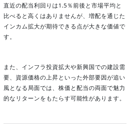
直近の配当利回りは1.5％前後と市場平均と
比べると高くはありませんが、増配を通じた
インカム拡大が期待できる点が大きな価値で
す。
また、インフラ投資拡大や新興国での建設需
要、資源価格の上昇といった外部要因が追い
風となる局面では、株価と配当の両面で魅力
的なリターンをもたらす可能性があります。