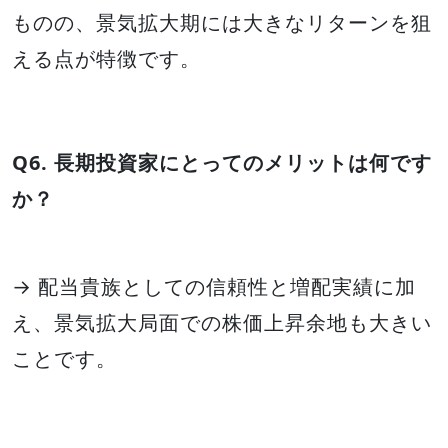
ものの、景気拡大期には大きなリターンを狙
える点が特徴です。
Q6. 長期投資家にとってのメリットは何です
か？
→ 配当貴族としての信頼性と増配実績に加
え、景気拡大局面での株価上昇余地も大きい
ことです。