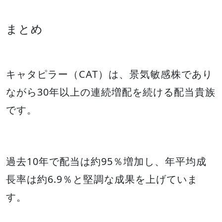
まとめ
キャタピラー（CAT）は、景気敏感株であり
ながら30年以上の連続増配を続ける配当貴族
です。
過去10年で配当は約95％増加し、年平均成
長率は約6.9％と堅調な成果を上げていま
す。