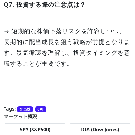
Q7. 投資する際の注意点は？
→ 短期的な株価下落リスクを許容しつつ、
長期的に配当成長を狙う戦略が前提となりま
す。景気循環を理解し、投資タイミングを意
識することが重要です。
Tags:
配当株
CAT
マーケット概況
SPY (S&P500)
DIA (Dow Jones)