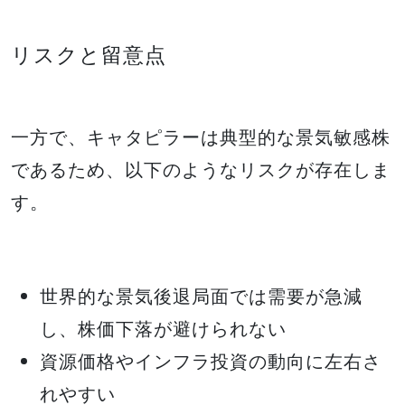
リスクと留意点
一方で、キャタピラーは典型的な景気敏感株
であるため、以下のようなリスクが存在しま
す。
世界的な景気後退局面では需要が急減
し、株価下落が避けられない
資源価格やインフラ投資の動向に左右さ
れやすい