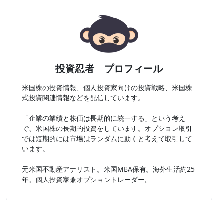
投資忍者 プロフィール
米国株の投資情報、個人投資家向けの投資戦略、米国株
式投資関連情報などを配信しています。
「企業の業績と株価は長期的に統一する」という考え
で、米国株の長期的投資をしています。オプション取引
では短期的には市場はランダムに動くと考えて取引して
います。
元米国不動産アナリスト。米国MBA保有。海外生活約25
年。個人投資家兼オプショントレーダー。