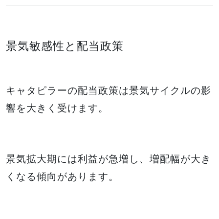
景気敏感性と配当政策
キャタピラーの配当政策は景気サイクルの影
響を大きく受けます。
景気拡大期には利益が急増し、増配幅が大き
くなる傾向があります。