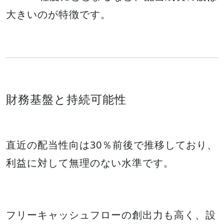
大きいのが特徴です。
財務基盤と持続可能性
直近の配当性向は30％前後で推移しており、
利益に対して無理のない水準です。
フリーキャッシュフローの創出力も高く、設