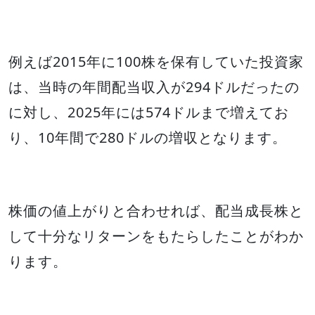
例えば2015年に100株を保有していた投資家
は、当時の年間配当収入が294ドルだったの
に対し、2025年には574ドルまで増えてお
り、10年間で280ドルの増収となります。
株価の値上がりと合わせれば、配当成長株と
して十分なリターンをもたらしたことがわか
ります。