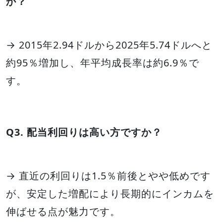
か？
→ 2015年2.94ドルから2025年5.74ドルへと
約95％増加し、年平均成長率は約6.9％で
す。
Q3. 配当利回りは高い方ですか？
→ 直近の利回りは1.5％前後とやや低めです
が、安定した増配により長期的にインカムを
伸ばせる点が魅力です。