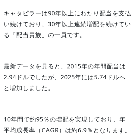
キャタピラーは90年以上にわたり配当を支払
い続けており、30年以上連続増配を続けてい
る「配当貴族」の一員です。
最新データを見ると、2015年の年間配当は
2.94ドルでしたが、2025年には5.74ドルへ
と増加しました。
10年間で約95％の増配を実現しており、年
平均成長率（CAGR）は約6.9％となります。