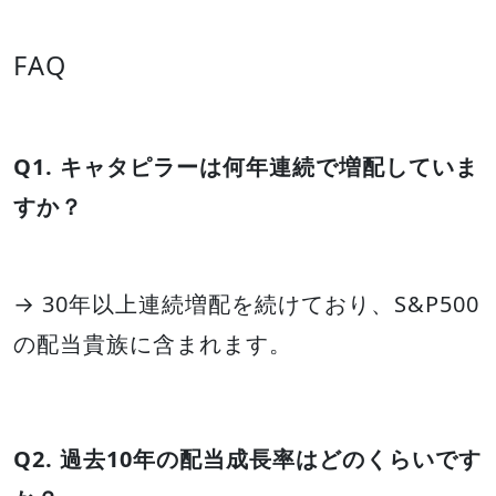
FAQ
Q1. キャタピラーは何年連続で増配していま
すか？
→ 30年以上連続増配を続けており、S&P500
の配当貴族に含まれます。
Q2. 過去10年の配当成長率はどのくらいです