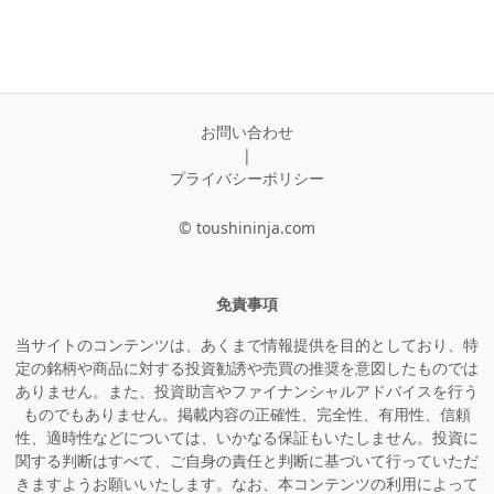
お問い合わせ
|
プライバシーポリシー
© toushininja.com
免責事項
当サイトのコンテンツは、あくまで情報提供を目的としており、特
定の銘柄や商品に対する投資勧誘や売買の推奨を意図したものでは
ありません。また、投資助言やファイナンシャルアドバイスを行う
ものでもありません。掲載内容の正確性、完全性、有用性、信頼
性、適時性などについては、いかなる保証もいたしません。投資に
関する判断はすべて、ご自身の責任と判断に基づいて行っていただ
きますようお願いいたします。なお、本コンテンツの利用によって