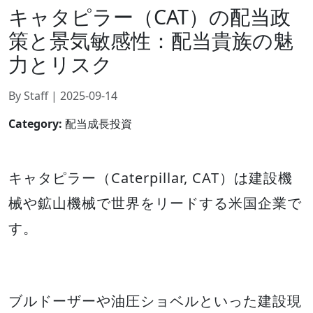
キャタピラー（CAT）の配当政
策と景気敏感性：配当貴族の魅
力とリスク
By Staff | 2025-09-14
Category:
配当成長投資
キャタピラー（Caterpillar, CAT）は建設機
械や鉱山機械で世界をリードする米国企業で
す。
ブルドーザーや油圧ショベルといった建設現