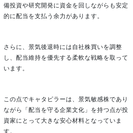
備投資や研究開発に資金を回しながらも安定
的に配当を支払う余力があります。
さらに、景気後退時には自社株買いを調整
し、配当維持を優先する柔軟な戦略を取って
います。
この点でキャタピラーは、景気敏感株であり
ながら「配当を守る企業文化」を持つ点が投
資家にとって大きな安心材料となっていま
す。