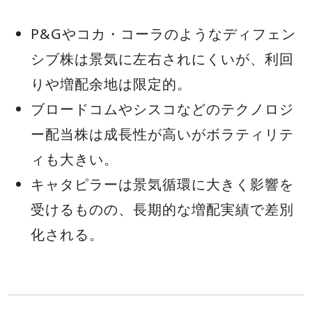
P&Gやコカ・コーラのようなディフェン
シブ株は景気に左右されにくいが、利回
りや増配余地は限定的。
ブロードコムやシスコなどのテクノロジ
ー配当株は成長性が高いがボラティリテ
ィも大きい。
キャタピラーは景気循環に大きく影響を
受けるものの、長期的な増配実績で差別
化される。