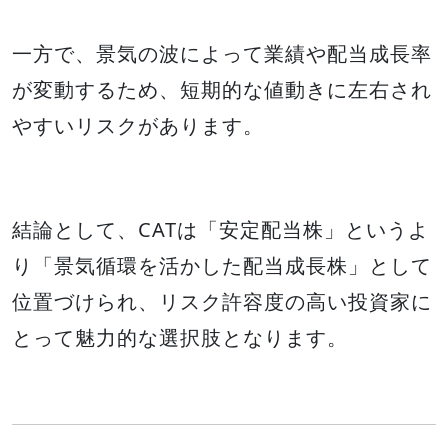
一方で、景気の波によって業績や配当成長率
が変動するため、短期的な値動きに左右され
やすいリスクがあります。
結論として、CATは「安定配当株」というよ
り「景気循環を活かした配当成長株」として
位置づけられ、リスク許容度の高い投資家に
とって魅力的な選択肢となります。