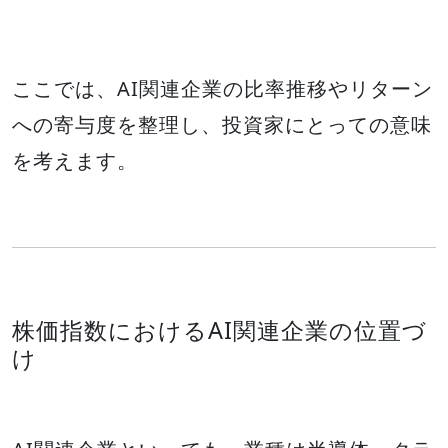
ここでは、AI関連企業の比率推移やリターン
への寄与度を整理し、投資家にとっての意味
を考えます。
株価指数におけるAI関連企業の位置づ
け