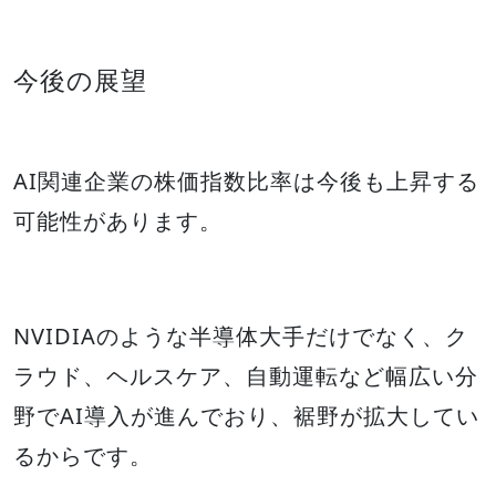
今後の展望
AI関連企業の株価指数比率は今後も上昇する
可能性があります。
NVIDIAのような半導体大手だけでなく、ク
ラウド、ヘルスケア、自動運転など幅広い分
野でAI導入が進んでおり、裾野が拡大してい
るからです。