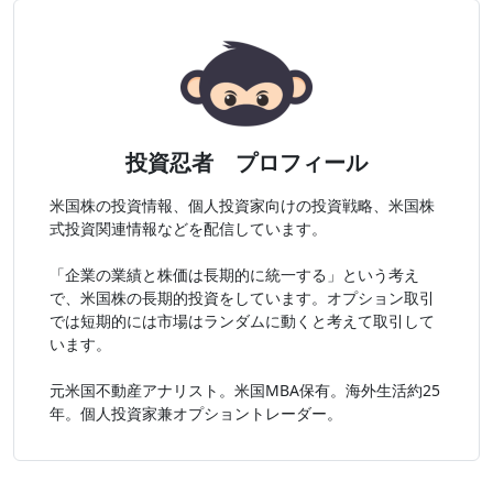
投資忍者 プロフィール
米国株の投資情報、個人投資家向けの投資戦略、米国株
式投資関連情報などを配信しています。
「企業の業績と株価は長期的に統一する」という考え
で、米国株の長期的投資をしています。オプション取引
では短期的には市場はランダムに動くと考えて取引して
います。
元米国不動産アナリスト。米国MBA保有。海外生活約25
年。個人投資家兼オプショントレーダー。