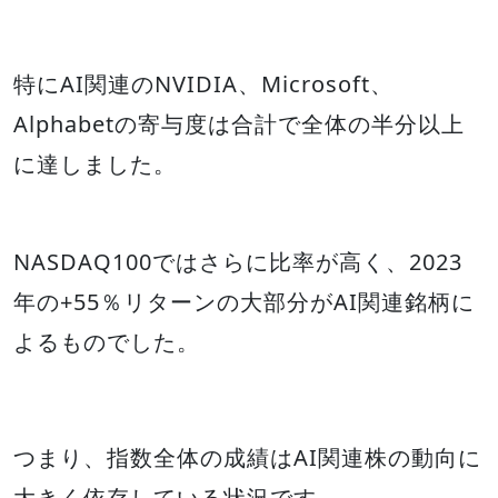
特にAI関連のNVIDIA、Microsoft、
Alphabetの寄与度は合計で全体の半分以上
に達しました。
NASDAQ100ではさらに比率が高く、2023
年の+55％リターンの大部分がAI関連銘柄に
よるものでした。
つまり、指数全体の成績はAI関連株の動向に
大きく依存している状況です。