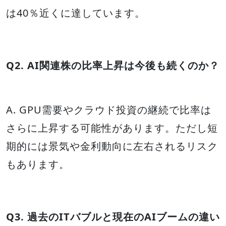
は40％近くに達しています。
Q2. AI関連株の比率上昇は今後も続くのか？
A. GPU需要やクラウド投資の継続で比率は
さらに上昇する可能性があります。ただし短
期的には景気や金利動向に左右されるリスク
もあります。
Q3. 過去のITバブルと現在のAIブームの違い