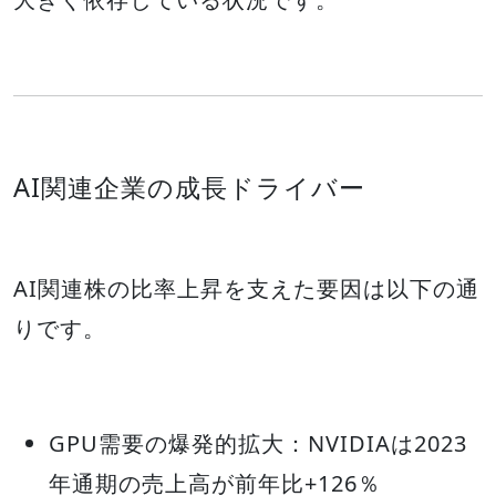
AI関連企業の成長ドライバー
AI関連株の比率上昇を支えた要因は以下の通
りです。
GPU需要の爆発的拡大：NVIDIAは2023
年通期の売上高が前年比+126％