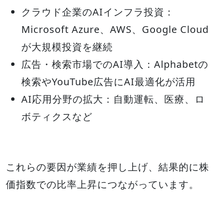
クラウド企業のAIインフラ投資：
Microsoft Azure、AWS、Google Cloud
が大規模投資を継続
広告・検索市場でのAI導入：Alphabetの
検索やYouTube広告にAI最適化が活用
AI応用分野の拡大：自動運転、医療、ロ
ボティクスなど
これらの要因が業績を押し上げ、結果的に株
価指数での比率上昇につながっています。