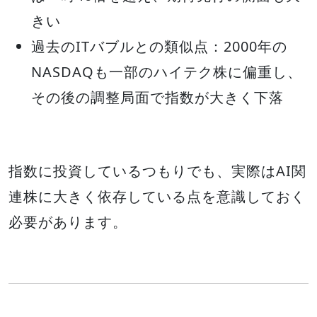
きい
過去のITバブルとの類似点：2000年の
NASDAQも一部のハイテク株に偏重し、
その後の調整局面で指数が大きく下落
指数に投資しているつもりでも、実際はAI関
連株に大きく依存している点を意識しておく
必要があります。