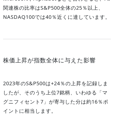
関連株の比率はS&P500全体の25％以上、
NASDAQ100では40％近くに達しています。
株価上昇が指数全体に与えた影響
2023年のS&P500は+24％の上昇を記録しま
したが、そのうち上位7銘柄、いわゆる「マ
グニフィセント7」が寄与した分は約16％ポ
イントに相当します。