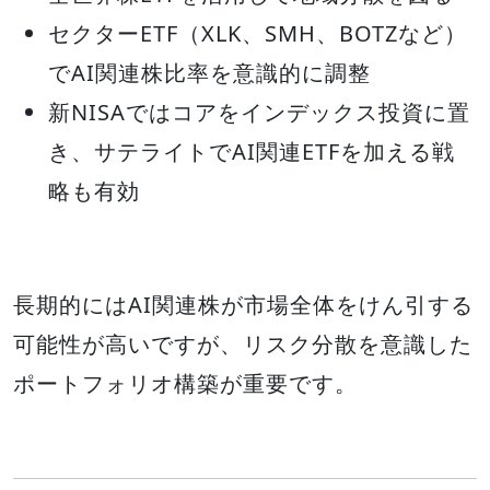
セクターETF（XLK、SMH、BOTZなど）
でAI関連株比率を意識的に調整
新NISAではコアをインデックス投資に置
き、サテライトでAI関連ETFを加える戦
略も有効
長期的にはAI関連株が市場全体をけん引する
可能性が高いですが、リスク分散を意識した
ポートフォリオ構築が重要です。