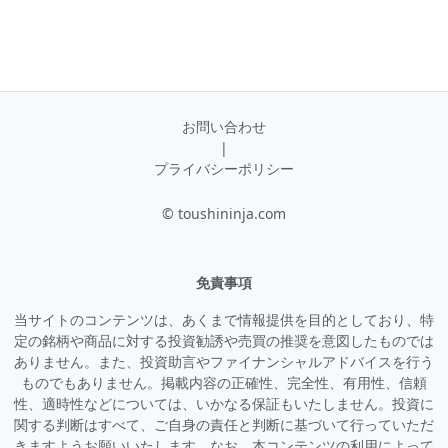
お問い合わせ
|
プライバシーポリシー
© toushininja.com
免責事項
当サイトのコンテンツは、あくまで情報提供を目的としており、特
定の銘柄や商品に対する投資勧誘や売買の推奨を意図したものでは
ありません。また、投資助言やファイナンシャルアドバイスを行う
ものでもありません。掲載内容の正確性、完全性、有用性、信頼
性、適時性などについては、いかなる保証もいたしません。投資に
関する判断はすべて、ご自身の責任と判断に基づいて行っていただ
きますようお願いいたします。なお、本コンテンツの利用によって