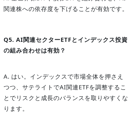
関連株への依存度を下げることが有効です。
Q5. AI関連セクターETFとインデックス投資
の組み合わせは有効？
A. はい。インデックスで市場全体を押さえ
つつ、サテライトでAI関連ETFを調整するこ
とでリスクと成長のバランスを取りやすくな
ります。