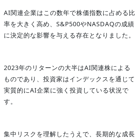
AI関連企業はこの数年で株価指数に占める比
率を大きく高め、S&P500やNASDAQの成績
に決定的な影響を与える存在となりました。
2023年のリターンの大半はAI関連株による
ものであり、投資家はインデックスを通じて
実質的にAI企業に強く投資している状況で
す。
集中リスクを理解したうえで、長期的な成長