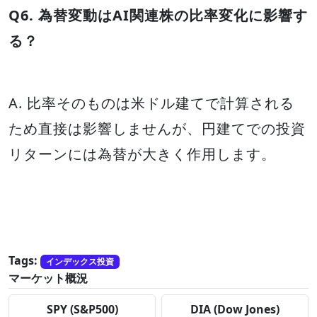
Q6. 為替変動はAI関連株の比率変化に影響す
る？
A. 比率そのものは米ドル建てで計算される
ため直接は影響しませんが、円建てでの投資
リターンには為替が大きく作用します。
Tags:
インデックス投資
マーケット概況
SPY (S&P500)
DIA (Dow Jones)