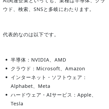
AI関連企業といっても、業種は半導体、クラ
ウド、検索、SNSと多岐にわたります。
代表的なのは以下です。
半導体：NVIDIA、AMD
クラウド：Microsoft、Amazon
インターネット・ソフトウェア：
Alphabet、Meta
ハードウェア・AIサービス：Apple、
Tesla