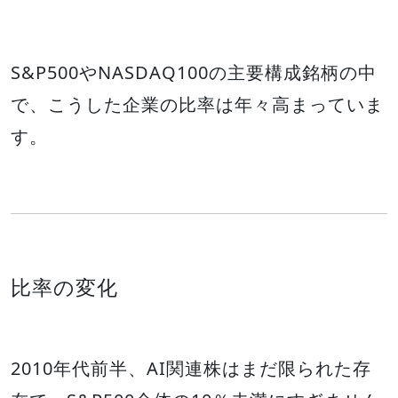
S&P500やNASDAQ100の主要構成銘柄の中
で、こうした企業の比率は年々高まっていま
す。
比率の変化
2010年代前半、AI関連株はまだ限られた存