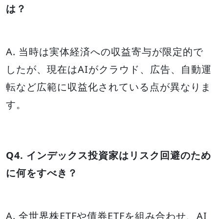
は？
A. 当時は実体経済への収益寄与が限定的で
したが、現在はAIがクラウド、広告、自動運
転など広範に収益化されている点が異なりま
す。
Q4. インデックス投資家はリスク回避のため
に何をすべき？
A. 全世界株ETFや債券ETFを組み合わせ、AI