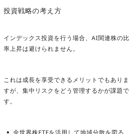
投資戦略の考え方
インデックス投資を行う場合、AI関連株の比
率上昇は避けられません。
これは成長を享受できるメリットでもありま
すが、集中リスクをどう管理するかが課題で
す。
全世界株ETFを活用して地域分散を図る