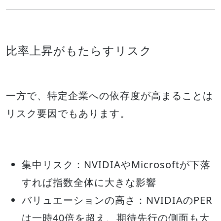
比率上昇がもたらすリスク
一方で、特定企業への依存度が高まることは
リスク要因でもあります。
集中リスク：NVIDIAやMicrosoftが下落
すれば指数全体に大きな影響
バリュエーションの高さ：NVIDIAのPER
は一時40倍を超え、期待先行の側面も大