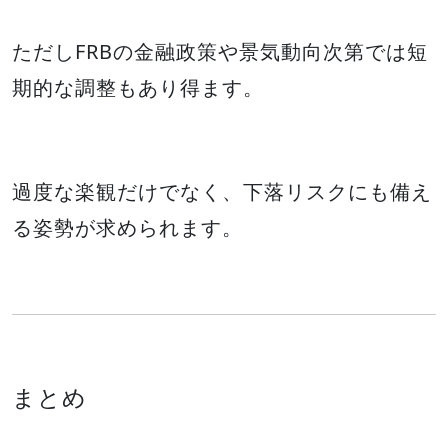
ただしFRBの金融政策や景気動向次第では短
期的な調整もあり得ます。
過度な楽観だけでなく、下落リスクにも備え
る姿勢が求められます。
まとめ