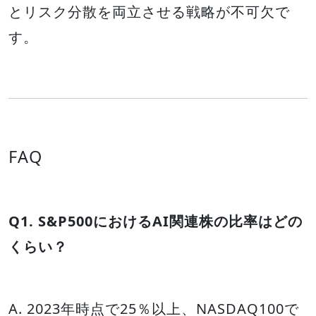
とリスク分散を両立させる戦略が不可欠で
す。
FAQ
Q1. S&P500におけるAI関連株の比率はどの
くらい？
A. 2023年時点で25％以上、NASDAQ100で