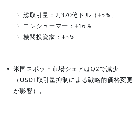
総取引量：2,370億ドル（+5％）
コンシューマー：+16％
機関投資家：+3％
米国スポット市場シェアはQ2で減少
（USDT取引量抑制による戦略的価格変更
が影響）。