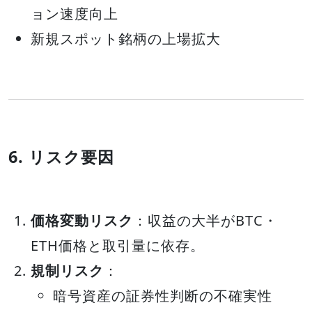
ョン速度向上
新規スポット銘柄の上場拡大
6. リスク要因
価格変動リスク
：収益の大半がBTC・
ETH価格と取引量に依存。
規制リスク
：
暗号資産の証券性判断の不確実性