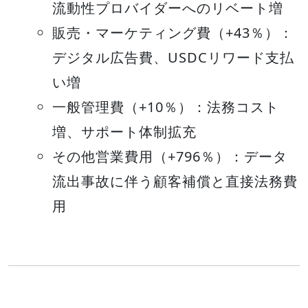
流動性プロバイダーへのリベート増
販売・マーケティング費（+43％）：
デジタル広告費、USDCリワード支払
い増
一般管理費（+10％）：法務コスト
増、サポート体制拡充
その他営業費用（+796％）：データ
流出事故に伴う顧客補償と直接法務費
用