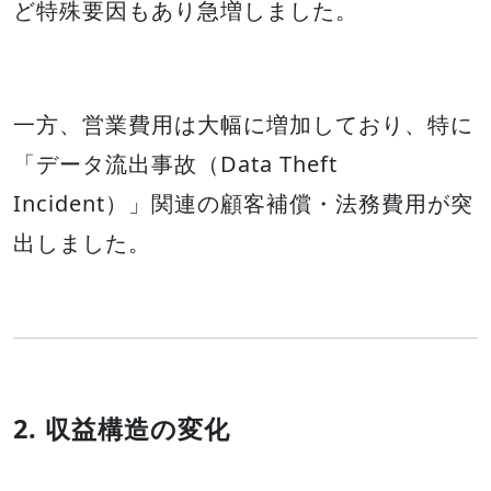
ど特殊要因もあり急増しました。
一方、営業費用は大幅に増加しており、特に
「データ流出事故（Data Theft
Incident）」関連の顧客補償・法務費用が突
出しました。
2. 収益構造の変化