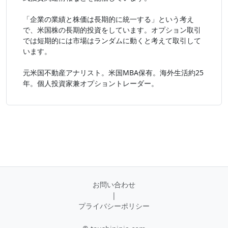
「企業の業績と株価は長期的に統一する」という考え
で、米国株の長期的投資をしています。オプション取引
では短期的には市場はランダムに動くと考えて取引して
います。
元米国不動産アナリスト。米国MBA保有。海外生活約25
年。個人投資家兼オプショントレーダー。
お問い合わせ
|
プライバシーポリシー