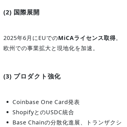
(2) 国際展開
2025年6月にEUでの
MiCAライセンス取得
。
欧州での事業拡大と現地化を加速。
(3) プロダクト強化
Coinbase One Card発表
ShopifyとのUSDC統合
Base Chainの分散化進展、トランザクシ