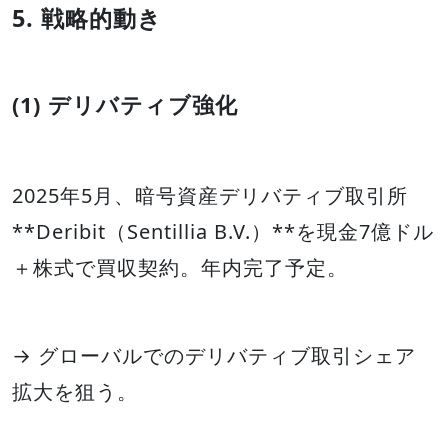
5. 戦略的動き
(1) デリバティブ強化
2025年5月、暗号資産デリバティブ取引所
**Deribit（Sentillia B.V.）**を現金7億ドル
＋株式で買収契約。年内完了予定。
→ グローバルでのデリバティブ取引シェア
拡大を狙う。