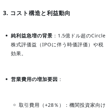
3. コスト構造と利益動向
純利益急増の背景
：1.5億ドル超のCircle
株式評価益（IPOに伴う時価評価）や税
効果。
営業費用の増加要因
：
取引費用（+28％）：機関投資家向け