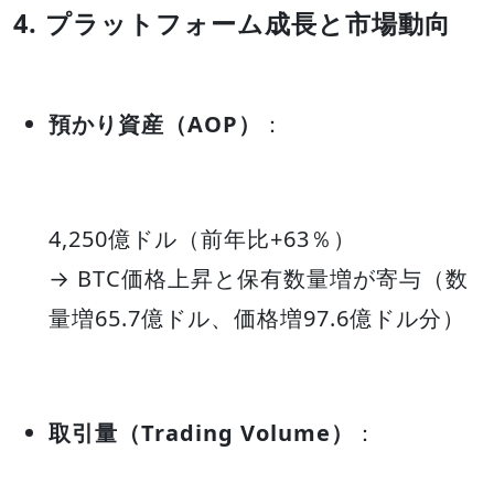
4. プラットフォーム成長と市場動向
預かり資産（AOP）
：
4,250億ドル（前年比+63％）
→ BTC価格上昇と保有数量増が寄与（数
量増65.7億ドル、価格増97.6億ドル分）
取引量（Trading Volume）
：