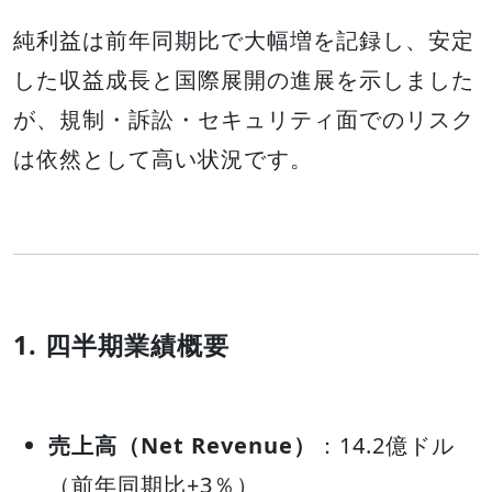
純利益は前年同期比で大幅増を記録し、安定
した収益成長と国際展開の進展を示しました
が、規制・訴訟・セキュリティ面でのリスク
は依然として高い状況です。
1. 四半期業績概要
売上高（Net Revenue）
：14.2億ドル
（前年同期比+3％）