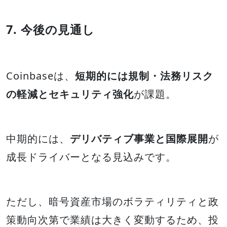
7. 今後の見通し
Coinbaseは、
短期的には規制・法務リスク
の軽減とセキュリティ強化
が課題。
中期的には、
デリバティブ事業と国際展開
が
成長ドライバーとなる見込みです。
ただし、暗号資産市場のボラティリティと政
策動向次第で業績は大きく変動するため、投