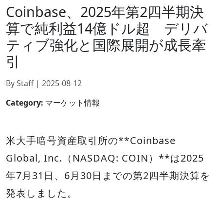
Coinbase、2025年第2四半期決
算で純利益14億ドル超 デリバ
ティブ強化と国際展開が成長牽
引
By Staff | 2025-08-12
Category:
マーケット情報
米大手暗号資産取引所の**Coinbase
Global, Inc.（NASDAQ: COIN）**は2025
年7月31日、6月30日までの第2四半期決算を
発表しました。