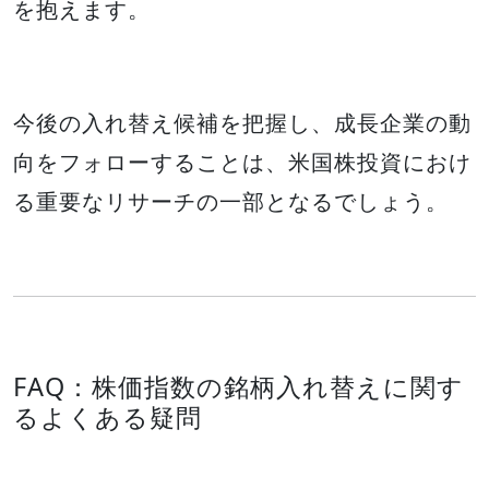
を抱えます。
今後の入れ替え候補を把握し、成長企業の動
向をフォローすることは、米国株投資におけ
る重要なリサーチの一部となるでしょう。
FAQ：株価指数の銘柄入れ替えに関す
るよくある疑問