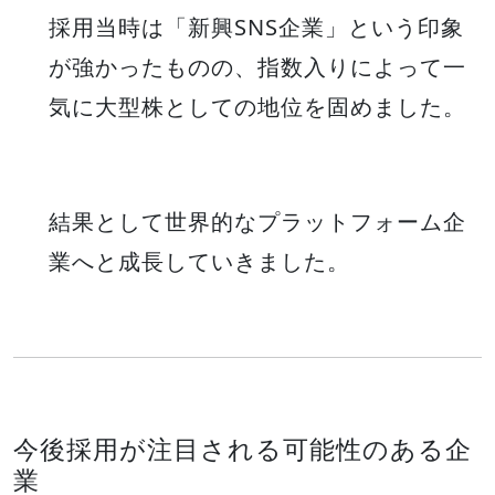
採用当時は「新興SNS企業」という印象
が強かったものの、指数入りによって一
気に大型株としての地位を固めました。
結果として世界的なプラットフォーム企
業へと成長していきました。
今後採用が注目される可能性のある企
業