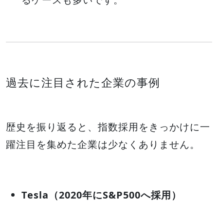
過去に注目された企業の事例
歴史を振り返ると、指数採用をきっかけに一
躍注目を集めた企業は少なくありません。
Tesla（2020年にS&P500へ採用）