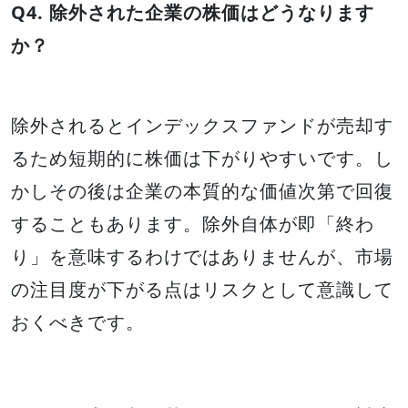
Q4. 除外された企業の株価はどうなります
か？
除外されるとインデックスファンドが売却す
るため短期的に株価は下がりやすいです。し
かしその後は企業の本質的な価値次第で回復
することもあります。除外自体が即「終わ
り」を意味するわけではありませんが、市場
の注目度が下がる点はリスクとして意識して
おくべきです。