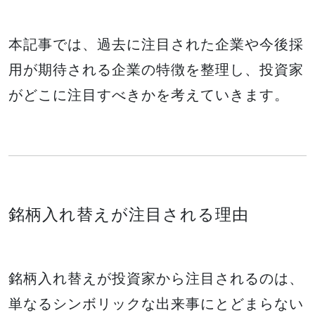
本記事では、過去に注目された企業や今後採
用が期待される企業の特徴を整理し、投資家
がどこに注目すべきかを考えていきます。
銘柄入れ替えが注目される理由
銘柄入れ替えが投資家から注目されるのは、
単なるシンボリックな出来事にとどまらない