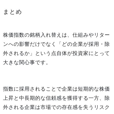
まとめ
株価指数の銘柄入れ替えは、仕組みやリター
ンへの影響だけでなく「どの企業が採用・除
外されるか」という点自体が投資家にとって
大きな関心事です。
指数に採用されることで企業は短期的な株価
上昇と中長期的な信頼感を獲得する一方、除
外される企業は市場での存在感を失うリスク