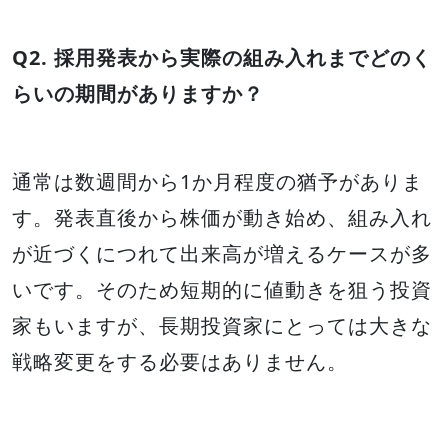
Q2. 採用発表から実際の組み入れまでどのく
らいの期間がありますか？
通常は数週間から1か月程度の猶予がありま
す。発表直後から株価が動き始め、組み入れ
が近づくにつれて出来高が増えるケースが多
いです。そのため短期的に値動きを狙う投資
家もいますが、長期投資家にとっては大きな
戦略変更をする必要はありません。