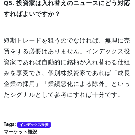
Q5. 投資家は入れ替えのニュースにどう対応
すればよいですか？
短期トレードを狙うのでなければ、無理に売
買をする必要はありません。インデックス投
資家であれば自動的に銘柄が入れ替わる仕組
みを享受でき、個別株投資家であれば「成長
企業の採用」「業績悪化による除外」といっ
たシグナルとして参考にすれば十分です。
Tags:
インデックス投資
マーケット概況