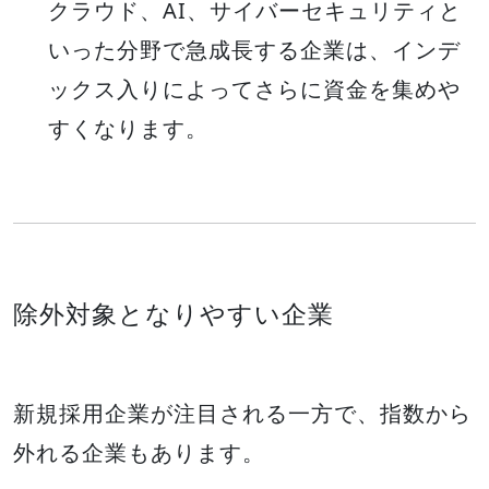
クラウド、AI、サイバーセキュリティと
いった分野で急成長する企業は、インデ
ックス入りによってさらに資金を集めや
すくなります。
除外対象となりやすい企業
新規採用企業が注目される一方で、指数から
外れる企業もあります。