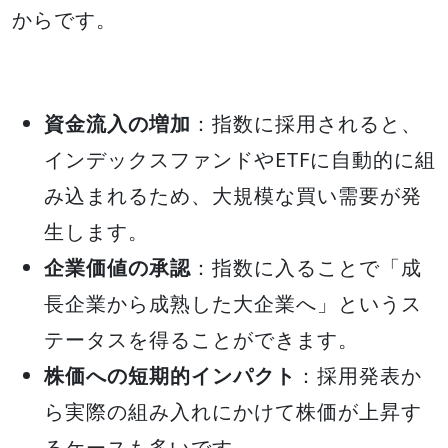
からです。
資金流入の増加
：指数に採用されると、
インデックスファンドやETFに自動的に組
み込まれるため、大規模な買い需要が発
生します。
企業価値の承認
：指数に入ることで「成
長企業から成熟した大企業へ」というス
テータスを得ることができます。
株価への短期的インパクト
：採用発表か
ら実際の組み入れにかけて株価が上昇す
るケースも多いです。