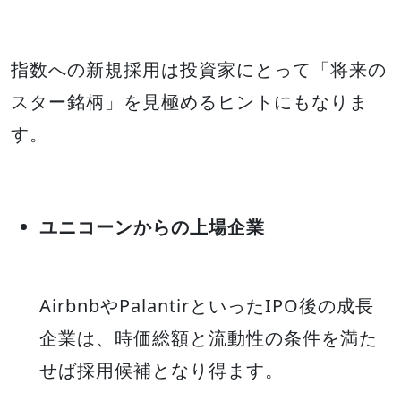
指数への新規採用は投資家にとって「将来の
スター銘柄」を見極めるヒントにもなりま
す。
ユニコーンからの上場企業
AirbnbやPalantirといったIPO後の成長
企業は、時価総額と流動性の条件を満た
せば採用候補となり得ます。