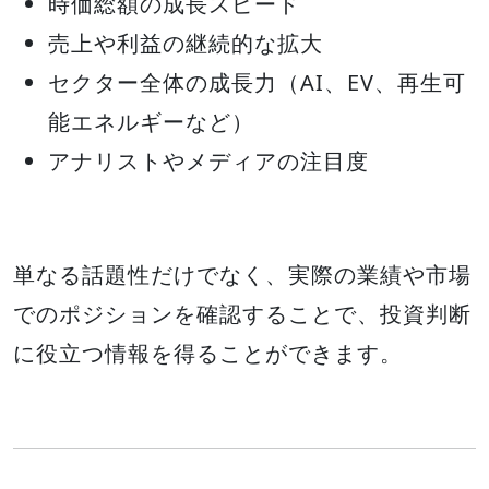
時価総額の成長スピード
売上や利益の継続的な拡大
セクター全体の成長力（AI、EV、再生可
能エネルギーなど）
アナリストやメディアの注目度
単なる話題性だけでなく、実際の業績や市場
でのポジションを確認することで、投資判断
に役立つ情報を得ることができます。