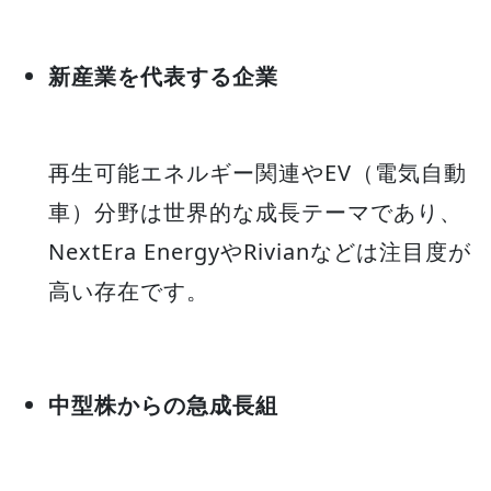
新産業を代表する企業
再生可能エネルギー関連やEV（電気自動
車）分野は世界的な成長テーマであり、
NextEra EnergyやRivianなどは注目度が
高い存在です。
中型株からの急成長組