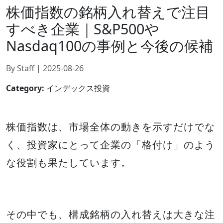
株価指数の銘柄入れ替えで注目
すべき企業｜S&P500や
Nasdaq100の事例と今後の候補
By Staff | 2025-08-26
Category:
インデックス投資
株価指数は、市場全体の動きを示すだけでな
く、投資家にとって企業の「格付け」のよう
な役割も果たしています。
その中でも、構成銘柄の入れ替えは大きな注