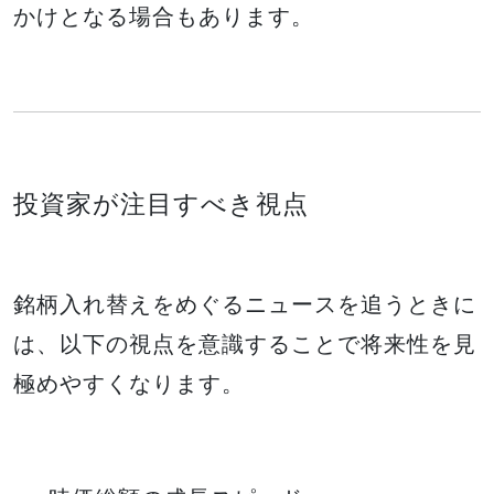
かけとなる場合もあります。
投資家が注目すべき視点
銘柄入れ替えをめぐるニュースを追うときに
は、以下の視点を意識することで将来性を見
極めやすくなります。