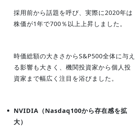
採用前から話題を呼び、実際に2020年は
株価が1年で700％以上上昇しました。
時価総額の大きさからS&P500全体に与え
る影響も大きく、機関投資家から個人投
資家まで幅広く注目を浴びました。
NVIDIA（Nasdaq100から存在感を拡
大）