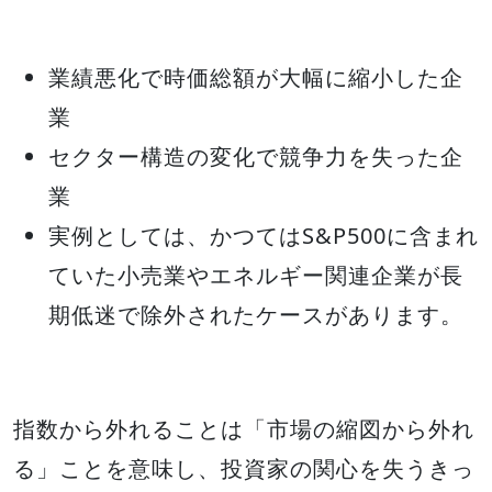
業績悪化で時価総額が大幅に縮小した企
業
セクター構造の変化で競争力を失った企
業
実例としては、かつてはS&P500に含まれ
ていた小売業やエネルギー関連企業が長
期低迷で除外されたケースがあります。
指数から外れることは「市場の縮図から外れ
る」ことを意味し、投資家の関心を失うきっ