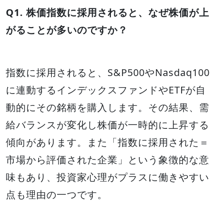
Q1. 株価指数に採用されると、なぜ株価が上
がることが多いのですか？
指数に採用されると、S&P500やNasdaq100
に連動するインデックスファンドやETFが自
動的にその銘柄を購入します。その結果、需
給バランスが変化し株価が一時的に上昇する
傾向があります。また「指数に採用された＝
市場から評価された企業」という象徴的な意
味もあり、投資家心理がプラスに働きやすい
点も理由の一つです。