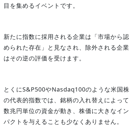
目を集めるイベントです。
新たに指数に採用される企業は「市場から認
められた存在」と見なされ、除外される企業
はその逆の評価を受けます。
とくにS&P500やNasdaq100のような米国株
の代表的指数では、銘柄の入れ替えによって
数兆円単位の資金が動き、株価に大きなイン
パクトを与えることも少なくありません。