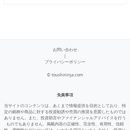
お問い合わせ
|
プライバシーポリシー
© toushininja.com
免責事項
当サイトのコンテンツは、あくまで情報提供を目的としており、特
定の銘柄や商品に対する投資勧誘や売買の推奨を意図したものでは
ありません。また、投資助言やファイナンシャルアドバイスを行う
ものでもありません。掲載内容の正確性、完全性、有用性、信頼
性、適時性などについては、いかなる保証もいたしません。投資に