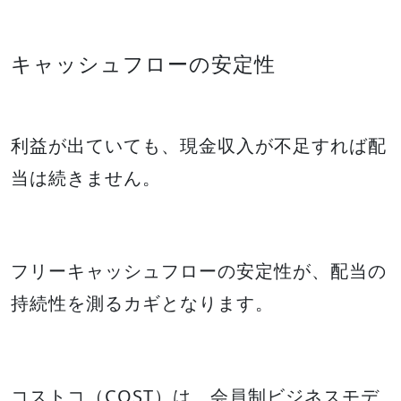
キャッシュフローの安定性
利益が出ていても、現金収入が不足すれば配
当は続きません。
フリーキャッシュフローの安定性が、配当の
持続性を測るカギとなります。
コストコ（COST）は、会員制ビジネスモデ