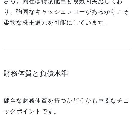
さらに同社は特別配当も複数回実施してお
り、強固なキャッシュフローがあるからこそ
柔軟な株主還元を可能にしています。
財務体質と負債水準
健全な財務体質を持つかどうかも重要なチェ
ックポイントです。