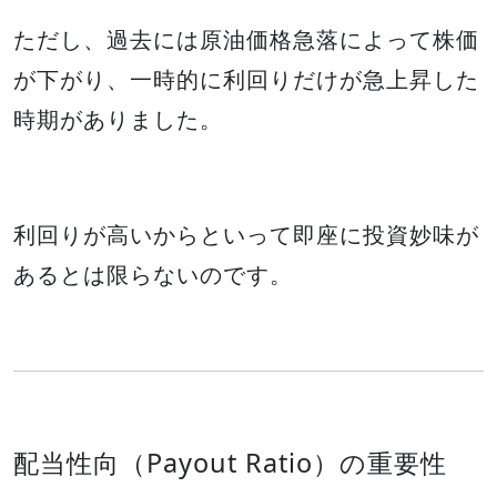
ただし、過去には原油価格急落によって株価
が下がり、一時的に利回りだけが急上昇した
時期がありました。
利回りが高いからといって即座に投資妙味が
あるとは限らないのです。
配当性向（Payout Ratio）の重要性