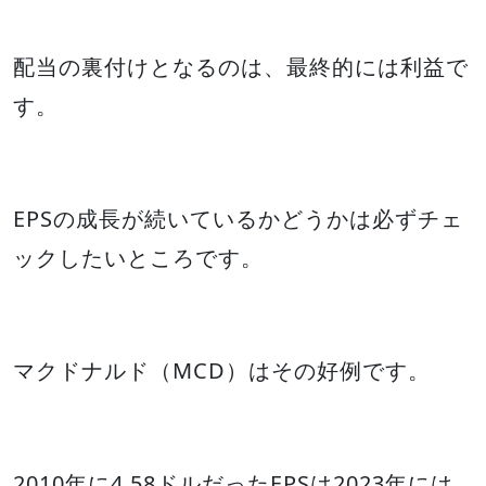
配当の裏付けとなるのは、最終的には利益で
す。
EPSの成長が続いているかどうかは必ずチェ
ックしたいところです。
マクドナルド（MCD）はその好例です。
2010年に4.58ドルだったEPSは2023年には