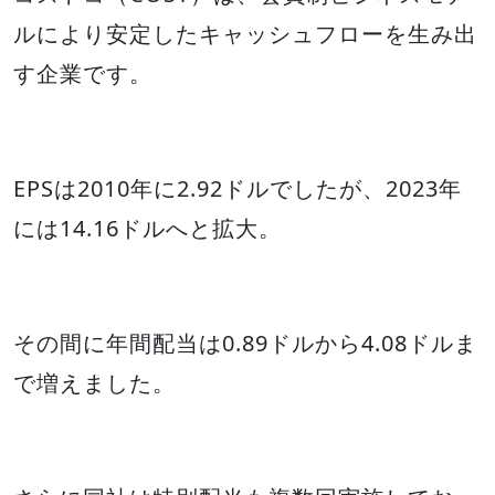
ルにより安定したキャッシュフローを生み出
す企業です。
EPSは2010年に2.92ドルでしたが、2023年
には14.16ドルへと拡大。
その間に年間配当は0.89ドルから4.08ドルま
で増えました。