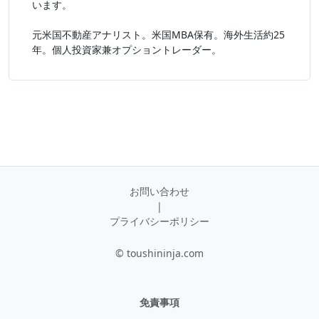
います。
元米国不動産アナリスト。米国MBA保有。海外生活約25
年。個人投資家兼オプショントレーダー。
お問い合わせ
|
プライバシーポリシー
© toushininja.com
免責事項