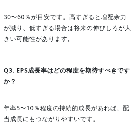
30〜60％が目安です。高すぎると増配余力
が減り、低すぎる場合は将来の伸びしろが大
きい可能性があります。
Q3. EPS成長率はどの程度を期待すべきです
か？
年率5〜10％程度の持続的成長があれば、配
当成長にもつながりやすいです。