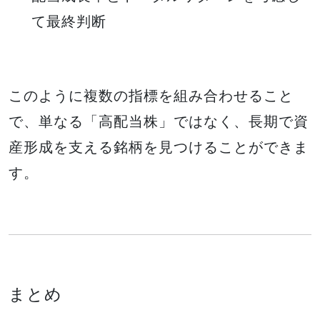
て最終判断
このように複数の指標を組み合わせること
で、単なる「高配当株」ではなく、長期で資
産形成を支える銘柄を見つけることができま
す。
まとめ