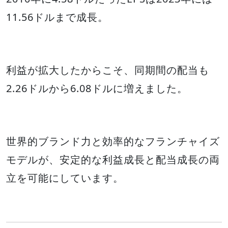
11.56ドルまで成長。
利益が拡大したからこそ、同期間の配当も
2.26ドルから6.08ドルに増えました。
世界的ブランド力と効率的なフランチャイズ
モデルが、安定的な利益成長と配当成長の両
立を可能にしています。