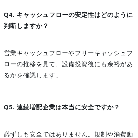
Q4. キャッシュフローの安定性はどのように
判断しますか？
営業キャッシュフローやフリーキャッシュフ
ローの推移を見て、設備投資後にも余裕があ
るかを確認します。
Q5. 連続増配企業は本当に安全ですか？
必ずしも安全ではありません。規制や消費動