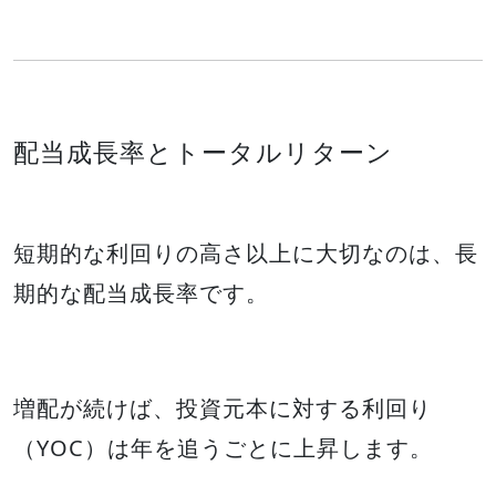
配当成長率とトータルリターン
短期的な利回りの高さ以上に大切なのは、長
期的な配当成長率です。
増配が続けば、投資元本に対する利回り
（YOC）は年を追うごとに上昇します。