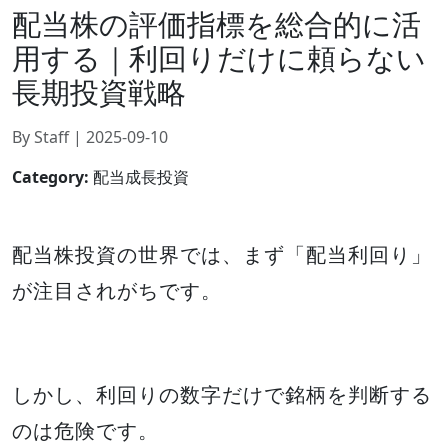
配当株の評価指標を総合的に活
用する｜利回りだけに頼らない
長期投資戦略
By Staff | 2025-09-10
Category:
配当成長投資
配当株投資の世界では、まず「配当利回り」
が注目されがちです。
しかし、利回りの数字だけで銘柄を判断する
のは危険です。