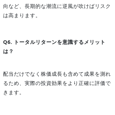
向など、長期的な潮流に逆風が吹けばリスク
は高まります。
Q6. トータルリターンを意識するメリット
は？
配当だけでなく株価成長も含めて成果を測れ
るため、実際の投資効果をより正確に評価で
きます。