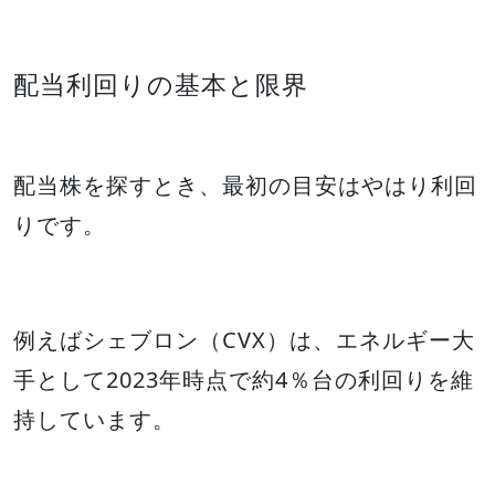
配当利回りの基本と限界
配当株を探すとき、最初の目安はやはり利回
りです。
例えばシェブロン（CVX）は、エネルギー大
手として2023年時点で約4％台の利回りを維
持しています。