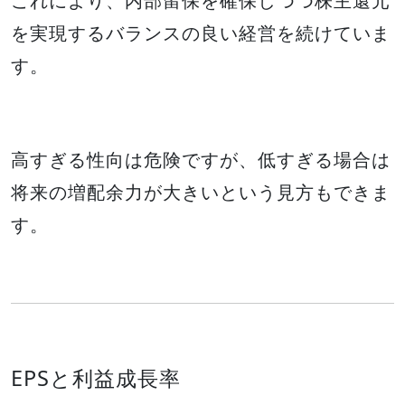
これにより、内部留保を確保しつつ株主還元
を実現するバランスの良い経営を続けていま
す。
高すぎる性向は危険ですが、低すぎる場合は
将来の増配余力が大きいという見方もできま
す。
EPSと利益成長率