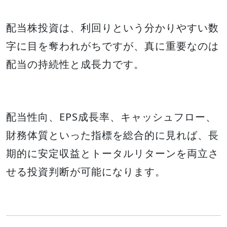
配当株投資は、利回りという分かりやすい数
字に目を奪われがちですが、真に重要なのは
配当の持続性と成長力です。
配当性向、EPS成長率、キャッシュフロー、
財務体質といった指標を総合的に見れば、長
期的に安定収益とトータルリターンを両立さ
せる投資判断が可能になります。