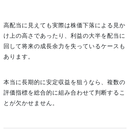
高配当に見えても実際は株価下落による見か
け上の高さであったり、利益の大半を配当に
回して将来の成長余力を失っているケースも
あります。
本当に長期的に安定収益を狙うなら、複数の
評価指標を総合的に組み合わせて判断するこ
とが欠かせません。