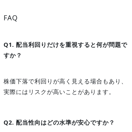
FAQ
Q1. 配当利回りだけを重視すると何が問題で
すか？
株価下落で利回りが高く見える場合もあり、
実際にはリスクが高いことがあります。
Q2. 配当性向はどの水準が安心ですか？