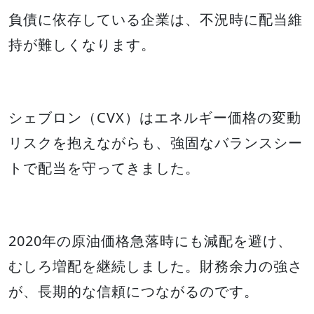
負債に依存している企業は、不況時に配当維
持が難しくなります。
シェブロン（CVX）はエネルギー価格の変動
リスクを抱えながらも、強固なバランスシー
トで配当を守ってきました。
2020年の原油価格急落時にも減配を避け、
むしろ増配を継続しました。財務余力の強さ
が、長期的な信頼につながるのです。