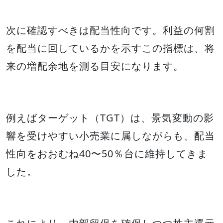
次に確認すべきは配当性向です。利益の何割
を配当に回しているかを示すこの指標は、将
来の増配余地を測る目安になります。
例えばターゲット（TGT）は、景気変動の影
響を受けやすい小売業に属しながらも、配当
性向をおおむね40〜50％台に維持してきま
した。