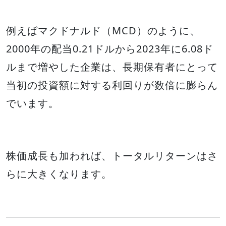
例えばマクドナルド（MCD）のように、
2000年の配当0.21ドルから2023年に6.08ド
ルまで増やした企業は、長期保有者にとって
当初の投資額に対する利回りが数倍に膨らん
でいます。
株価成長も加われば、トータルリターンはさ
らに大きくなります。