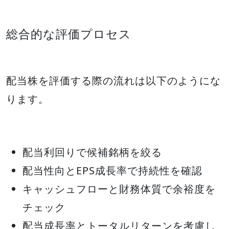
総合的な評価プロセス
配当株を評価する際の流れは以下のようにな
ります。
配当利回りで候補銘柄を絞る
配当性向とEPS成長率で持続性を確認
キャッシュフローと財務体質で余裕度を
チェック
配当成長率とトータルリターンを考慮し