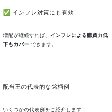
✅ インフレ対策にも有効
増配が継続すれば、
インフレによる購買力低
下もカバー
できます。
配当王の代表的な銘柄例
いくつかの代表例をご紹介します：