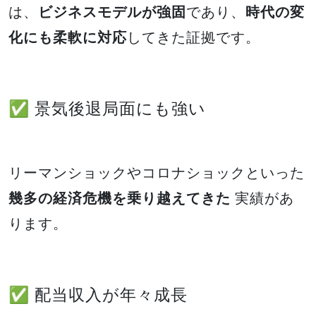
は、
ビジネスモデルが強固
であり、
時代の変
化にも柔軟に対応
してきた証拠です。
✅ 景気後退局面にも強い
リーマンショックやコロナショックといった
幾多の経済危機を乗り越えてきた
実績があ
ります。
✅ 配当収入が年々成長