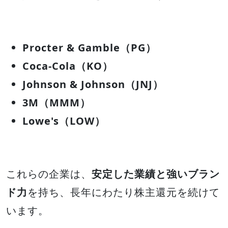
Procter & Gamble（PG）
Coca-Cola（KO）
Johnson & Johnson（JNJ）
3M（MMM）
Lowe's（LOW）
これらの企業は、
安定した業績と強いブラン
ド力
を持ち、長年にわたり株主還元を続けて
います。