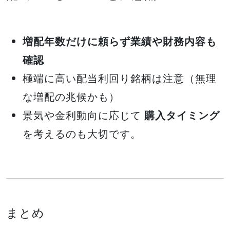
増配年数だけに頼らず業績や財務内容も
確認
極端に高い配当利回り銘柄は注意（無理
な増配の兆候かも）
景気や金利動向に応じて
購入タイミング
を考えるのも大切です。
まとめ