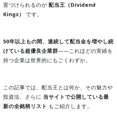
置づけられるのが
配当王（Dividend
Kings）
です。
50年以上もの間、連続して配当金を増やし続
けている超優良企業群
——これほどの実績を
持つ企業は世界的にもごくわずか。
この記事では、配当王とは何か、その魅力や
投資法、さらに
当サイトで公開している最
新の全銘柄リスト
もご紹介します。