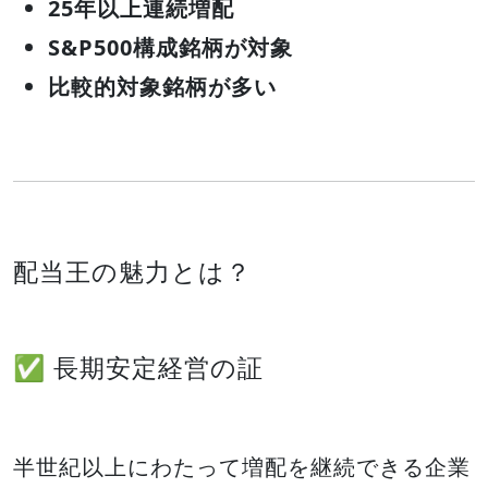
25年以上連続増配
S&P500構成銘柄が対象
比較的対象銘柄が多い
配当王の魅力とは？
✅ 長期安定経営の証
半世紀以上にわたって増配を継続できる企業