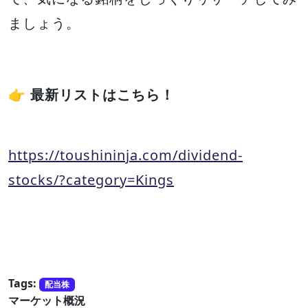
ましょう。
👉
最新リストはこちら！
https://toushininja.com/dividend-
stocks/?category=Kings
Tags:
配当株
マーケット概況