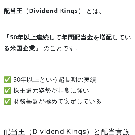
配当王（Dividend Kings）
とは、
「50年以上連続して年間配当金を増配してい
る米国企業」
のことです。
✅ 50年以上という超長期の実績
✅ 株主還元姿勢が非常に強い
✅ 財務基盤が極めて安定している
配当王（Dividend Kings）と配当貴族