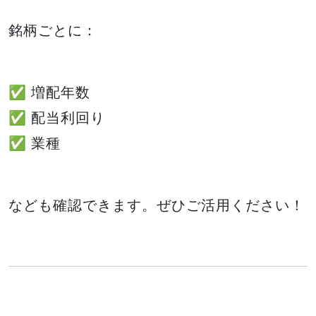
銘柄ごとに：
✅ 増配年数
✅ 配当利回り
✅ 業種
なども確認できます。ぜひご活用ください！