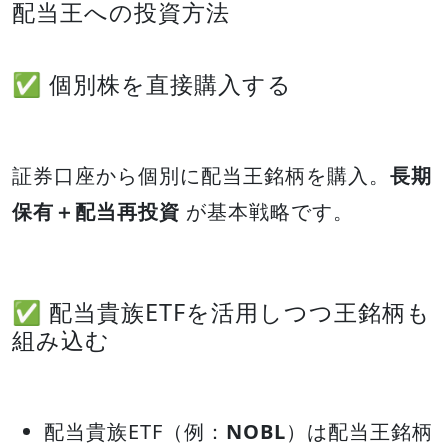
配当王への投資方法
✅ 個別株を直接購入する
証券口座から個別に配当王銘柄を購入。
長期
保有＋配当再投資
が基本戦略です。
✅ 配当貴族ETFを活用しつつ王銘柄も
組み込む
配当貴族ETF（例：
NOBL
）は配当王銘柄