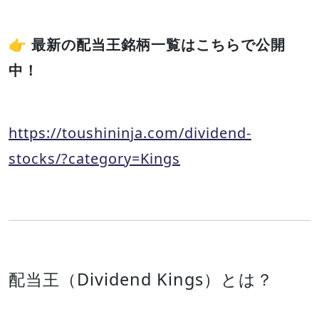
👉
最新の配当王銘柄一覧はこちらで公開
中！
https://toushininja.com/dividend-
stocks/?category=Kings
配当王（Dividend Kings）とは？