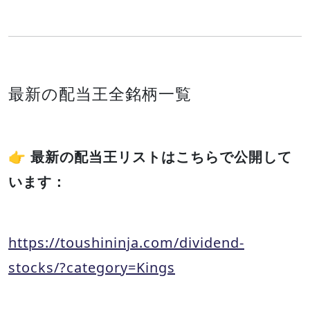
最新の配当王全銘柄一覧
👉
最新の配当王リストはこちらで公開して
います：
https://toushininja.com/dividend-
stocks/?category=Kings