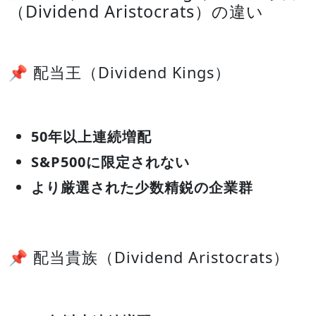
（Dividend Aristocrats）の違い
📌 配当王（Dividend Kings）
50年以上連続増配
S&P500に限定されない
より厳選された少数精鋭の企業群
📌 配当貴族（Dividend Aristocrats）