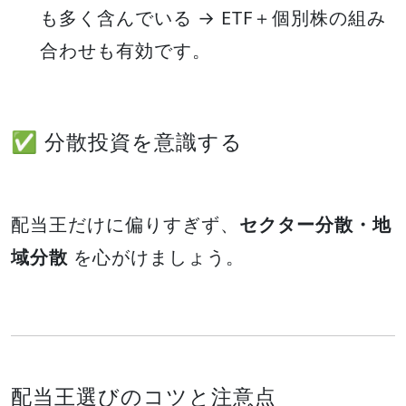
も多く含んでいる → ETF＋個別株の組み
合わせも有効です。
✅ 分散投資を意識する
配当王だけに偏りすぎず、
セクター分散・地
域分散
を心がけましょう。
配当王選びのコツと注意点