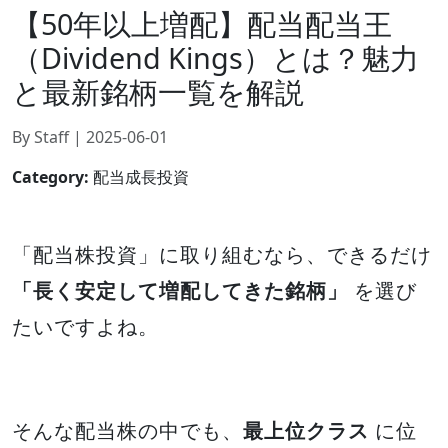
【50年以上増配】配当配当王
（Dividend Kings）とは？魅力
と最新銘柄一覧を解説
By Staff | 2025-06-01
Category:
配当成長投資
「配当株投資」に取り組むなら、できるだけ
「長く安定して増配してきた銘柄」
を選び
たいですよね。
そんな配当株の中でも、
最上位クラス
に位