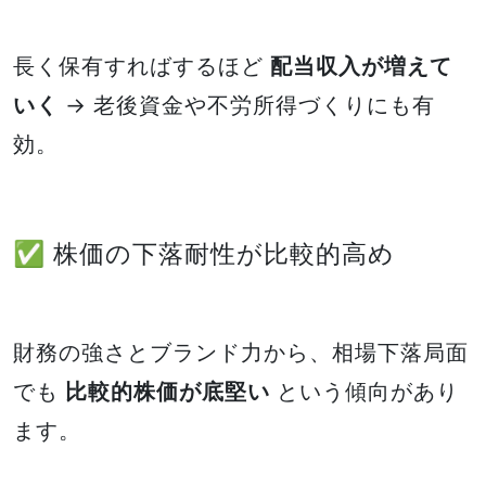
長く保有すればするほど
配当収入が増えて
いく
→ 老後資金や不労所得づくりにも有
効。
✅ 株価の下落耐性が比較的高め
財務の強さとブランド力から、相場下落局面
でも
比較的株価が底堅い
という傾向があり
ます。