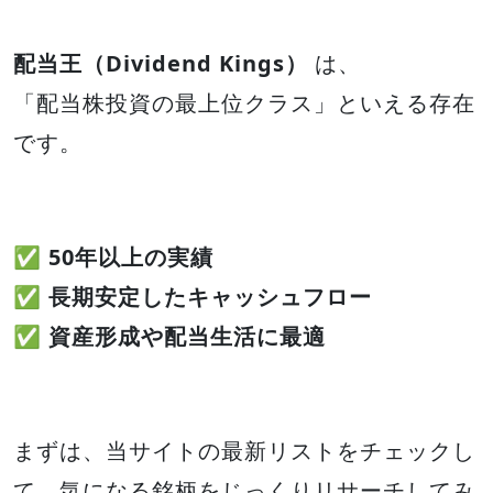
配当王（Dividend Kings）
は、
「配当株投資の最上位クラス」といえる存在
です。
✅
50年以上の実績
✅
長期安定したキャッシュフロー
✅
資産形成や配当生活に最適
まずは、当サイトの最新リストをチェックし
て、気になる銘柄をじっくりリサーチしてみ