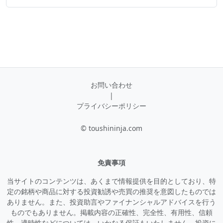
お問い合わせ
|
プライバシーポリシー
© toushininja.com
免責事項
当サイトのコンテンツは、あくまで情報提供を目的としており、特
定の銘柄や商品に対する投資勧誘や売買の推奨を意図したものでは
ありません。また、投資助言やファイナンシャルアドバイスを行う
ものでもありません。掲載内容の正確性、完全性、有用性、信頼
性、適時性などについては、いかなる保証もいたしません。投資に