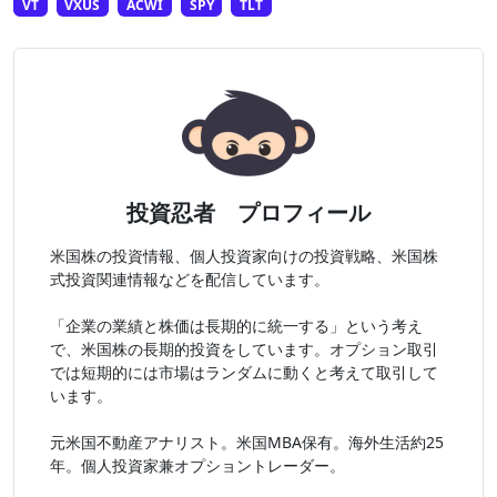
VT
VXUS
ACWI
SPY
TLT
投資忍者 プロフィール
米国株の投資情報、個人投資家向けの投資戦略、米国株
式投資関連情報などを配信しています。
「企業の業績と株価は長期的に統一する」という考え
で、米国株の長期的投資をしています。オプション取引
では短期的には市場はランダムに動くと考えて取引して
います。
元米国不動産アナリスト。米国MBA保有。海外生活約25
年。個人投資家兼オプショントレーダー。