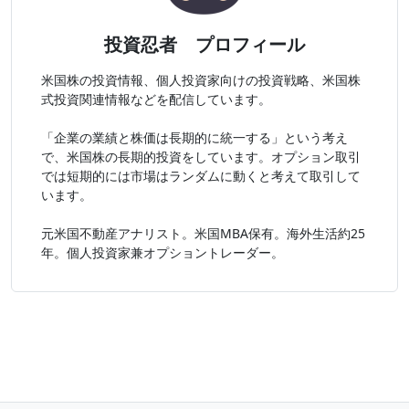
投資忍者 プロフィール
米国株の投資情報、個人投資家向けの投資戦略、米国株
式投資関連情報などを配信しています。
「企業の業績と株価は長期的に統一する」という考え
で、米国株の長期的投資をしています。オプション取引
では短期的には市場はランダムに動くと考えて取引して
います。
元米国不動産アナリスト。米国MBA保有。海外生活約25
年。個人投資家兼オプショントレーダー。