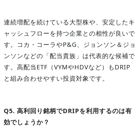
連続増配を続けている大型株や、安定したキ
ャッシュフローを持つ企業との相性が良いで
す。コカ・コーラやP&G、ジョンソン＆ジョ
ンソンなどの「配当貴族」は代表的な候補で
す。高配当ETF（VYMやHDVなど）もDRIP
と組み合わせやすい投資対象です。
Q5. 高利回り銘柄でDRIPを利用するのは有
効でしょうか？