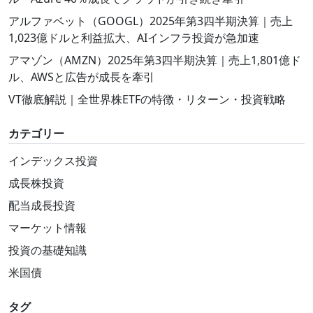
アルファベット（GOOGL）2025年第3四半期決算｜売上
1,023億ドルと利益拡大、AIインフラ投資が急加速
アマゾン（AMZN）2025年第3四半期決算｜売上1,801億ド
ル、AWSと広告が成長を牽引
VT徹底解説｜全世界株ETFの特徴・リターン・投資戦略
カテゴリー
インデックス投資
成長株投資
配当成長投資
マーケット情報
投資の基礎知識
米国債
タグ