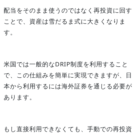
配当をそのまま使うのではなく再投資に回す
ことで、資産は雪だるま式に大きくなりま
す。
米国では一般的なDRIP制度を利用すること
で、この仕組みを簡単に実現できますが、日
本から利用するには海外証券を通じる必要が
あります。
もし直接利用できなくても、手動での再投資