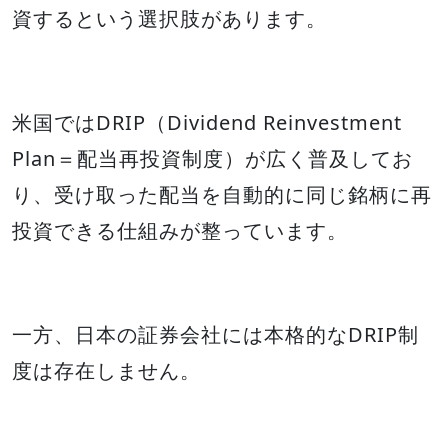
資するという選択肢があります。
米国ではDRIP（Dividend Reinvestment
Plan＝配当再投資制度）が広く普及してお
り、受け取った配当を自動的に同じ銘柄に再
投資できる仕組みが整っています。
一方、日本の証券会社には本格的なDRIP制
度は存在しません。