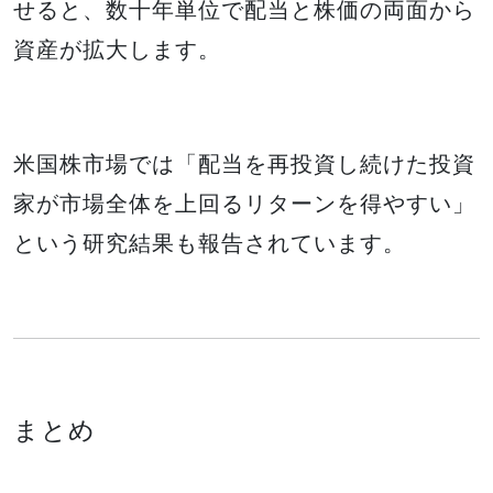
せると、数十年単位で配当と株価の両面から
資産が拡大します。
米国株市場では「配当を再投資し続けた投資
家が市場全体を上回るリターンを得やすい」
という研究結果も報告されています。
まとめ