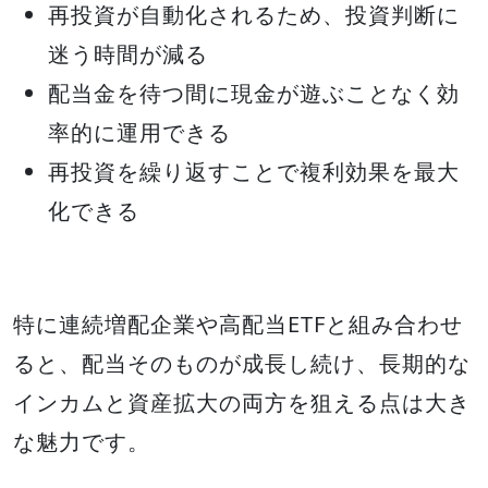
再投資が自動化されるため、投資判断に
迷う時間が減る
配当金を待つ間に現金が遊ぶことなく効
率的に運用できる
再投資を繰り返すことで複利効果を最大
化できる
特に連続増配企業や高配当ETFと組み合わせ
ると、配当そのものが成長し続け、長期的な
インカムと資産拡大の両方を狙える点は大き
な魅力です。