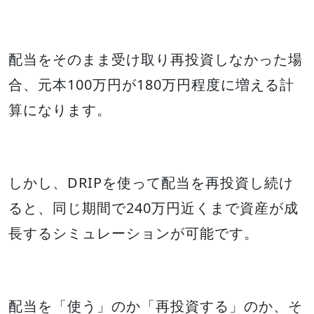
配当をそのまま受け取り再投資しなかった場
合、元本100万円が180万円程度に増える計
算になります。
しかし、DRIPを使って配当を再投資し続け
ると、同じ期間で240万円近くまで資産が成
長するシミュレーションが可能です。
配当を「使う」のか「再投資する」のか、そ