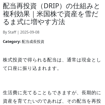
配当再投資（DRIP）の仕組みと
複利効果｜米国株で資産を雪だ
るま式に増やす方法
By Staff | 2025-09-08
Category:
配当成長投資
株式投資で得られる配当は、通常は現金とし
て口座に振り込まれます。
生活費に充てることもできますが、長期的に
資産を育てたいのであれば、その配当を再投