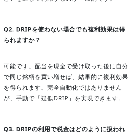
Q2. DRIPを使わない場合でも複利効果は得
られますか？
可能です。配当を現金で受け取った後に自分
で同じ銘柄を買い増せば、結果的に複利効果
を得られます。完全自動化ではありません
が、手動で「疑似DRIP」を実現できます。
Q3. DRIPの利用で税金はどのように扱われ