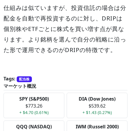
仕組みは似ていますが、投資信託の場合は分
配金を自動で再投資するのに対し、DRIPは
個別株やETFごとに株式を買い増す点が異な
ります。より銘柄を選んで自分の戦略に沿っ
た形で運用できるのがDRIPの特徴です。
Tags:
配当株
マーケット概況
SPY (S&P500)
DIA (Dow Jones)
$773.26
$539.62
+ $4.70 (0.61%)
+ $1.43 (0.27%)
QQQ (NASDAQ)
IWM (Russell 2000)