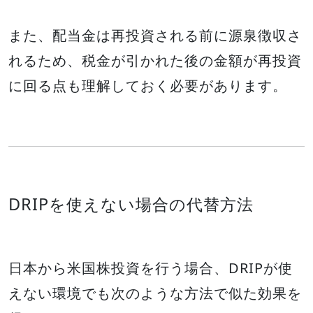
また、配当金は再投資される前に源泉徴収さ
れるため、税金が引かれた後の金額が再投資
に回る点も理解しておく必要があります。
DRIPを使えない場合の代替方法
日本から米国株投資を行う場合、DRIPが使
えない環境でも次のような方法で似た効果を