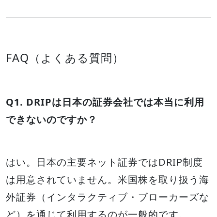
FAQ（よくある質問）
Q1. DRIPは日本の証券会社では本当に利用
できないのですか？
はい。日本の主要ネット証券ではDRIP制度
は用意されていません。米国株を取り扱う海
外証券（インタラクティブ・ブローカーズな
ど）を通じて利用するのが一般的です。