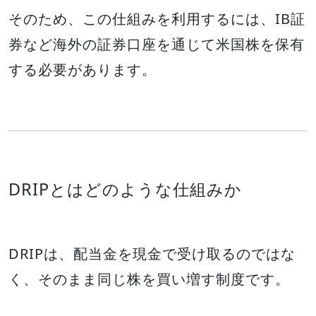
そのため、この仕組みを利用するには、IB証
券など海外の証券口座を通じて米国株を保有
する必要があります。
DRIPとはどのような仕組みか
DRIPは、配当金を現金で受け取るのではな
く、そのまま同じ株を買い増す制度です。