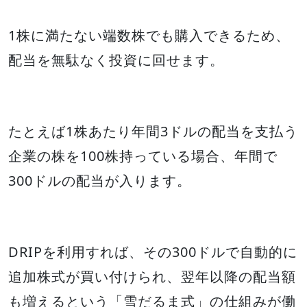
1株に満たない端数株でも購入できるため、
配当を無駄なく投資に回せます。
たとえば1株あたり年間3ドルの配当を支払う
企業の株を100株持っている場合、年間で
300ドルの配当が入ります。
DRIPを利用すれば、その300ドルで自動的に
追加株式が買い付けられ、翌年以降の配当額
も増えるという「雪だるま式」の仕組みが働