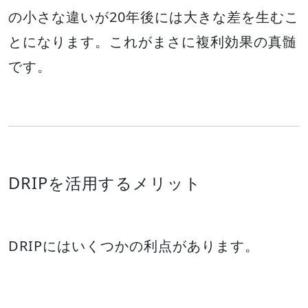
の小さな違いが20年後には大きな差を生むこ
とになります。これがまさに複利効果の真髄
です。
DRIPを活用するメリット
DRIPにはいくつかの利点があります。