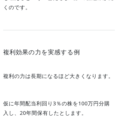
くのです。
複利効果の力を実感する例
複利の力は長期になるほど大きくなります。
仮に年間配当利回り3％の株を100万円分購
入し、20年間保有したとします。