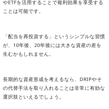
やETFを活用することで複利効果を享受する
ことは可能です。
「配当を再投資する」というシンプルな習慣
が、10年後、20年後には大きな資産の差を
生むかもしれません。
長期的な資産形成を考えるなら、DRIPやそ
の代替手法を取り入れることは非常に有効な
選択肢といえるでしょう。