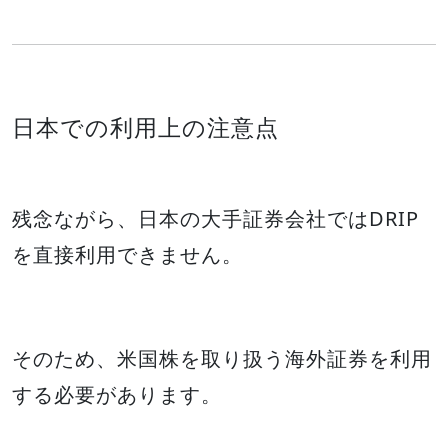
日本での利用上の注意点
残念ながら、日本の大手証券会社ではDRIP
を直接利用できません。
そのため、米国株を取り扱う海外証券を利用
する必要があります。