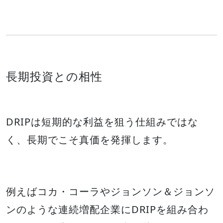
長期投資との相性
DRIPは短期的な利益を狙う仕組みではな
く、長期でこそ真価を発揮します。
例えばコカ・コーラやジョンソン＆ジョンソ
ンのような連続増配企業にDRIPを組み合わ