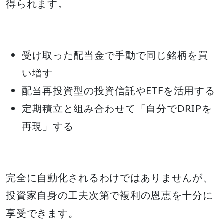
得られます。
受け取った配当金で手動で同じ銘柄を買
い増す
配当再投資型の投資信託やETFを活用する
定期積立と組み合わせて「自分でDRIPを
再現」する
完全に自動化されるわけではありませんが、
投資家自身の工夫次第で複利の恩恵を十分に
享受できます。