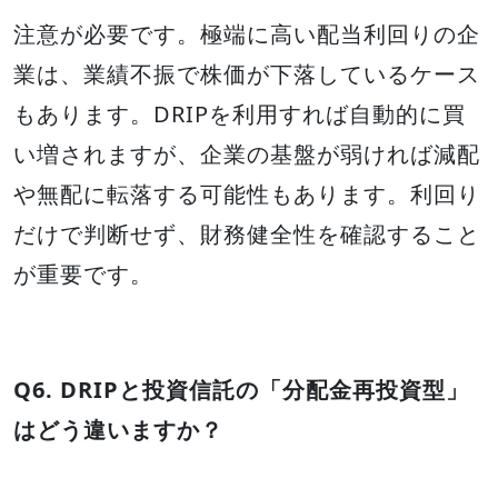
注意が必要です。極端に高い配当利回りの企
業は、業績不振で株価が下落しているケース
もあります。DRIPを利用すれば自動的に買
い増されますが、企業の基盤が弱ければ減配
や無配に転落する可能性もあります。利回り
だけで判断せず、財務健全性を確認すること
が重要です。
Q6. DRIPと投資信託の「分配金再投資型」
はどう違いますか？