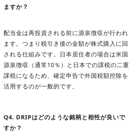
ますか？
配当金は再投資される前に源泉徴収が行われ
ます。つまり税引き後の金額が株式購入に回
される仕組みです。日本居住者の場合は米国
源泉徴収（通常10％）と日本での課税の二重
課税になるため、確定申告で外国税額控除を
活用するのが一般的です。
Q4. DRIPはどのような銘柄と相性が良いで
すか？