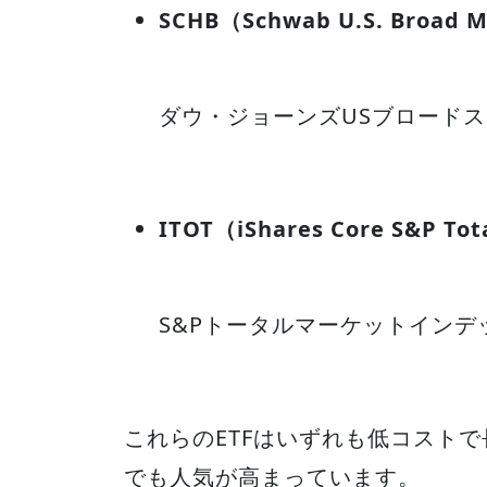
SCHB（Schwab U.S. Broad M
ダウ・ジョーンズUSブロード
ITOT（iShares Core S&P Tot
S&Pトータルマーケットインデ
これらのETFはいずれも低コスト
でも人気が高まっています。