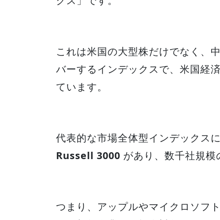
クス」です。
これは米国の大型株だけでなく、
バーするインデックスで、米国経
ています。
代表的な市場全体型インデックス
Russell 3000
があり、数千社規模
つまり、アップルやマイクロソフ