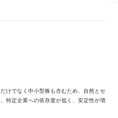
株だけでなく中小型株も含むため、自然とセ
す。特定企業への依存度が低く、安定性が増