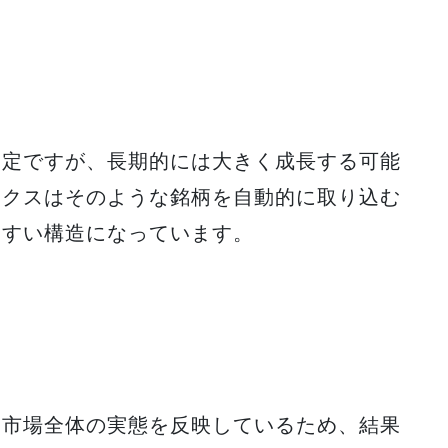
安定ですが、長期的には大きく成長する可能
ックスはそのような銘柄を自動的に取り込む
やすい構造になっています。
は市場全体の実態を反映しているため、結果