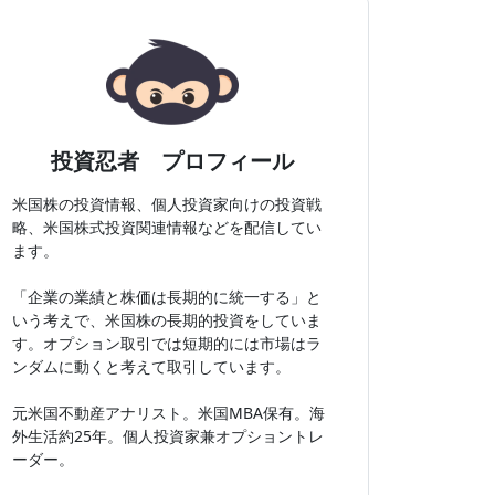
投資忍者 プロフィール
米国株の投資情報、個人投資家向けの投資戦
略、米国株式投資関連情報などを配信してい
ます。
「企業の業績と株価は長期的に統一する」と
いう考えで、米国株の長期的投資をしていま
す。オプション取引では短期的には市場はラ
ンダムに動くと考えて取引しています。
元米国不動産アナリスト。米国MBA保有。海
外生活約25年。個人投資家兼オプショントレ
ーダー。