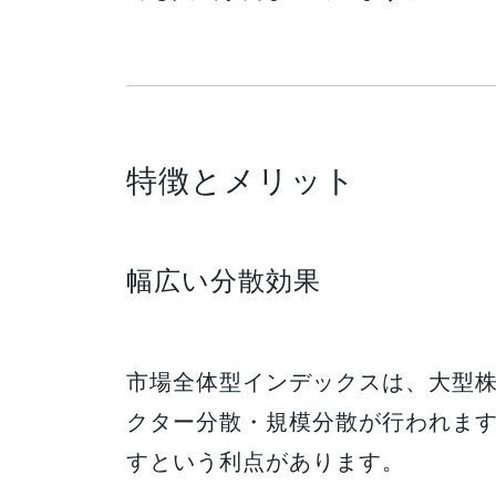
特徴とメリット
幅広い分散効果
市場全体型インデックスは、大型
クター分散・規模分散が行われま
すという利点があります。