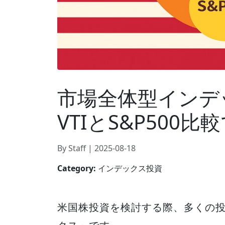
市場全体型インデ
VTIとS&P500
By Staff | 2025-08-18
Category:
インデックス投資
米国株投資を検討する際、多くの