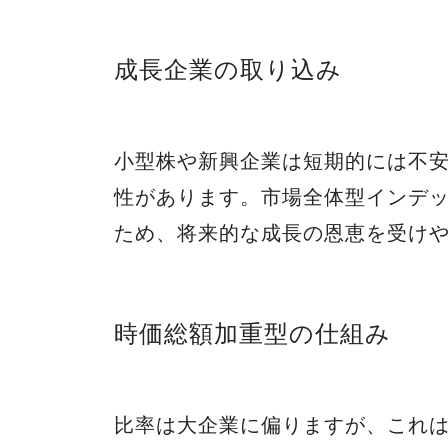
成長企業の取り込み
小型株や新興企業は短期的には不
性があります。市場全体型インデ
ため、将来的な成長の恩恵を受け
時価総額加重型の仕組み
比率は大企業に偏りますが、これ