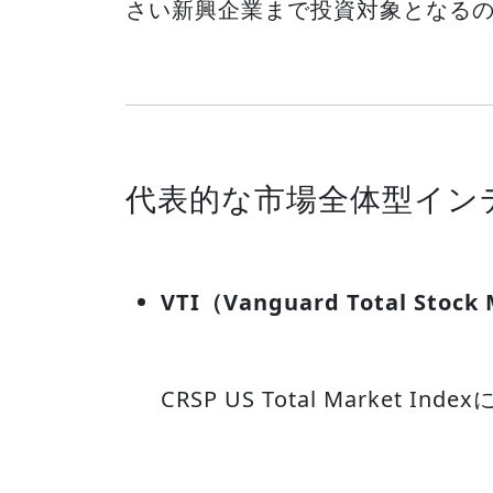
さい新興企業まで投資対象となる
代表的な市場全体型インデ
VTI（Vanguard Total Stock
CRSP US Total Market 