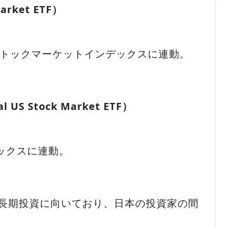
arket ETF）
ストックマーケットインデックスに連動。
al US Stock Market ETF）
ックスに連動。
で長期投資に向いており、日本の投資家の間