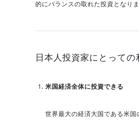
的にバランスの取れた投資となり
日本人投資家にとっての
米国経済全体に投資できる
世界最大の経済大国である米国