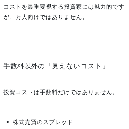
コストを最重要視する投資家には魅力的です
が、万人向けではありません。
手数料以外の「見えないコスト」
投資コストは手数料だけではありません。
株式売買のスプレッド