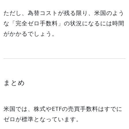
ただし、為替コストが残る限り、米国のよう
な「完全ゼロ手数料」の状況になるには時間
がかかるでしょう。
まとめ
米国では、株式やETFの売買手数料はすでに
ゼロが標準となっています。