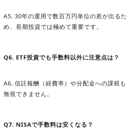
A5. 30年の運用で数百万円単位の差が出るた
め、長期投資では極めて重要です。
Q6. ETF投資でも手数料以外に注意点は？
A6. 信託報酬（経費率）や分配金への課税も
無視できません。
Q7. NISAで手数料は安くなる？