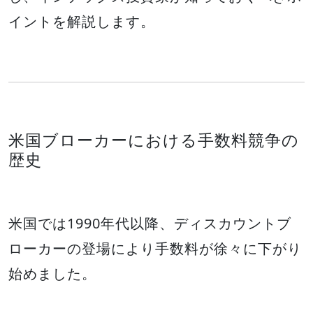
イントを解説します。
米国ブローカーにおける手数料競争の
歴史
米国では1990年代以降、ディスカウントブ
ローカーの登場により手数料が徐々に下がり
始めました。