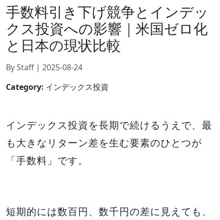
手数料引き下げ競争とインデッ
クス投資への影響｜米国ゼロ化
と日本の現状比較
By Staff | 2025-08-24
Category:
インデックス投資
インデックス投資を長期で続けるうえで、最
も大きなリターン差を生む要素のひとつが
「手数料」です。
短期的には数百円、数千円の差に見えても、