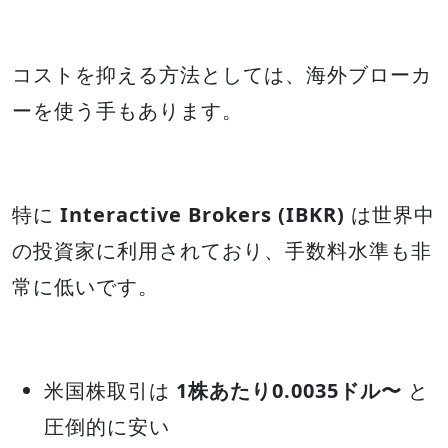
コストを抑える方法としては、海外ブローカ
ーを使う手もあります。
特に
Interactive Brokers (IBKR)
は世界中
の投資家に利用されており、手数料水準も非
常に低いです。
米国株取引は
1株あたり0.0035ドル〜
と
圧倒的に安い