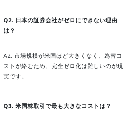
Q2. 日本の証券会社がゼロにできない理由
は？
A2. 市場規模が米国ほど大きくなく、為替コ
ストが絡むため、完全ゼロ化は難しいのが現
実です。
Q3. 米国株取引で最も大きなコストは？