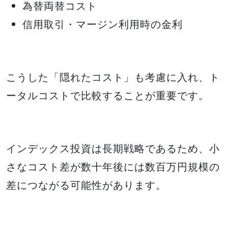
為替両替コスト
信用取引・マージン利用時の金利
こうした「隠れたコスト」も考慮に入れ、ト
ータルコストで比較することが重要です。
インデックス投資は長期戦略であるため、小
さなコスト差が数十年後には数百万円規模の
差につながる可能性があります。