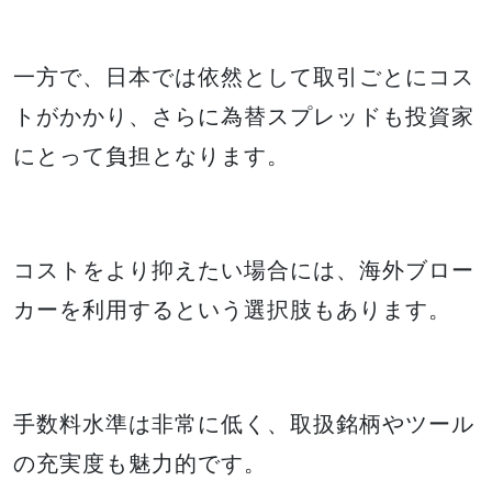
一方で、日本では依然として取引ごとにコス
トがかかり、さらに為替スプレッドも投資家
にとって負担となります。
コストをより抑えたい場合には、海外ブロー
カーを利用するという選択肢もあります。
手数料水準は非常に低く、取扱銘柄やツール
の充実度も魅力的です。