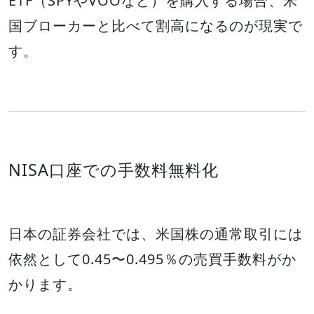
ETF（SPYやVOOなど）を購入する場合、米
国ブローカーと比べて割高になるのが現実で
す。
NISA口座での手数料無料化
日本の証券会社では、米国株の通常取引には
依然として0.45〜0.495％の売買手数料がか
かります。