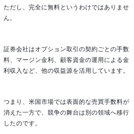
ただし、完全に無料というわけではありませ
ん。
証券会社はオプション取引の契約ごとの手数
料、マージン金利、顧客資金の運用による金
利収入など、他の収益源を活用しています。
つまり、米国市場では表面的な売買手数料が
消えた一方で、競争の舞台は別の領域へ移行
したのです。