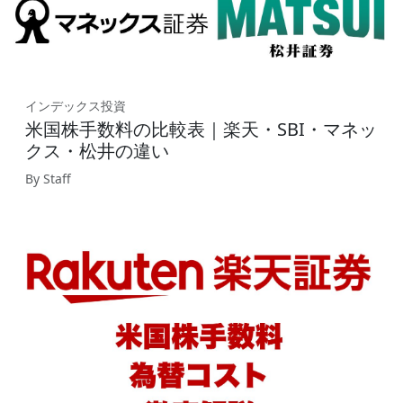
インデックス投資
米国株手数料の比較表｜楽天・SBI・マネッ
クス・松井の違い
By Staff