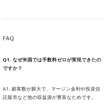
FAQ
Q1. なぜ米国では手数料ゼロが実現できたの
ですか？
A1. 顧客数が膨大で、マージン金利や投資信
託販売など他の収益源が豊富なためです。