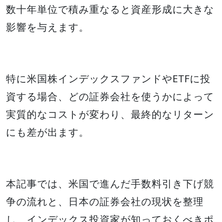
数十年単位で積み重なると資産形成に大きな
影響を与えます。
特に米国株インデックスファンドやETFに投
資する場合、どの証券会社を使うかによって
実質的なコストが変わり、最終的なリターン
にも差が出ます。
本記事では、米国で進んだ手数料引き下げ競
争の流れと、日本の証券会社の現状を整理
し、インデックス投資家が知っておくべきポ