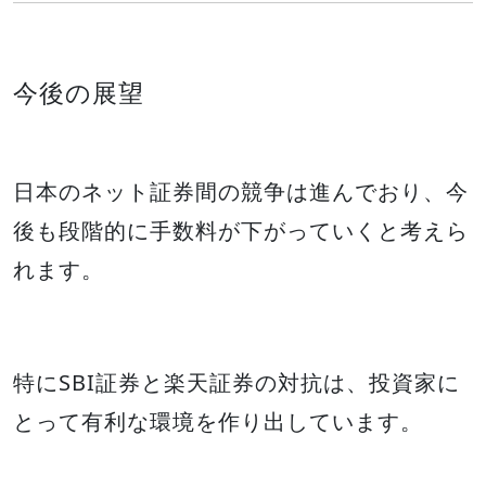
今後の展望
日本のネット証券間の競争は進んでおり、今
後も段階的に手数料が下がっていくと考えら
れます。
特にSBI証券と楽天証券の対抗は、投資家に
とって有利な環境を作り出しています。