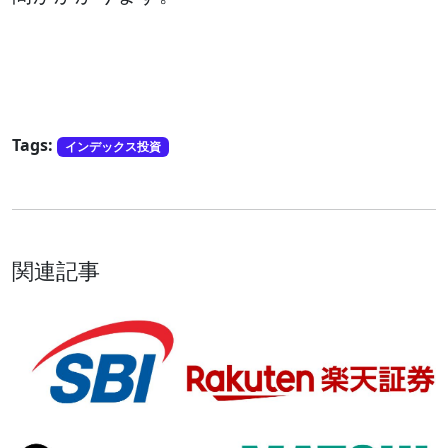
Tags:
インデックス投資
関連記事