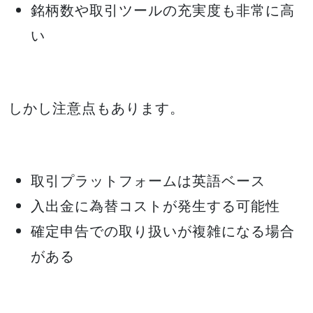
銘柄数や取引ツールの充実度も非常に高
い
しかし注意点もあります。
取引プラットフォームは英語ベース
入出金に為替コストが発生する可能性
確定申告での取り扱いが複雑になる場合
がある