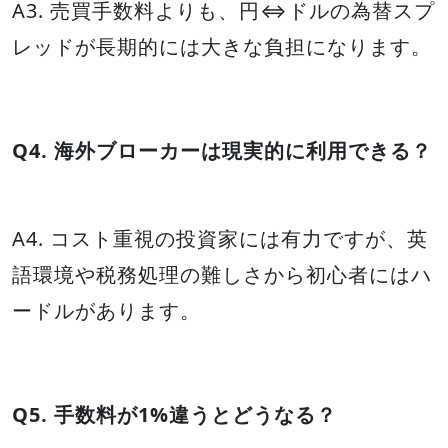
A3. 売買手数料よりも、円⇔ドルの為替スプ
レッドが長期的には大きな負担になります。
Q4. 海外ブローカーは現実的に利用できる？
A4. コスト重視の投資家には有力ですが、英
語環境や税務処理の難しさから初心者にはハ
ードルがあります。
Q5. 手数料が1%違うとどうなる？