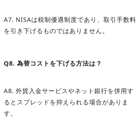
A7. NISAは税制優遇制度であり、取引手数料
を引き下げるものではありません。
Q8. 為替コストを下げる方法は？
A8. 外貨入金サービスやネット銀行を併用す
るとスプレッドを抑えられる場合がありま
す。