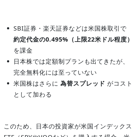
SBI証券・楽天証券などは米国株取引で
約定代金の0.495%（上限22米ドル程度）
を課金
日本株では定額制プランも出てきたが、
完全無料化には至っていない
米国株はさらに
為替スプレッド
がコスト
として加わる
このため、日本の投資家が米国インデックス