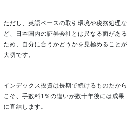
ただし、英語ベースの取引環境や税務処理な
ど、日本国内の証券会社とは異なる面がある
ため、自分に合うかどうかを見極めることが
大切です。
インデックス投資は長期で続けるものだから
こそ、手数料1％の違いが数十年後には成果
に直結します。