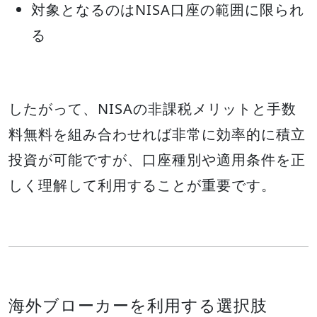
対象となるのはNISA口座の範囲に限られ
る
したがって、NISAの非課税メリットと手数
料無料を組み合わせれば非常に効率的に積立
投資が可能ですが、口座種別や適用条件を正
しく理解して利用することが重要です。
海外ブローカーを利用する選択肢