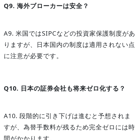
Q9. 海外ブローカーは安全？
A9. 米国ではSIPCなどの投資家保護制度があ
りますが、日本国内の制度は適用されない点
に注意が必要です。
Q10. 日本の証券会社も将来ゼロ化する？
A10. 段階的に引き下げは進むと予想されま
すが、為替手数料が残るため完全ゼロには時
間がかかります。