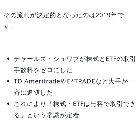
その流れが決定的となったのは2019年で
す。
チャールズ・シュワブが株式とETFの取引
手数料をゼロにした
TD AmeritradeやE*TRADEなど大手が一
斉に追随した
これにより「株式・ETFは無料で取引でき
る」という常識が定着