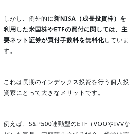
しかし、例外的に
新NISA（成長投資枠）を
利用した米国株やETFの買付に関しては、主
要ネット証券が買付手数料を無料化
していま
す。
これは長期のインデックス投資を行う個人投
資家にとって大きなメリットです。
例えば、S&P500連動型のETF（VOOやIVVな