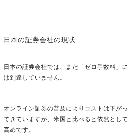
日本の証券会社の現状
日本の証券会社では、まだ「ゼロ手数料」に
は到達していません。
オンライン証券の普及によりコストは下がっ
てきていますが、米国と比べると依然として
高めです。