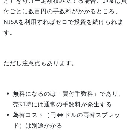
ど）を毎月一定額積み立てる場合、通常は買
付ごとに数百円の手数料がかかるところ、
NISAを利用すればゼロで投資を続けられま
す。
ただし注意点もあります。
無料になるのは「買付手数料」であり、
売却時には通常の手数料が発生する
為替コスト（円⇔ドルの両替スプレッ
ド）は別途かかる