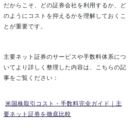
だからこそ、どの証券会社を利用するか、ど
のようにコストを抑えるかを理解しておくこ
とが重要です。
主要ネット証券のサービスや手数料体系につ
いてより詳しく整理した内容は、こちらの記
事をご覧ください：
米国株取引コスト・手数料完全ガイド｜主
要ネット証券を徹底比較