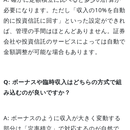
必要になります。ただし「収入の10%を自動
的に投資信託に回す」といった設定ができれ
ば、管理の手間はほとんどありません。証券
会社や投資信託のサービスによっては自動で
金額調整が可能な場合もあります。
Q: ボーナスや臨時収入はどちらの方式で組
み込むのが良いですか？
A: ボーナスのように収入が大きく変動する
部分は「定率積立」で対応するのが自然で