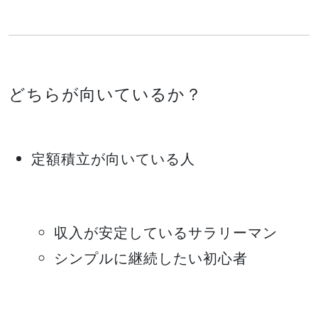
どちらが向いているか？
定額積立が向いている人
収入が安定しているサラリーマン
シンプルに継続したい初心者