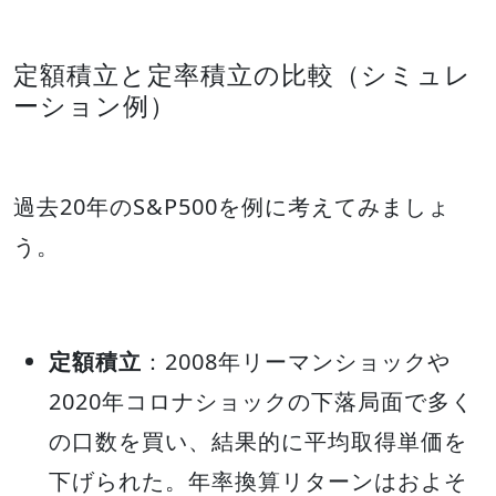
定額積立と定率積立の比較（シミュレ
ーション例）
過去20年のS&P500を例に考えてみましょ
う。
定額積立
：2008年リーマンショックや
2020年コロナショックの下落局面で多く
の口数を買い、結果的に平均取得単価を
下げられた。年率換算リターンはおよそ