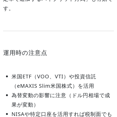
す。
運用時の注意点
米国ETF（VOO、VTI）や投資信託
（eMAXIS Slim米国株式）を活用
為替変動の影響に注意（ドル円相場で成
果が変動）
NISAや特定口座を活用すれば税制面でも