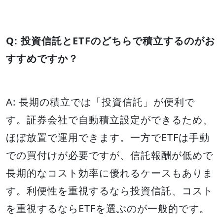
Q: 投資信託とETFのどちらで積立するのがお
すすめですか？
A: 長期の積立では「投資信託」が便利で
す。証券会社で自動積立設定ができるため、
ほぼ放置で運用できます。一方でETFは手動
での買付けが必要ですが、信託報酬が低めで
長期的なコスト効率に優れるケースもありま
す。利便性を重視するなら投資信託、コスト
を重視するならETFを選ぶのが一般的です。