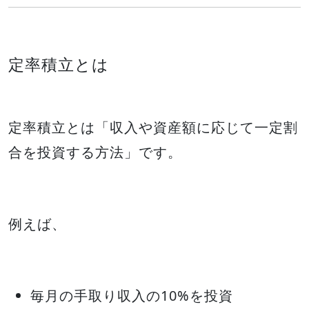
定率積立とは
定率積立とは「収入や資産額に応じて一定割
合を投資する方法」です。
例えば、
毎月の手取り収入の10%を投資