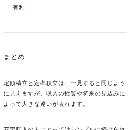
有利
まとめ
定額積立と定率積立は、一見すると同じよう
に見えますが、収入の性質や将来の見込みに
よって大きな違いが表れます。
安定収入の人にとってはシンプルに続けられ