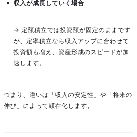
収入が成長していく場合
→ 定額積立では投資額が固定のままです
が、定率積立なら収入アップに合わせて
投資額も増え、資産形成のスピードが加
速します。
つまり、違いは「収入の安定性」や「将来の
伸び」によって顕在化します。