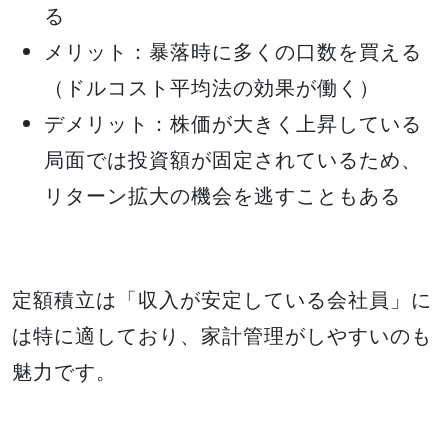
る
メリット：暴落時に多くの口数を買える
（ドルコスト平均法の効果が働く）
デメリット：株価が大きく上昇している
局面では投資額が固定されているため、
リターン拡大の機会を逃すこともある
定額積立は「収入が安定している会社員」に
は特に適しており、家計管理がしやすいのも
魅力です。