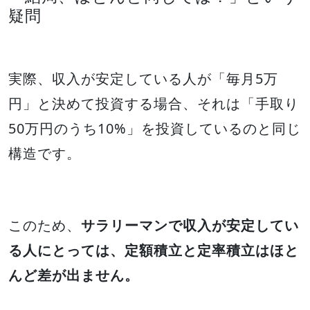
疑問
実際、収入が安定している人が「毎月5万
円」と決めて投資する場合、それは「手取り
50万円のうち10%」を投資しているのと同じ
構造です。
このため、
サラリーマンで収入が安定してい
る人にとっては、定額積立と定率積立はほと
んど差が出ません。