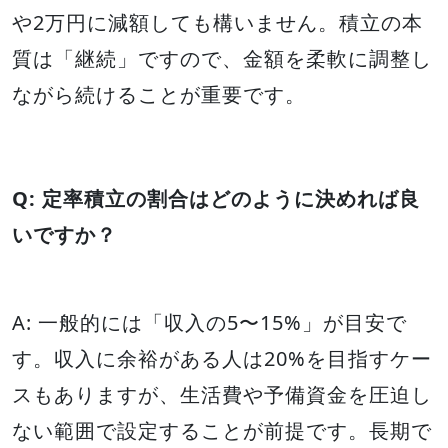
や2万円に減額しても構いません。積立の本
質は「継続」ですので、金額を柔軟に調整し
ながら続けることが重要です。
Q: 定率積立の割合はどのように決めれば良
いですか？
A: 一般的には「収入の5〜15%」が目安で
す。収入に余裕がある人は20%を目指すケー
スもありますが、生活費や予備資金を圧迫し
ない範囲で設定することが前提です。長期で