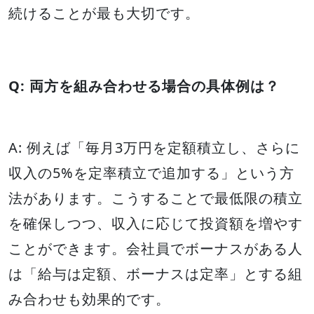
続けることが最も大切です。
Q: 両方を組み合わせる場合の具体例は？
A: 例えば「毎月3万円を定額積立し、さらに
収入の5%を定率積立で追加する」という方
法があります。こうすることで最低限の積立
を確保しつつ、収入に応じて投資額を増やす
ことができます。会社員でボーナスがある人
は「給与は定額、ボーナスは定率」とする組
み合わせも効果的です。