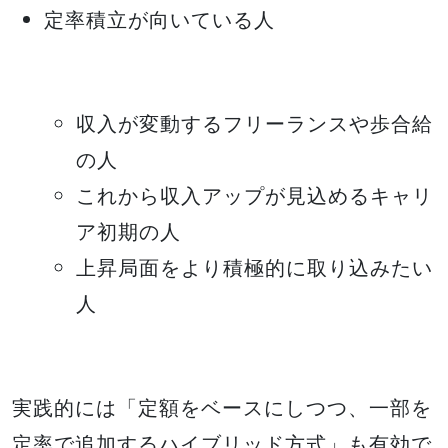
定率積立が向いている人
収入が変動するフリーランスや歩合給
の人
これから収入アップが見込めるキャリ
ア初期の人
上昇局面をより積極的に取り込みたい
人
実践的には「定額をベースにしつつ、一部を
定率で追加するハイブリッド方式」も有効で