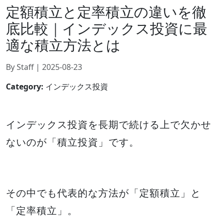
定額積立と定率積立の違いを徹
底比較｜インデックス投資に最
適な積立方法とは
By Staff | 2025-08-23
Category:
インデックス投資
インデックス投資を長期で続ける上で欠かせ
ないのが「積立投資」です。
その中でも代表的な方法が「定額積立」と
「定率積立」。