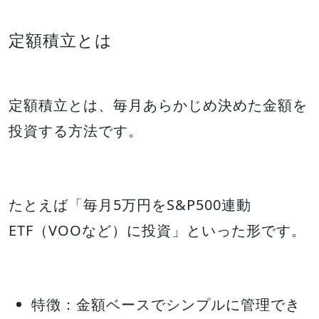
定額積立とは
定額積立とは、毎月あらかじめ決めた金額を
投資する方法です。
たとえば「毎月5万円をS&P500連動
ETF（VOOなど）に投資」といった形です。
特徴：金額ベースでシンプルに管理でき