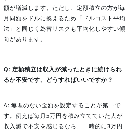
額が増減します。ただし、定額積立の方が毎
月同額をドルに換えるため「ドルコスト平均
法」と同じく為替リスクも平均化しやすい傾
向があります。
Q: 定額積立は収入が減ったときに続けられ
るか不安です。どうすればいいですか？
A: 無理のない金額を設定することが第一で
す。例えば毎月5万円を積み立てていた人が
収入減で不安を感じるなら、一時的に3万円