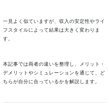
一見よく似ていますが、収入の安定性やライ
フスタイルによって結果は大きく変わりま
す。
本記事では両者の違いを整理し、メリット・
デメリットやシミュレーションを通じて、ど
ちらが自分に合っているかを解説します。