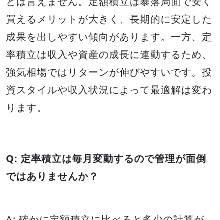
とは言えません。定額積立は暴落局面で安く
買えるメリットが大きく、長期的に安定した
成果を出しやすい傾向があります。一方、定
率積立は収入や資産の成長に連動するため、
強気相場ではリターンが伸びやすいです。投
資スタイルや収入状況によって最適解は変わ
ります。
Q: 定率積立は毎月変動するので管理が面倒
ではありませんか？
A: 確かに定額積立に比べると多少の計算が