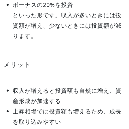
ボーナスの20%を投資
といった形です。収入が多いときには投
資額が増え、少ないときには投資額が減
ります。
メリット
収入が増えると投資額も自然に増え、資
産形成が加速する
上昇相場では投資額も増えるため、成長
を取り込みやすい