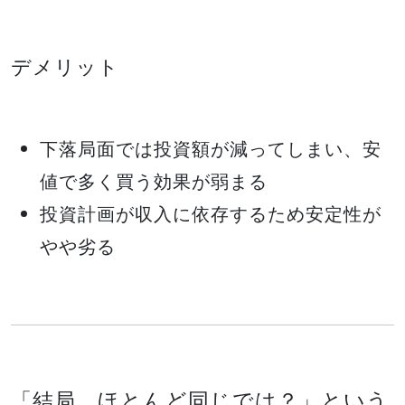
デメリット
下落局面では投資額が減ってしまい、安
値で多く買う効果が弱まる
投資計画が収入に依存するため安定性が
やや劣る
「結局、ほとんど同じでは？」という