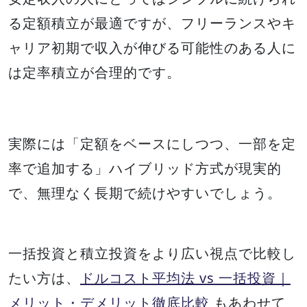
る定額積立が最適ですが、フリーランスやキ
ャリア初期で収入が伸びる可能性のある人に
は定率積立が合理的です。
実際には「定額をベースにしつつ、一部を定
率で追加する」ハイブリッド方式が現実的
で、無理なく長期で続けやすいでしょう。
一括投資と積立投資をより広い視点で比較し
たい方は、
ドルコスト平均法 vs 一括投資｜
メリット・デメリット徹底比較
もあわせて