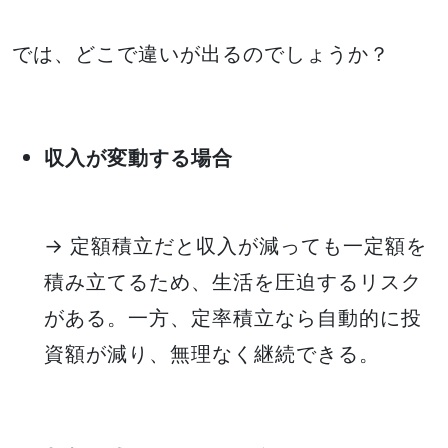
では、どこで違いが出るのでしょうか？
収入が変動する場合
→ 定額積立だと収入が減っても一定額を
積み立てるため、生活を圧迫するリスク
がある。一方、定率積立なら自動的に投
資額が減り、無理なく継続できる。