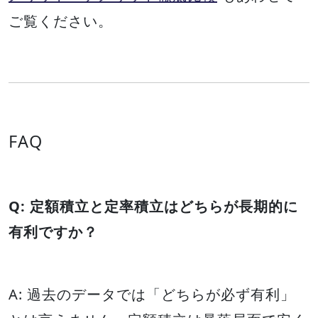
ご覧ください。
FAQ
Q: 定額積立と定率積立はどちらが長期的に
有利ですか？
A: 過去のデータでは「どちらが必ず有利」