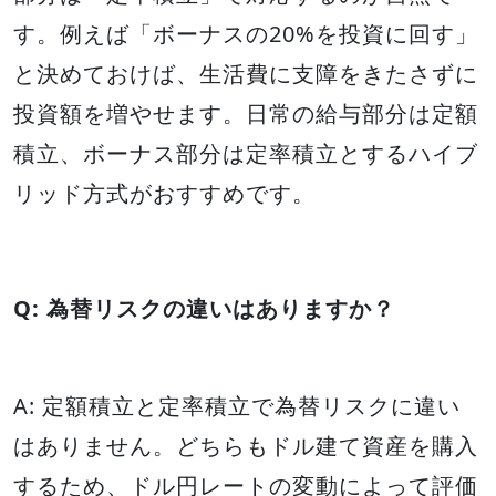
す。例えば「ボーナスの20%を投資に回す」
と決めておけば、生活費に支障をきたさずに
投資額を増やせます。日常の給与部分は定額
積立、ボーナス部分は定率積立とするハイブ
リッド方式がおすすめです。
Q: 為替リスクの違いはありますか？
A: 定額積立と定率積立で為替リスクに違い
はありません。どちらもドル建て資産を購入
するため、ドル円レートの変動によって評価