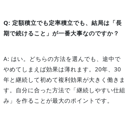
Q: 定額積立でも定率積立でも、結局は「長
期で続けること」が一番大事なのですか？
A: はい。どちらの方法を選んでも、途中で
やめてしまえば効果は薄れます。20年、30
年と継続して初めて複利効果が大きく働きま
す。自分に合った方法で「継続しやすい仕組
み」を作ることが最大のポイントです。