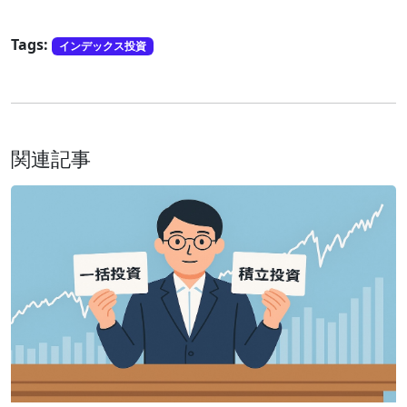
Tags:
インデックス投資
関連記事