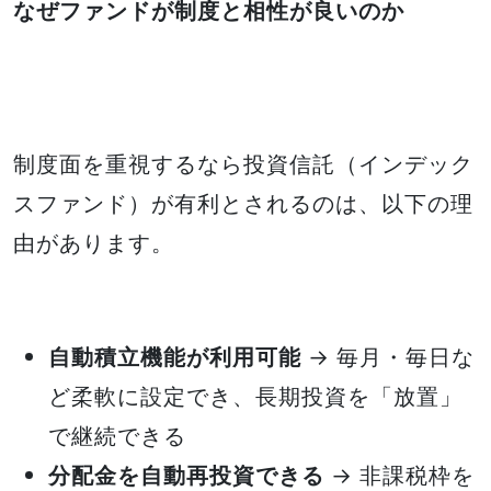
なぜファンドが制度と相性が良いのか
制度面を重視するなら投資信託（インデック
スファンド）が有利とされるのは、以下の理
由があります。
自動積立機能が利用可能
→ 毎月・毎日な
ど柔軟に設定でき、長期投資を「放置」
で継続できる
分配金を自動再投資できる
→ 非課税枠を