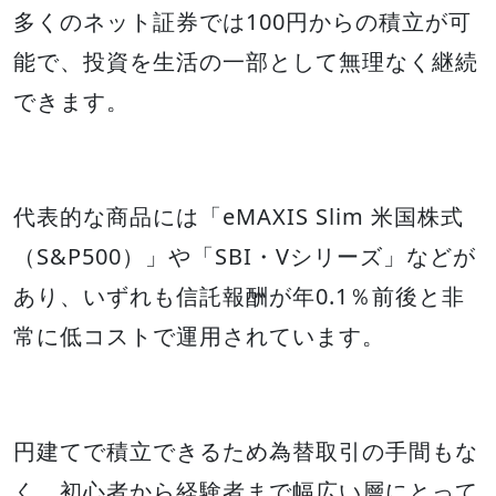
多くのネット証券では100円からの積立が可
能で、投資を生活の一部として無理なく継続
できます。
代表的な商品には「eMAXIS Slim 米国株式
（S&P500）」や「SBI・Vシリーズ」などが
あり、いずれも信託報酬が年0.1％前後と非
常に低コストで運用されています。
円建てで積立できるため為替取引の手間もな
く、初心者から経験者まで幅広い層にとって