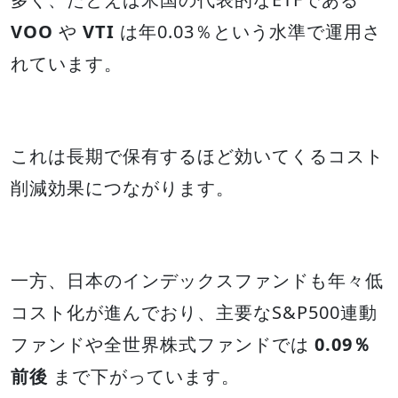
VOO
や
VTI
は年0.03％という水準で運用さ
れています。
これは長期で保有するほど効いてくるコスト
削減効果につながります。
一方、日本のインデックスファンドも年々低
コスト化が進んでおり、主要なS&P500連動
ファンドや全世界株式ファンドでは
0.09％
前後
まで下がっています。