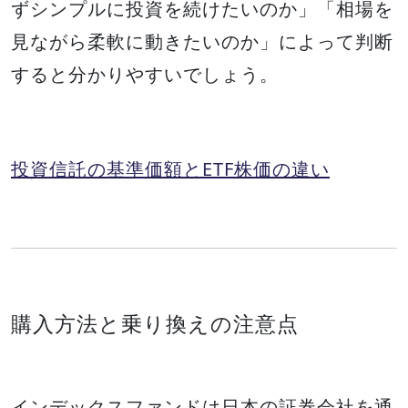
ずシンプルに投資を続けたいのか」「相場を
見ながら柔軟に動きたいのか」によって判断
すると分かりやすいでしょう。
投資信託の基準価額とETF株価の違い
購入方法と乗り換えの注意点
インデックスファンドは日本の証券会社を通