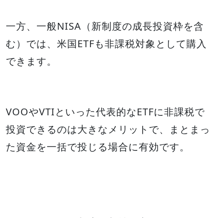
一方、一般NISA（新制度の成長投資枠を含
む）では、米国ETFも非課税対象として購入
できます。
VOOやVTIといった代表的なETFに非課税で
投資できるのは大きなメリットで、まとまっ
た資金を一括で投じる場合に有効です。