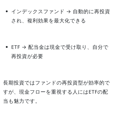
インデックスファンド → 自動的に再投資
され、複利効果を最大化できる
ETF → 配当金は現金で受け取り、自分で
再投資が必要
長期投資ではファンドの再投資型が効率的で
すが、現金フローを重視する人にはETFの配
当も魅力です。