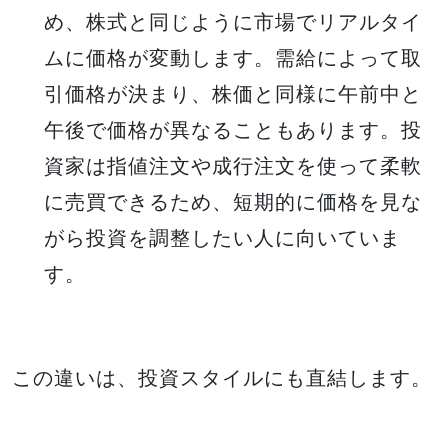
め、株式と同じように市場でリアルタイ
ムに価格が変動します。需給によって取
引価格が決まり、株価と同様に午前中と
午後で価格が異なることもあります。投
資家は指値注文や成行注文を使って柔軟
に売買できるため、短期的に価格を見な
がら投資を調整したい人に向いていま
す。
この違いは、投資スタイルにも直結します。