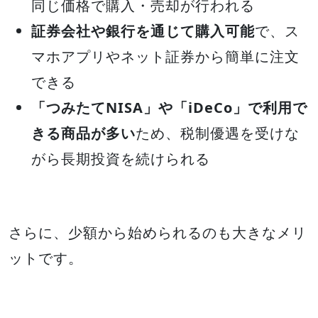
同じ価格で購入・売却が行われる
証券会社や銀行を通じて購入可能
で、ス
マホアプリやネット証券から簡単に注文
できる
「つみたてNISA」や「iDeCo」で利用で
きる商品が多い
ため、税制優遇を受けな
がら長期投資を続けられる
さらに、少額から始められるのも大きなメリ
ットです。