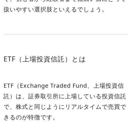
扱いやすい選択肢といえるでしょう。
ETF（上場投資信託）とは
ETF（Exchange Traded Fund、上場投資信
託）は、証券取引所に上場している投資信託
で、株式と同じようにリアルタイムで売買で
きるのが特徴です。