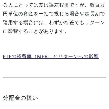
る人にとっては差は誤差程度ですが、数百万
円単位の資金を一括で投じる場合や超長期で
運用する場合には、わずかな差でもリターン
に影響することがあります。
ETFの経費率（MER）とリターンへの影響
分配金の扱い