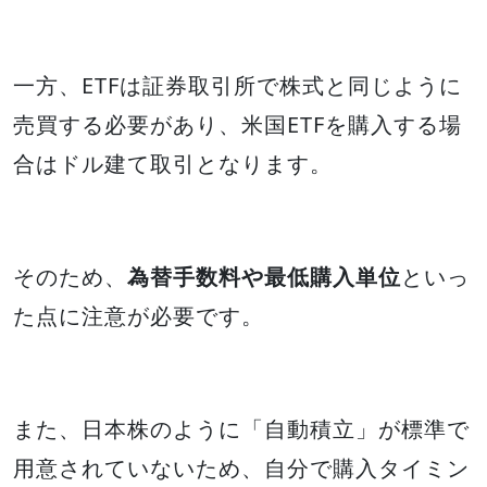
一方、ETFは証券取引所で株式と同じように
売買する必要があり、米国ETFを購入する場
合はドル建て取引となります。
そのため、
為替手数料や最低購入単位
といっ
た点に注意が必要です。
また、日本株のように「自動積立」が標準で
用意されていないため、自分で購入タイミン