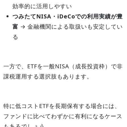
効率的に活用しやすい
つみたてNISA・iDeCoでの利用実績が豊
富
→ 金融機関による取扱いも安定してい
る
一方で、ETFを一般NISA（成長投資枠）で非
課税運用する選択肢もあります。
特に低コストETFを長期保有する場合には、
ファンドに比べてわずかに有利になるケース
もあるでしょう。