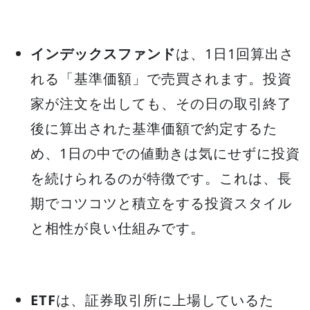
インデックスファンド
は、1日1回算出さ
れる「基準価額」で売買されます。投資
家が注文を出しても、その日の取引終了
後に算出された基準価額で約定するた
め、1日の中での値動きは気にせずに投資
を続けられるのが特徴です。これは、長
期でコツコツと積立をする投資スタイル
と相性が良い仕組みです。
ETF
は、証券取引所に上場しているた