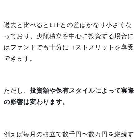
過去と比べるとETFとの差はかなり小さくな
っており、少額積立を中心に投資する場合に
はファンドでも十分にコストメリットを享受
できます。
ただし、
投資額や保有スタイルによって実際
の影響は変わります
。
例えば毎月の積立で数千円〜数万円を継続す