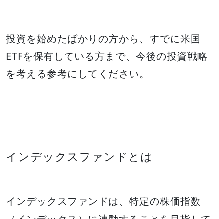
投資を始めたばかりの方から、すでに米国
ETFを保有している方まで、今後の投資戦略
を考える参考にしてください。
インデックスファンドとは
インデックスファンドは、特定の株価指数
（インデックス）に連動することを目指して