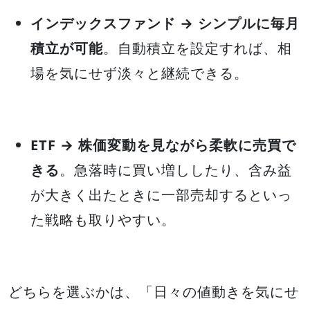
インデックスファンド → シンプルに毎月
積立が可能
。自動積立を設定すれば、相
場を気にせず淡々と継続できる。
ETF → 株価変動を見ながら柔軟に売買で
きる
。急落時に買い増ししたり、含み益
が大きく出たときに一部売却するといっ
た戦略も取りやすい。
どちらを選ぶかは、「日々の値動きを気にせ