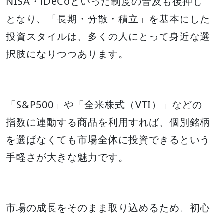
NISA・iDeCoといった制度の普及も後押し
となり、「長期・分散・積立」を基本にした
投資スタイルは、多くの人にとって身近な選
択肢になりつつあります。
「S&P500」や「全米株式（VTI）」などの
指数に連動する商品を利用すれば、個別銘柄
を選ばなくても市場全体に投資できるという
手軽さが大きな魅力です。
市場の成長をそのまま取り込めるため、初心