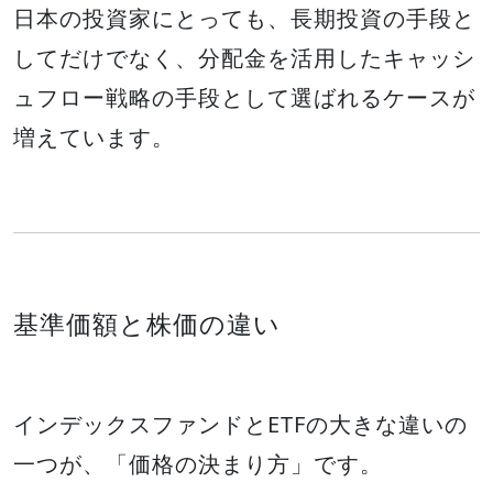
日本の投資家にとっても、長期投資の手段と
してだけでなく、分配金を活用したキャッシ
ュフロー戦略の手段として選ばれるケースが
増えています。
基準価額と株価の違い
インデックスファンドとETFの大きな違いの
一つが、「価格の決まり方」です。