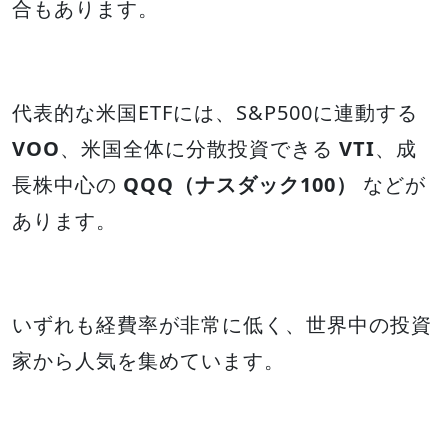
合もあります。
代表的な米国ETFには、S&P500に連動する
VOO
、米国全体に分散投資できる
VTI
、成
長株中心の
QQQ（ナスダック100）
などが
あります。
いずれも経費率が非常に低く、世界中の投資
家から人気を集めています。