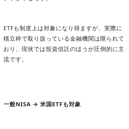
ETFも制度上は対象になり得ますが、実際に
積立枠で取り扱っている金融機関は限られて
おり、現状では投資信託のほうが圧倒的に主
流です。
一般NISA → 米国ETFも対象