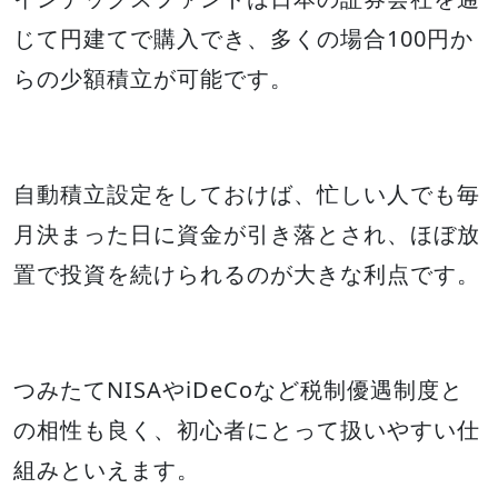
じて円建てで購入でき、多くの場合100円か
らの少額積立が可能です。
自動積立設定をしておけば、忙しい人でも毎
月決まった日に資金が引き落とされ、ほぼ放
置で投資を続けられるのが大きな利点です。
つみたてNISAやiDeCoなど税制優遇制度と
の相性も良く、初心者にとって扱いやすい仕
組みといえます。