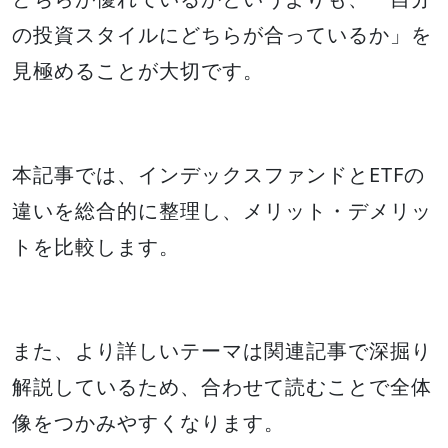
の投資スタイルにどちらが合っているか」を
見極めることが大切です。
本記事では、インデックスファンドとETFの
違いを総合的に整理し、メリット・デメリッ
トを比較します。
また、より詳しいテーマは関連記事で深掘り
解説しているため、合わせて読むことで全体
像をつかみやすくなります。