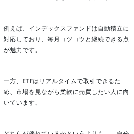
例えば、インデックスファンドは自動積立に
対応しており、毎月コツコツと継続できる点
が魅力です。
一方、ETFはリアルタイムで取引できるた
め、市場を見ながら柔軟に売買したい人に向
いています。
どちらが優れているかというよりも、「自分