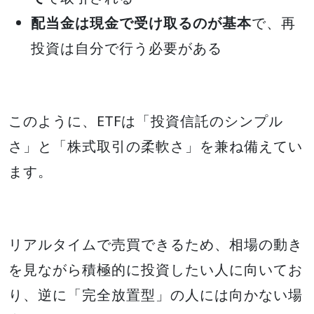
配当金は現金で受け取るのが基本
で、再
投資は自分で行う必要がある
このように、ETFは「投資信託のシンプル
さ」と「株式取引の柔軟さ」を兼ね備えてい
ます。
リアルタイムで売買できるため、相場の動き
を見ながら積極的に投資したい人に向いてお
り、逆に「完全放置型」の人には向かない場