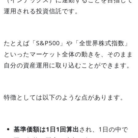
運用される投資信託です。
たとえば「S&P500」や「全世界株式指数」
といったマーケット全体の動きを、そのまま
自分の資産運用に取り込むことができます。
特徴としては以下のような点があります。
基準価額は1日1回算出
され、1日の中で