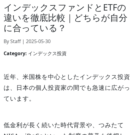
インデックスファンドとETFの
違いを徹底比較｜どちらが自分
に合っている？
By Staff | 2025-05-30
Category:
インデックス投資
近年、米国株を中心としたインデックス投資
は、日本の個人投資家の間でも急速に広がっ
ています。
低金利が長く続いた時代背景や、つみたて