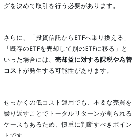
グを決めて取引を行う必要があります。
さらに、「投資信託からETFへ乗り換える」
「既存のETFを売却して別のETFに移る」と
いった場合には、
売却益に対する課税や為替
コスト
が発生する可能性があります。
せっかくの低コスト運用でも、不要な売買を
繰り返すことでトータルリターンが削られる
ケースもあるため、慎重に判断すべきポイン
トです。