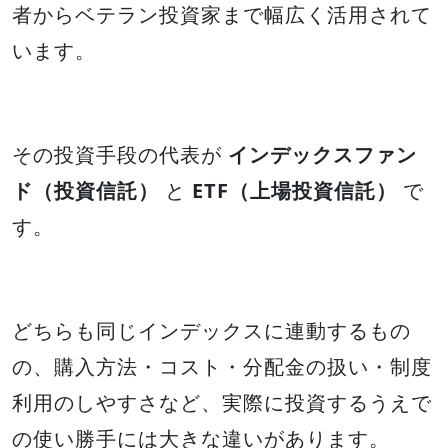
者からベテラン投資家まで幅広く活用されて
います。
その投資手段の代表が
インデックスファン
ド（投資信託）
と
ETF（上場投資信託）
で
す。
どちらも同じインデックスに連動するもの
の、購入方法・コスト・分配金の扱い・制度
利用のしやすさなど、実際に投資するうえで
の使い勝手には大きな違いがあります。