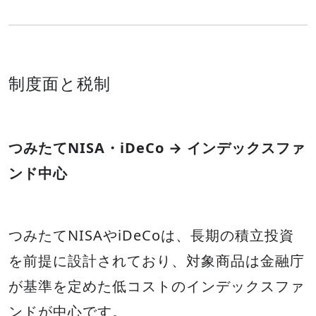
制度面と税制
つみたてNISA・iDeCo → インデックスファ
ンド中心
つみたてNISAやiDeCoは、長期の積立投資
を前提に設計されており、対象商品は金融庁
が基準を定めた低コストのインデックスファ
ンドが中心です。