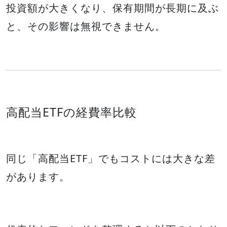
投資額が大きくなり、保有期間が長期に及ぶ
と、その影響は無視できません。
高配当ETFの経費率比較
同じ「高配当ETF」でもコストには大きな差
があります。