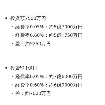
投資額7500万円
・経費率0.05%：約5億7000万円
・経費率0.60%：約5億1750万円
・差：約5250万円
投資額1億円
・経費率0.05%：約7億6000万円
・経費率0.60%：約6億9000万円
・差：約7000万円