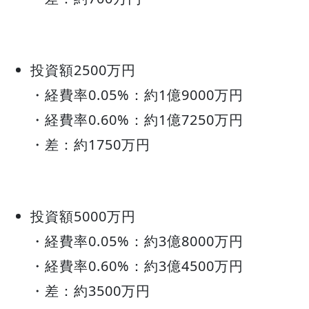
投資額2500万円
・経費率0.05%：約1億9000万円
・経費率0.60%：約1億7250万円
・差：約1750万円
投資額5000万円
・経費率0.05%：約3億8000万円
・経費率0.60%：約3億4500万円
・差：約3500万円