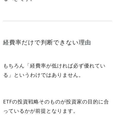
経費率だけで判断できない理由
もちろん「経費率が低ければ必ず優れてい
る」というわけではありません。
ETFの投資戦略そのものが投資家の目的に合
っているかが前提となります。