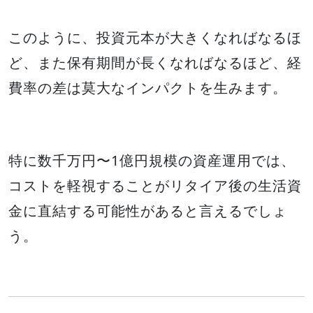
このように、投資元本が大きくなればなるほ
ど、また保有期間が長くなればなるほど、経
費率の差は莫大なインパクトを生みます。
特に数千万円〜1億円規模の資産運用では、
コストを軽視することがリタイア後の生活資
金に直結する可能性があると言えるでしょ
う。