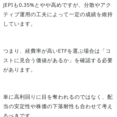
JEPIも0.35%とやや高めですが、分散やアク
ティブ運用の工夫によって一定の成績を維持
しています。
つまり、経費率が高いETFを選ぶ場合は「コ
ストに見合う価値があるか」を確認する必要
があります。
単に高利回りに目を奪われるのではなく、配
当の安定性や株価の下落耐性も合わせて考え
るべきです。