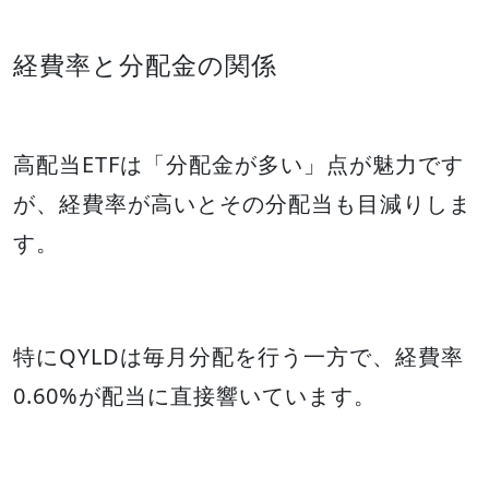
経費率と分配金の関係
高配当ETFは「分配金が多い」点が魅力です
が、経費率が高いとその分配当も目減りしま
す。
特にQYLDは毎月分配を行う一方で、経費率
0.60%が配当に直接響いています。