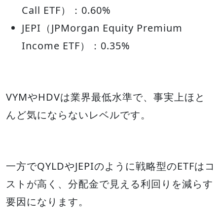
Call ETF）：0.60%
JEPI（JPMorgan Equity Premium
Income ETF）：0.35%
VYMやHDVは業界最低水準で、事実上ほと
んど気にならないレベルです。
一方でQYLDやJEPIのように戦略型のETFはコ
ストが高く、分配金で見える利回りを減らす
要因になります。