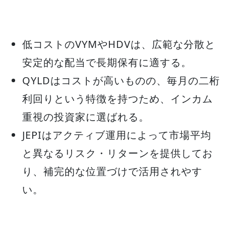
低コストのVYMやHDVは、広範な分散と
安定的な配当で長期保有に適する。
QYLDはコストが高いものの、毎月の二桁
利回りという特徴を持つため、インカム
重視の投資家に選ばれる。
JEPIはアクティブ運用によって市場平均
と異なるリスク・リターンを提供してお
り、補完的な位置づけで活用されやす
い。