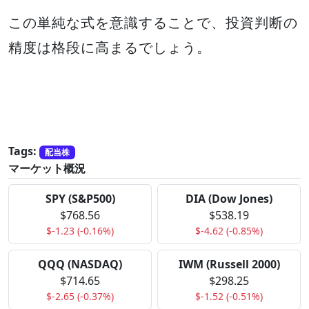
この単純な式を意識することで、投資判断の
精度は格段に高まるでしょう。
Tags:
配当株
マーケット概況
SPY (S&P500)
DIA (Dow Jones)
$768.56
$538.19
$-1.23 (-0.16%)
$-4.62 (-0.85%)
QQQ (NASDAQ)
IWM (Russell 2000)
$714.65
$298.25
$-2.65 (-0.37%)
$-1.52 (-0.51%)