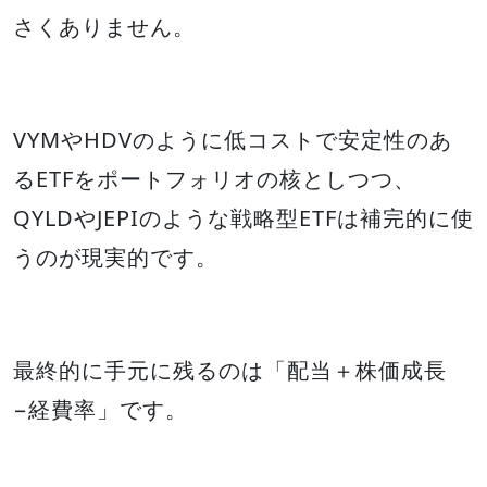
さくありません。
VYMやHDVのように低コストで安定性のあ
るETFをポートフォリオの核としつつ、
QYLDやJEPIのような戦略型ETFは補完的に使
うのが現実的です。
最終的に手元に残るのは「配当＋株価成長
−経費率」です。