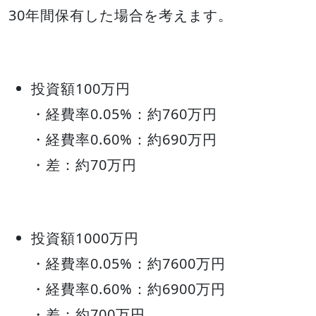
30年間保有した場合を考えます。
投資額100万円
・経費率0.05%：約760万円
・経費率0.60%：約690万円
・差：約70万円
投資額1000万円
・経費率0.05%：約7600万円
・経費率0.60%：約6900万円
・差：約700万円