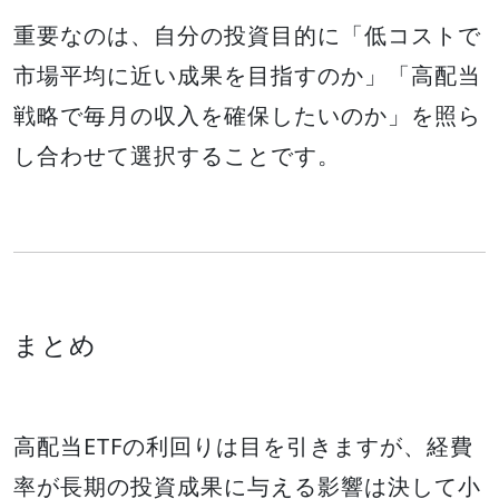
重要なのは、自分の投資目的に「低コストで
市場平均に近い成果を目指すのか」「高配当
戦略で毎月の収入を確保したいのか」を照ら
し合わせて選択することです。
まとめ
高配当ETFの利回りは目を引きますが、経費
率が長期の投資成果に与える影響は決して小