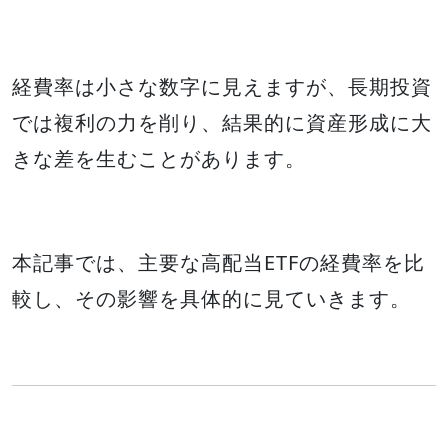
経費率は小さな数字に見えますが、長期投資
では複利の力を削り、結果的に資産形成に大
きな差を生むことがあります。
本記事では、主要な高配当ETFの経費率を比
較し、その影響を具体的に見ていきます。