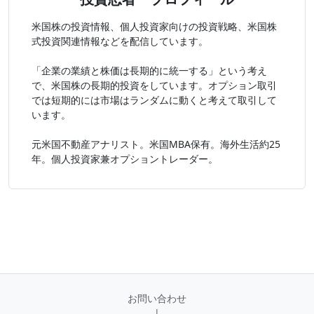
米国株の投資情報、個人投資家向けの投資戦略、米国株
式投資関連情報などを配信しています。
「企業の業績と株価は長期的に統一する」という考え
で、米国株の長期的投資をしています。オプション取引
では短期的には市場はランダムに動くと考えて取引して
います。
元米国不動産アナリスト。米国MBA保有。海外生活約25
年。個人投資家兼オプショントレーダー。
お問い合わせ
|