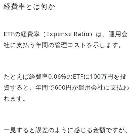
経費率とは何か
ETFの経費率（Expense Ratio）は、運用会
社に支払う年間の管理コストを示します。
たとえば経費率0.06%のETFに100万円を投
資すると、年間で600円が運用会社に支払わ
れます。
一見すると誤差のように感じる金額ですが、