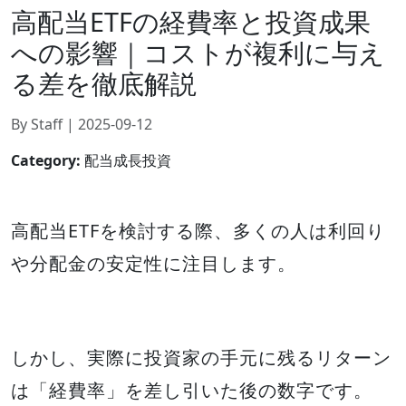
高配当ETFの経費率と投資成果
への影響｜コストが複利に与え
る差を徹底解説
By Staff | 2025-09-12
Category:
配当成長投資
高配当ETFを検討する際、多くの人は利回り
や分配金の安定性に注目します。
しかし、実際に投資家の手元に残るリターン
は「経費率」を差し引いた後の数字です。