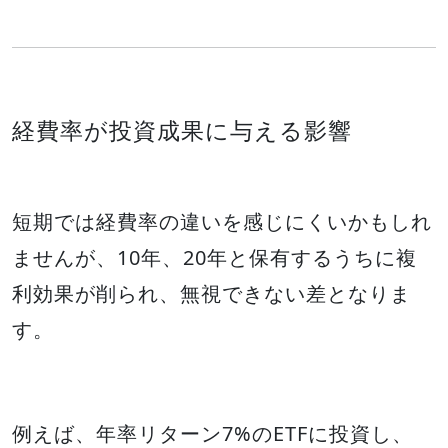
経費率が投資成果に与える影響
短期では経費率の違いを感じにくいかもしれ
ませんが、10年、20年と保有するうちに複
利効果が削られ、無視できない差となりま
す。
例えば、年率リターン7%のETFに投資し、