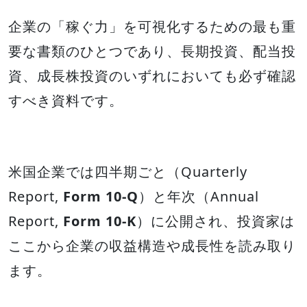
企業の「稼ぐ力」を可視化するための最も重
要な書類のひとつであり、長期投資、配当投
資、成長株投資のいずれにおいても必ず確認
すべき資料です。
米国企業では四半期ごと（Quarterly
Report,
Form 10-Q
）と年次（Annual
Report,
Form 10-K
）に公開され、投資家は
ここから企業の収益構造や成長性を読み取り
ます。