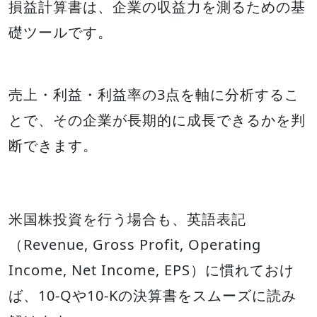
損益計算書は、企業の収益力を測るための基
礎ツールです。
売上・利益・利益率の3点を軸に分析するこ
とで、その企業が長期的に成長できるかを判
断できます。
米国株投資を行う場合も、英語表記
（Revenue, Gross Profit, Operating
Income, Net Income, EPS）に慣れておけ
ば、10-Qや10-Kの決算書をスムーズに読み