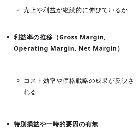
売上や利益が継続的に伸びているか
利益率の推移（Gross Margin,
Operating Margin, Net Margin）
コスト効率や価格戦略の成果が反映さ
れる
特別損益や一時的要因の有無