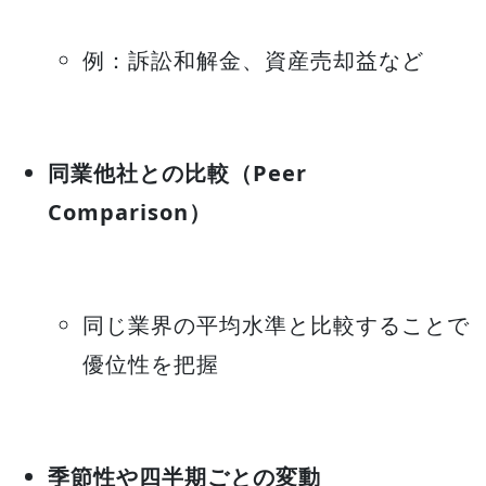
例：訴訟和解金、資産売却益など
同業他社との比較（Peer
Comparison）
同じ業界の平均水準と比較することで
優位性を把握
季節性や四半期ごとの変動