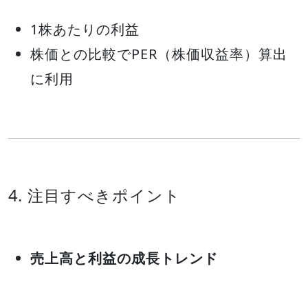
1株あたりの利益
株価との比較でPER（株価収益率）算出
に利用
4. 注目すべきポイント
売上高と利益の成長トレンド