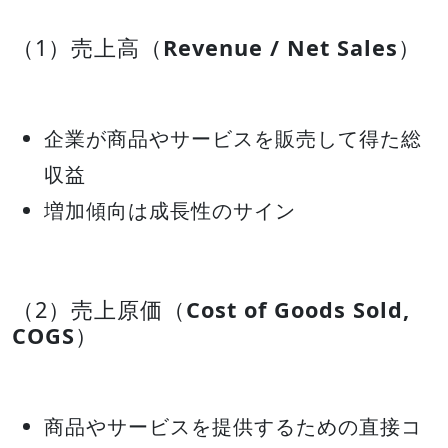
（1）売上高（
Revenue / Net Sales
）
企業が商品やサービスを販売して得た総
収益
増加傾向は成長性のサイン
（2）売上原価（
Cost of Goods Sold,
COGS
）
商品やサービスを提供するための直接コ