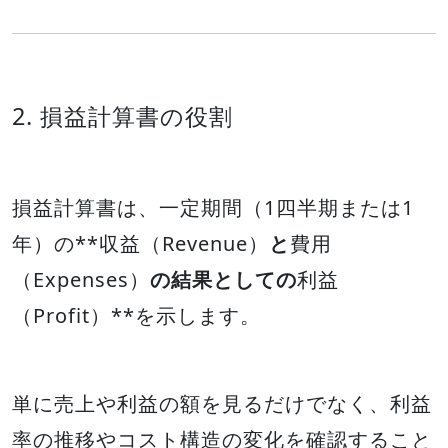
2. 損益計算書の役割
損益計算書は、一定期間（1四半期または1
年）の**収益（Revenue）
と
費用
（Expenses）
の結果としての
利益
（Profit）**を示します。
単に売上や利益の額を見るだけでなく、利益
率の推移やコスト構造の変化を確認すること