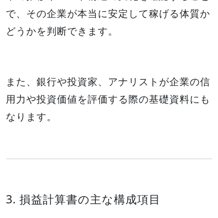
で、その企業が本当に安定して稼げる体質か
どうかを判断できます。
また、銀行や投資家、アナリストが企業の信
用力や投資価値を評価する際の基礎資料にも
なります。
3. 損益計算書の主な構成項目