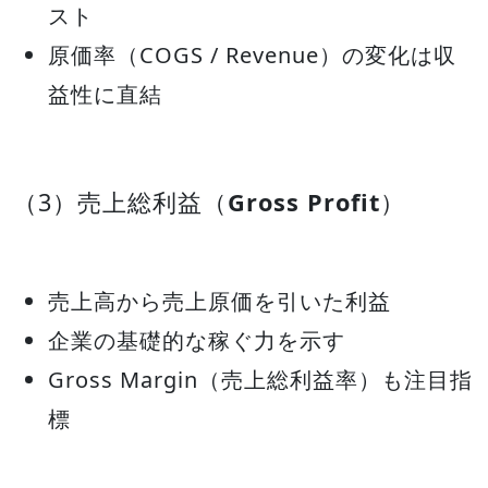
スト
原価率（COGS / Revenue）の変化は収
益性に直結
（3）売上総利益（
Gross Profit
）
売上高から売上原価を引いた利益
企業の基礎的な稼ぐ力を示す
Gross Margin（売上総利益率）も注目指
標