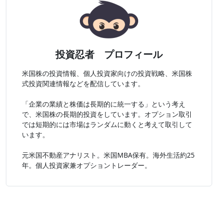
投資忍者 プロフィール
米国株の投資情報、個人投資家向けの投資戦略、米国株
式投資関連情報などを配信しています。
「企業の業績と株価は長期的に統一する」という考え
で、米国株の長期的投資をしています。オプション取引
では短期的には市場はランダムに動くと考えて取引して
います。
元米国不動産アナリスト。米国MBA保有。海外生活約25
年。個人投資家兼オプショントレーダー。