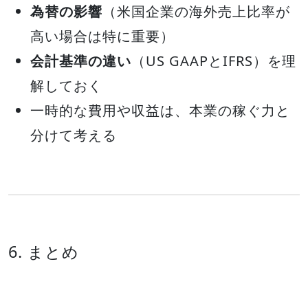
為替の影響
（米国企業の海外売上比率が
高い場合は特に重要）
会計基準の違い
（US GAAPとIFRS）を理
解しておく
一時的な費用や収益は、本業の稼ぐ力と
分けて考える
6. まとめ