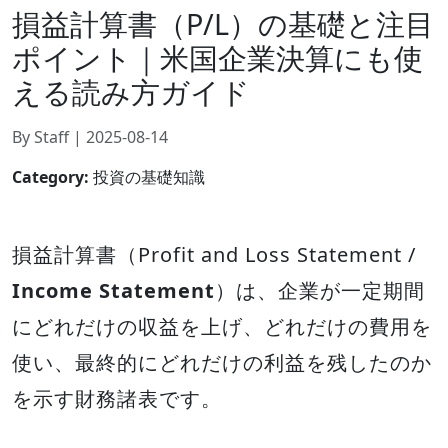
損益計算書（P/L）の基礎と注目
ポイント｜米国企業決算にも使
える読み方ガイド
By Staff | 2025-08-14
Category:
投資の基礎知識
損益計算書（Profit and Loss Statement /
Income Statement
）は、企業が一定期間
にどれだけの収益を上げ、どれだけの費用を
使い、最終的にどれだけの利益を残したのか
を示す財務諸表です。