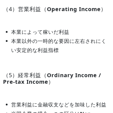
（4）営業利益（
Operating Income
）
本業によって稼いだ利益
本業以外の一時的な要因に左右されにく
い安定的な利益指標
（5）経常利益（
Ordinary Income /
Pre-tax Income
）
営業利益に金融収支などを加味した利益