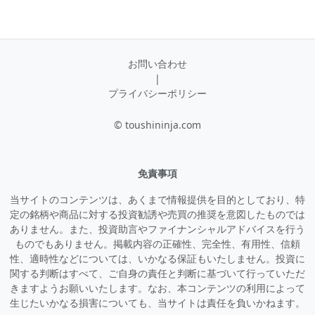
お問い合わせ
|
プライバシーポリシー
© toushininja.com
免責事項
当サイトのコンテンツは、あくまで情報提供を目的としており、特
定の銘柄や商品に対する投資勧誘や売買の推奨を意図したものでは
ありません。また、投資助言やファイナンシャルアドバイスを行う
ものでもありません。掲載内容の正確性、完全性、有用性、信頼
性、適時性などについては、いかなる保証もいたしません。投資に
関する判断はすべて、ご自身の責任と判断に基づいて行っていただ
きますようお願いいたします。なお、本コンテンツの利用によって
生じたいかなる損害についても、当サイトは責任を負いかねます。