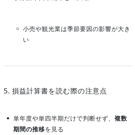
小売や観光業は季節要因の影響が大き
い
5. 損益計算書を読む際の注意点
単年度や単四半期だけで判断せず、
複数
期間の推移
を見る