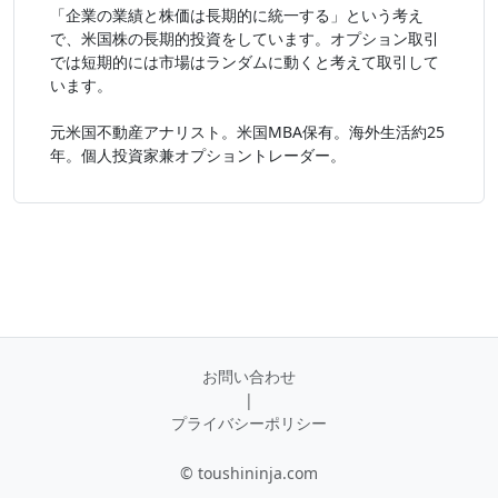
「企業の業績と株価は長期的に統一する」という考え
で、米国株の長期的投資をしています。オプション取引
では短期的には市場はランダムに動くと考えて取引して
います。
元米国不動産アナリスト。米国MBA保有。海外生活約25
年。個人投資家兼オプショントレーダー。
お問い合わせ
|
プライバシーポリシー
© toushininja.com