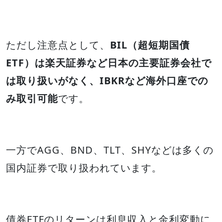
ただし注意点として、
BIL（超短期国債
ETF）は楽天証券など日本の主要証券会社で
は取り扱いがなく、IBKRなど海外口座での
み取引可能
です。
一方でAGG、BND、TLT、SHYなどは多くの
国内証券で取り扱われています。
債券ETFのリターンは利息収入と金利変動に