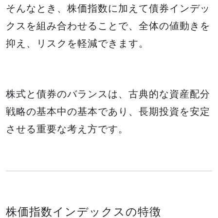
そんなとき、株価指数に加えて債券インデッ
クスを組み合わせることで、全体の値動きを
抑え、リスクを軽減できます。
株式と債券のバランスは、古典的な資産配分
戦略の基本中の基本であり、長期投資を安定
させる重要な考え方です。
株価指数インデックスの特徴