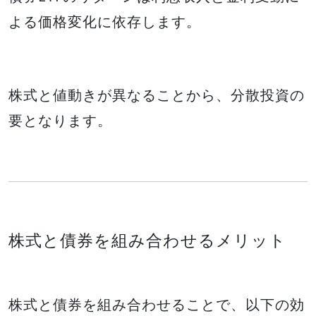
よる価格変化に依存します。
株式と値動きが異なることから、分散投資の
要となります。
株式と債券を組み合わせるメリット
株式と債券を組み合わせることで、以下の効