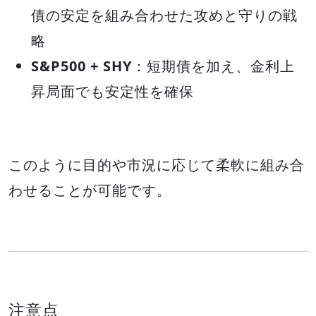
債の安定を組み合わせた攻めと守りの戦
略
S&P500 + SHY
：短期債を加え、金利上
昇局面でも安定性を確保
このように目的や市況に応じて柔軟に組み合
わせることが可能です。
注意点