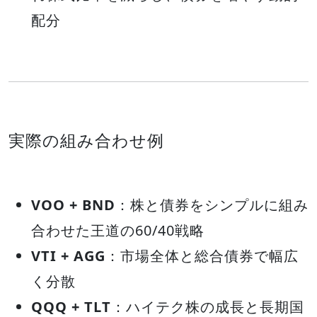
配分
実際の組み合わせ例
VOO + BND
：株と債券をシンプルに組み
合わせた王道の60/40戦略
VTI + AGG
：市場全体と総合債券で幅広
く分散
QQQ + TLT
：ハイテク株の成長と長期国