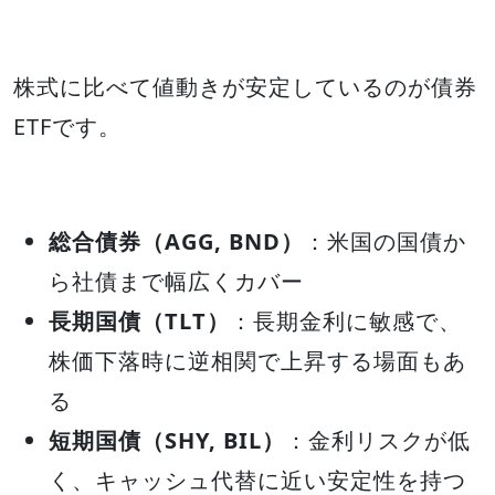
株式に比べて値動きが安定しているのが債券
ETFです。
総合債券（AGG, BND）
：米国の国債か
ら社債まで幅広くカバー
長期国債（TLT）
：長期金利に敏感で、
株価下落時に逆相関で上昇する場面もあ
る
短期国債（SHY, BIL）
：金利リスクが低
く、キャッシュ代替に近い安定性を持つ