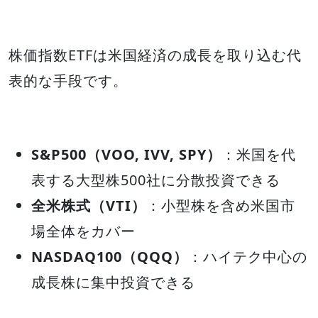
株価指数ETFは米国経済の成長を取り込む代
表的な手段です。
S&P500（VOO, IVV, SPY）
：米国を代
表する大型株500社に分散投資できる
全米株式（VTI）
：小型株を含め米国市
場全体をカバー
NASDAQ100（QQQ）
：ハイテク中心の
成長株に集中投資できる