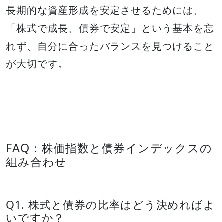
長期的な資産形成を安定させるためには、
「株式で成長、債券で安定」という基本を忘
れず、自分に合ったバランスを見つけること
が大切です。
FAQ：株価指数と債券インデックスの
組み合わせ
Q1. 株式と債券の比率はどう決めればよ
いですか？