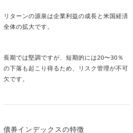
リターンの源泉は企業利益の成長と米国経済
全体の拡大です。
長期では堅調ですが、短期的には20〜30％
の下落も起こり得るため、リスク管理が不可
欠です。
債券インデックスの特徴