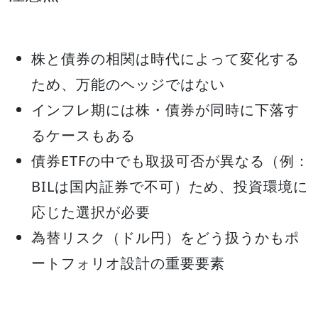
株と債券の相関は時代によって変化する
ため、万能のヘッジではない
インフレ期には株・債券が同時に下落す
るケースもある
債券ETFの中でも取扱可否が異なる（例：
BILは国内証券で不可）ため、投資環境に
応じた選択が必要
為替リスク（ドル円）をどう扱うかもポ
ートフォリオ設計の重要要素