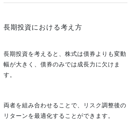
長期投資における考え方
長期投資を考えると、株式は債券よりも変動
幅が大きく、債券のみでは成長力に欠けま
す。
両者を組み合わせることで、リスク調整後の
リターンを最適化することができます。