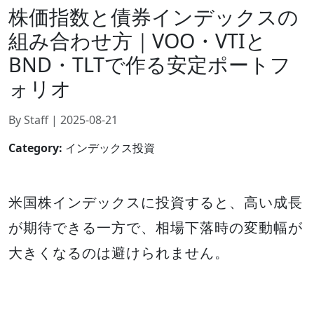
株価指数と債券インデックスの
組み合わせ方｜VOO・VTIと
BND・TLTで作る安定ポートフ
ォリオ
By Staff | 2025-08-21
Category:
インデックス投資
米国株インデックスに投資すると、高い成長
が期待できる一方で、相場下落時の変動幅が
大きくなるのは避けられません。