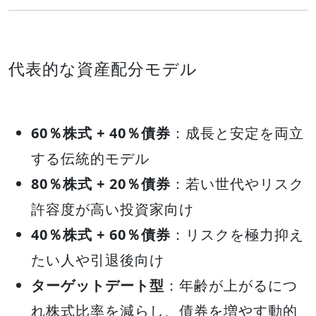
代表的な資産配分モデル
60％株式 + 40％債券
：成長と安定を両立
する伝統的モデル
80％株式 + 20％債券
：若い世代やリスク
許容度が高い投資家向け
40％株式 + 60％債券
：リスクを極力抑え
たい人や引退後向け
ターゲットデート型
：年齢が上がるにつ
れ株式比率を減らし、債券を増やす動的