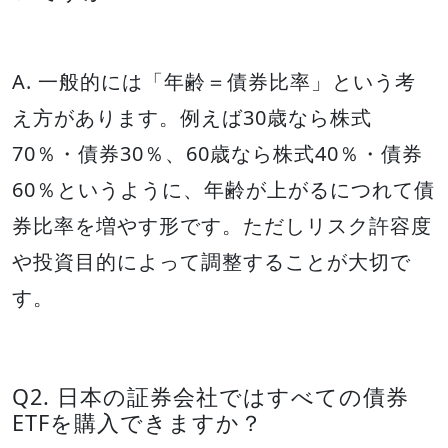
A. 一般的には「年齢＝債券比率」という考
え方があります。例えば30歳なら株式
70％・債券30％、60歳なら株式40％・債券
60％というように、年齢が上がるにつれて債
券比率を増やす形です。ただしリスク許容度
や投資目的によって調整することが大切で
す。
Q2. 日本の証券会社ではすべての債券
ETFを購入できますか？