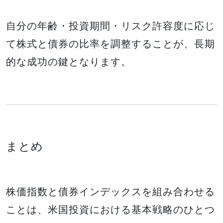
自分の年齢・投資期間・リスク許容度に応じ
て株式と債券の比率を調整することが、長期
的な成功の鍵となります。
まとめ
株価指数と債券インデックスを組み合わせる
ことは、米国投資における基本戦略のひとつ