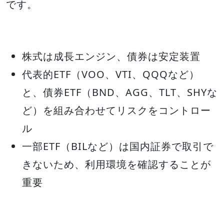
です。
株式は成長エンジン、債券は安定装置
代表的ETF（VOO、VTI、QQQなど）
と、債券ETF（BND、AGG、TLT、SHYな
ど）を組み合わせてリスクをコントロー
ル
一部ETF（BILなど）は国内証券で取引で
きないため、利用環境を確認することが
重要