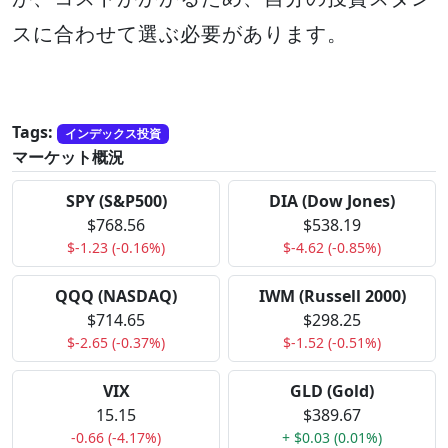
スに合わせて選ぶ必要があります。
Tags:
インデックス投資
マーケット概況
SPY (S&P500)
DIA (Dow Jones)
$768.56
$538.19
$-1.23 (-0.16%)
$-4.62 (-0.85%)
QQQ (NASDAQ)
IWM (Russell 2000)
$714.65
$298.25
$-2.65 (-0.37%)
$-1.52 (-0.51%)
VIX
GLD (Gold)
15.15
$389.67
-0.66 (-4.17%)
+ $0.03 (0.01%)