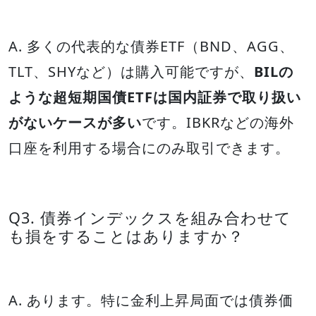
A. 多くの代表的な債券ETF（BND、AGG、
TLT、SHYなど）は購入可能ですが、
BILの
ような超短期国債ETFは国内証券で取り扱い
がないケースが多い
です。IBKRなどの海外
口座を利用する場合にのみ取引できます。
Q3. 債券インデックスを組み合わせて
も損をすることはありますか？
A. あります。特に金利上昇局面では債券価