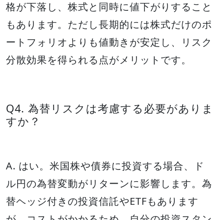
格が下落し、株式と同時に値下がりすること
もあります。ただし長期的には株式だけのポ
ートフォリオよりも値動きが安定し、リスク
分散効果を得られる点がメリットです。
Q4. 為替リスクは考慮する必要がありま
すか？
A. はい。米国株や債券に投資する場合、ド
ル円の為替変動がリターンに影響します。為
替ヘッジ付きの投資信託やETFもあります
が、コストがかかるため、自分の投資スタン