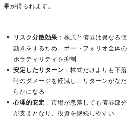
果が得られます。
リスク分散効果
：株式と債券は異なる値
動きをするため、ポートフォリオ全体の
ボラティリティを抑制
安定したリターン
：株式だけよりも下落
時のダメージを軽減し、リターンがなだ
らかになる
心理的安定
：市場が急落しても債券部分
が支えとなり、投資を継続しやすい