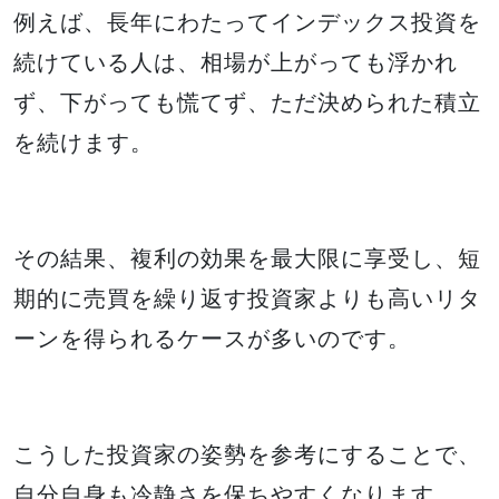
例えば、長年にわたってインデックス投資を
続けている人は、相場が上がっても浮かれ
ず、下がっても慌てず、ただ決められた積立
を続けます。
その結果、複利の効果を最大限に享受し、短
期的に売買を繰り返す投資家よりも高いリタ
ーンを得られるケースが多いのです。
こうした投資家の姿勢を参考にすることで、
自分自身も冷静さを保ちやすくなります。