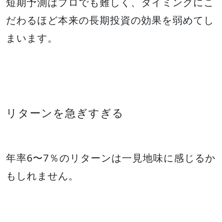
短期予測はプロでも難しく、タイミングにこ
だわるほど本来の長期投資の効果を弱めてし
まいます。
リターンを急ぎすぎる
年率6〜7％のリターンは一見地味に感じるか
もしれません。