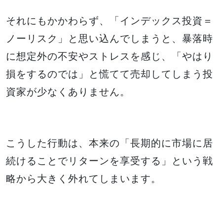
それにもかかわらず、「インデックス投資＝
ノーリスク」と思い込んでしまうと、暴落時
に想定外の不安やストレスを感じ、「やはり
損をするのでは」と慌てて売却してしまう投
資家が少なくありません。
こうした行動は、本来の「長期的に市場に居
続けることでリターンを享受する」という戦
略から大きく外れてしまいます。