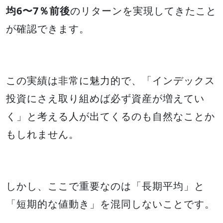
均6〜7％前後
のリターンを実現してきたこと
が確認できます。
この実績は非常に魅力的で、「インデックス
投資にさえ取り組めば必ず資産が増えてい
く」と考える人が出てくるのも自然なことか
もしれません。
しかし、ここで重要なのは「長期平均」と
「短期的な値動き」を混同しないことです。