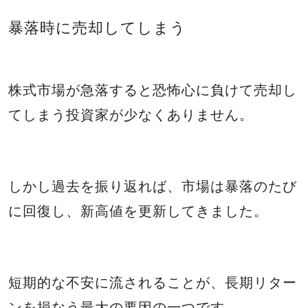
暴落時に売却してしまう
株式市場が急落すると恐怖心に負けて売却し
てしまう投資家が少なくありません。
しかし過去を振り返れば、市場は暴落のたび
に回復し、新高値を更新してきました。
短期的な不安に流されることが、長期リター
ンを損なう最大の要因の一つです。