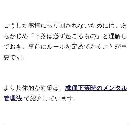
こうした感情に振り回されないためには、あ
らかじめ「下落は必ず起こるもの」と理解し
ておき、事前にルールを定めておくことが重
要です。
より具体的な対策は、
株価下落時のメンタル
管理法
で紹介しています。