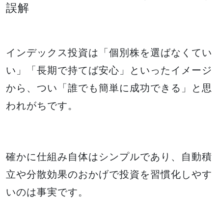
誤解
インデックス投資は「個別株を選ばなくてい
い」「長期で持てば安心」といったイメージ
から、つい「誰でも簡単に成功できる」と思
われがちです。
確かに仕組み自体はシンプルであり、自動積
立や分散効果のおかげで投資を習慣化しやす
いのは事実です。