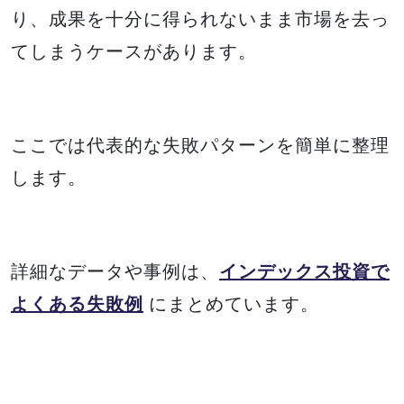
り、成果を十分に得られないまま市場を去っ
てしまうケースがあります。
ここでは代表的な失敗パターンを簡単に整理
します。
詳細なデータや事例は、
インデックス投資で
よくある失敗例
にまとめています。