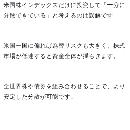
米国株インデックスだけに投資して「十分に
分散できている」と考えるのは誤解です。
米国一国に偏れば為替リスクも大きく、株式
市場が低迷すると資産全体が揺らぎます。
全世界株や債券を組み合わせることで、より
安定した分散が可能です。