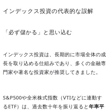
インデックス投資の代表的な誤解
「必ず儲かる」と思い込む
インデックス投資は、長期的に市場全体の成
長を取り込める仕組みであり、多くの金融専
門家や著名な投資家が推奨してきました。
S&P500や全米株式指数（VTIなどに連動す
るETF）は、過去数十年を振り返ると
年率平