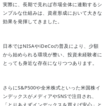
実際に、長期で見れば市場全体に連動するシ
ンプルな仕組みは、資産形成において大きな
効果を発揮してきました。
日本ではNISAやiDeCoの普及により、少額
から始められる環境が整い、投資未経験者に
とっても身近な存在になりつつあります。
さらにS&P500や全米株式といった米国株イ
ンデックスがメディアやSNSで注目され、
「とりあえずインデックスを買えば安心」と