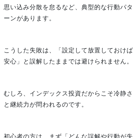
思い込み分散を怠るなど、典型的な行動パタ
ーンがあります。
こうした失敗は、「設定して放置しておけば
安心」と誤解したままでは避けられません。
むしろ、インデックス投資だからこそ冷静さ
と継続力が問われるのです。
初心者の方は、まず「どんな誤解や行動が失