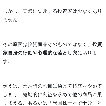
しかし、実際に失敗する投資家は少なくあり
ません。
その原因は投資商品そのものではなく、
投資
家自身の行動や心理的な落とし穴
にありま
す。
例えば、暴落時の恐怖に負けて積立をやめて
しまう、短期的に利益を求めて他の商品に乗
り換える、あるいは「米国株一本で十分」と