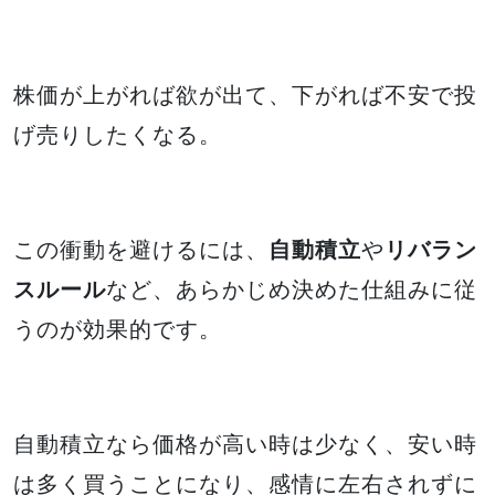
株価が上がれば欲が出て、下がれば不安で投
げ売りしたくなる。
この衝動を避けるには、
自動積立
や
リバラン
スルール
など、あらかじめ決めた仕組みに従
うのが効果的です。
自動積立なら価格が高い時は少なく、安い時
は多く買うことになり、感情に左右されずに