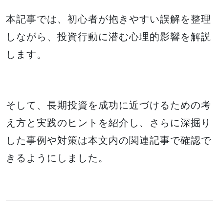
本記事では、初心者が抱きやすい誤解を整理
しながら、投資行動に潜む心理的影響を解説
します。
そして、長期投資を成功に近づけるための考
え方と実践のヒントを紹介し、さらに深掘り
した事例や対策は本文内の関連記事で確認で
きるようにしました。