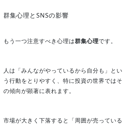
群集心理とSNSの影響
もう一つ注意すべき心理は
群集心理
です。
人は「みんながやっているから自分も」とい
う行動をとりやすく、特に投資の世界ではそ
の傾向が顕著に表れます。
市場が大きく下落すると「周囲が売っている