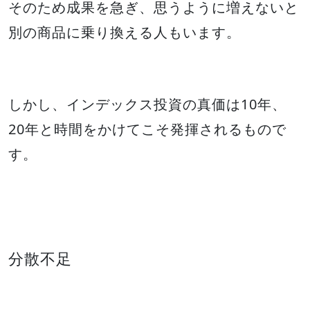
そのため成果を急ぎ、思うように増えないと
別の商品に乗り換える人もいます。
しかし、インデックス投資の真価は10年、
20年と時間をかけてこそ発揮されるもので
す。
分散不足