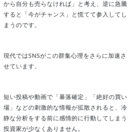
から自分も売らなければ」と考え、逆に急騰
すると「今がチャンス」と慌てて参入してし
まうのです。
現代ではSNSがこの群集心理をさらに加速さ
せています。
短い投稿や動画で「暴落確定」「絶好の買い
場」などの刺激的な情報が拡散されると、冷
静な分析をする前に感情的に行動してしまう
投資家が少なくありません。