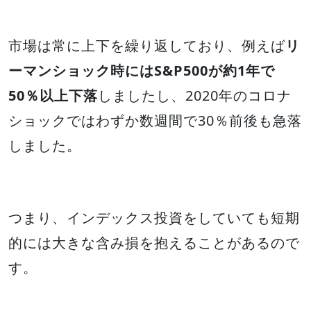
市場は常に上下を繰り返しており、例えば
リ
ーマンショック時にはS&P500が約1年で
50％以上下落
しましたし、2020年のコロナ
ショックではわずか数週間で30％前後も急落
しました。
つまり、インデックス投資をしていても短期
的には大きな含み損を抱えることがあるので
す。