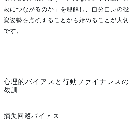
敗につながるのか」を理解し、自分自身の投
資姿勢を点検することから始めることが大切
です。
心理的バイアスと行動ファイナンスの
教訓
損失回避バイアス