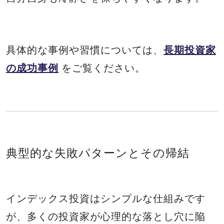
具体的な事例や習慣については、
長期投資家
の成功事例
をご覧ください。
典型的な失敗パターンとその帰結
インデックス投資はシンプルな仕組みです
が、多くの投資家が心理的な落とし穴に陥