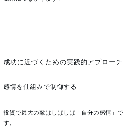
成功に近づくための実践的アプローチ
感情を仕組みで制御する
投資で最大の敵はしばしば「自分の感情」で
す。