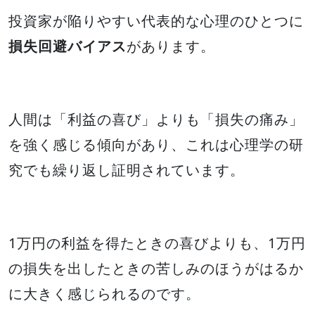
投資家が陥りやすい代表的な心理のひとつに
損失回避バイアス
があります。
人間は「利益の喜び」よりも「損失の痛み」
を強く感じる傾向があり、これは心理学の研
究でも繰り返し証明されています。
1万円の利益を得たときの喜びよりも、1万円
の損失を出したときの苦しみのほうがはるか
に大きく感じられるのです。