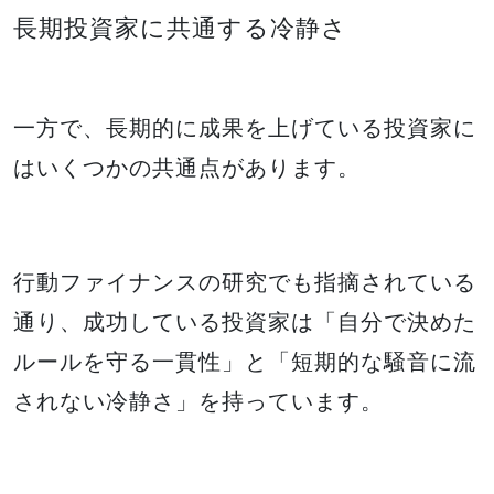
長期投資家に共通する冷静さ
一方で、長期的に成果を上げている投資家に
はいくつかの共通点があります。
行動ファイナンスの研究でも指摘されている
通り、成功している投資家は「自分で決めた
ルールを守る一貫性」と「短期的な騒音に流
されない冷静さ」を持っています。