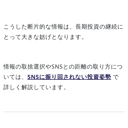
こうした断片的な情報は、長期投資の継続に
とって大きな妨げとなります。
情報の取捨選択やSNSとの距離の取り方につ
いては、
SNSに振り回されない投資姿勢
で
詳しく解説しています。