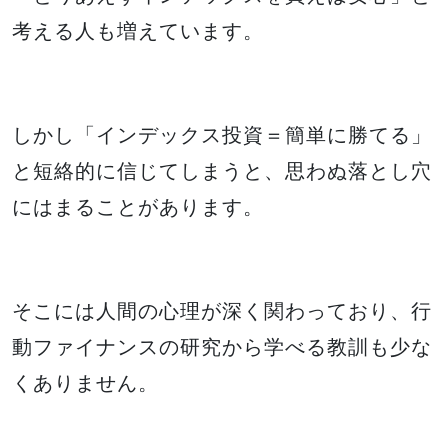
考える人も増えています。
しかし「インデックス投資＝簡単に勝てる」
と短絡的に信じてしまうと、思わぬ落とし穴
にはまることがあります。
そこには人間の心理が深く関わっており、行
動ファイナンスの研究から学べる教訓も少な
くありません。