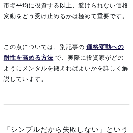
市場平均に投資する以上、避けられない価格
変動をどう受け止めるかは極めて重要です。
この点については、別記事の
価格変動への
耐性を高める方法
で、実際に投資家がどの
ようにメンタルを鍛えればよいかを詳しく解
説しています。
「シンプルだから失敗しない」という