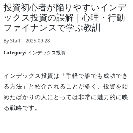
投資初心者が陥りやすいインデ
ックス投資の誤解｜心理・行動
ファイナンスで学ぶ教訓
By Staff | 2025-09-28
Category:
インデックス投資
インデックス投資は「手軽で誰でも成功でき
る方法」と紹介されることが多く、投資を始
めたばかりの人にとっては非常に魅力的に映
る戦略です。