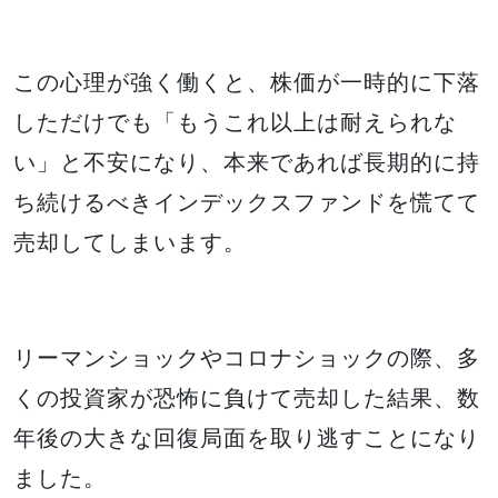
この心理が強く働くと、株価が一時的に下落
しただけでも「もうこれ以上は耐えられな
い」と不安になり、本来であれば長期的に持
ち続けるべきインデックスファンドを慌てて
売却してしまいます。
リーマンショックやコロナショックの際、多
くの投資家が恐怖に負けて売却した結果、数
年後の大きな回復局面を取り逃すことになり
ました。