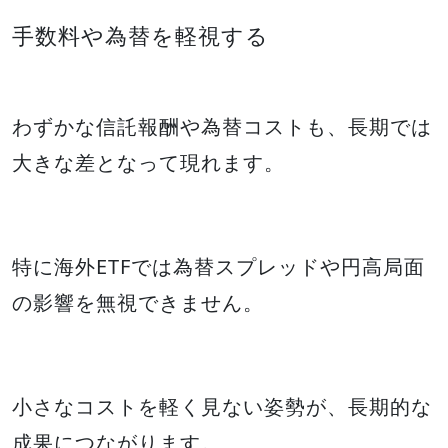
手数料や為替を軽視する
わずかな信託報酬や為替コストも、長期では
大きな差となって現れます。
特に海外ETFでは為替スプレッドや円高局面
の影響を無視できません。
小さなコストを軽く見ない姿勢が、長期的な
成果につながります。