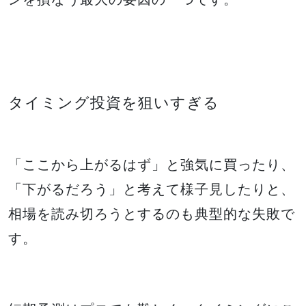
タイミング投資を狙いすぎる
「ここから上がるはず」と強気に買ったり、
「下がるだろう」と考えて様子見したりと、
相場を読み切ろうとするのも典型的な失敗で
す。