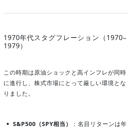
1970年代スタグフレーション（1970–
1979）
この時期は原油ショックと高インフレが同時
に進行し、株式市場にとって厳しい環境とな
りました。
S&P500（SPY相当）
：名目リターンは年