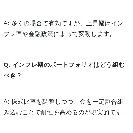
A: 多くの場合で有効ですが、上昇幅はイン
フレ率や金融政策によって変動します。
Q: インフレ期のポートフォリオはどう組む
べき？
A: 株式比率を調整しつつ、金を一定割合組
み込むことで耐性を高めるのが現実的です。