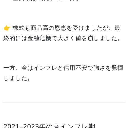
👉 株式も商品高の恩恵を受けましたが、最
終的には金融危機で大きく値を崩しました。
一方、金はインフレと信用不安で強さを発揮
しました。
2021–2023年の高インフレ期