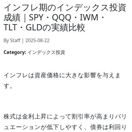
インフレ期のインデックス投資
成績｜SPY・QQQ・IWM・
TLT・GLDの実績比較
By Staff | 2025-08-22
Category:
インデックス投資
インフレは資産価格に大きな影響を与えま
す。
株式は金利上昇によって割引率が高まりバリ
ュエーションが低下しやすく、債券は利回り