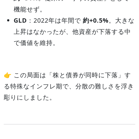
機能せず。
GLD
：2022年は年間で
約+0.5%
。大きな
上昇はなかったが、他資産が下落する中
で価値を維持。
👉 この局面は「株と債券が同時に下落」す
る特殊なインフレ期で、分散の難しさを浮き
彫りにしました。