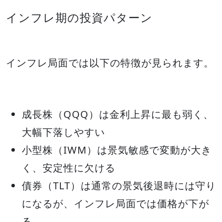
インフレ期の投資パターン
インフレ局面では以下の特徴が見られます。
成長株（QQQ）は金利上昇に最も弱く、
大幅下落しやすい
小型株（IWM）は景気敏感で変動が大き
く、安定性に欠ける
債券（TLT）は通常の景気後退時には守り
になるが、インフレ局面では価格が下が
る