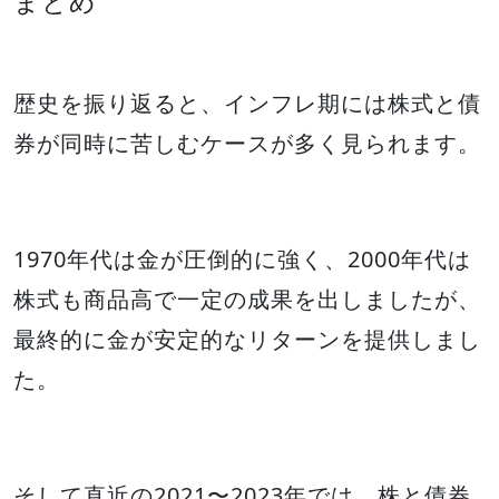
まとめ
歴史を振り返ると、インフレ期には株式と債
券が同時に苦しむケースが多く見られます。
1970年代は金が圧倒的に強く、2000年代は
株式も商品高で一定の成果を出しましたが、
最終的に金が安定的なリターンを提供しまし
た。
そして直近の2021〜2023年では、株と債券