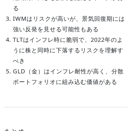
る
IWMはリスクが高いが、景気回復期には
強い反発を見せる可能性もある
TLTはインフレ時に脆弱で、2022年のよ
うに株と同時に下落するリスクを理解す
べき
GLD（金）はインフレ耐性が高く、分散
ポートフォリオに組み込む価値がある