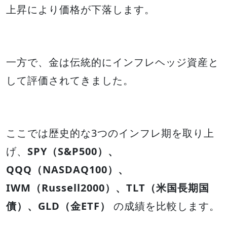
上昇により価格が下落します。
一方で、金は伝統的にインフレヘッジ資産と
して評価されてきました。
ここでは歴史的な3つのインフレ期を取り上
げ、
SPY（S&P500）、
QQQ（NASDAQ100）、
IWM（Russell2000）、TLT（米国長期国
債）、GLD（金ETF）
の成績を比較します。