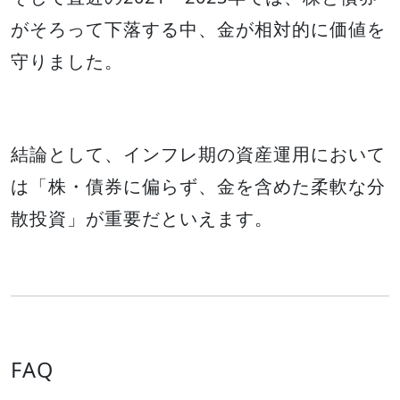
がそろって下落する中、金が相対的に価値を
守りました。
結論として、インフレ期の資産運用において
は「株・債券に偏らず、金を含めた柔軟な分
散投資」が重要だといえます。
FAQ