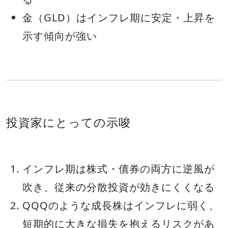
金（GLD）はインフレ期に安定・上昇を
示す傾向が強い
投資家にとっての示唆
インフレ期は株式・債券の両方に逆風が
吹き、従来の分散投資が効きにくくなる
QQQのような成長株はインフレに弱く、
短期的に大きな損失を抱えるリスクがあ