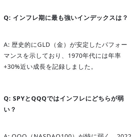
Q: インフレ期に最も強いインデックスは？
A: 歴史的にGLD（金）が安定したパフォー
マンスを示しており、1970年代には年率
+30%近い成長を記録しました。
Q: SPYとQQQではインフレにどちらが弱
い？
A: QQQ（NASDAQ100）が特に弱く、2022