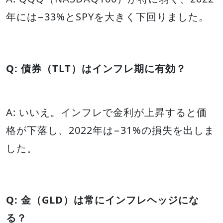
年には−33%とSPYを大きく下回りました。
Q: 債券（TLT）はインフレ期に有効？
A: いいえ。インフレで金利が上昇すると価
格が下落し、2022年は−31%の損失を出しま
した。
Q: 金（GLD）は常にインフレヘッジにな
る？