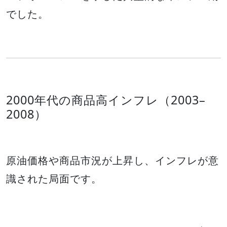
でした。
2000年代の商品高インフレ（2003–
2008）
原油価格や商品市況が上昇し、インフレが意
識された局面です。