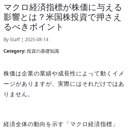
マクロ経済指標が株価に与える
影響とは？米国株投資で押さえ
るべきポイント
By Staff | 2025-08-14
Category:
投資の基礎知識
株価は企業の業績や成長性によって動くイメ
ージがありますが、実際にはそれだけではあ
りません。
経済全体の動向を示す「マクロ経済指標」