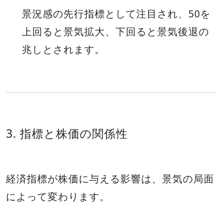
景況感の先行指標として注目され、50を
上回ると景気拡大、下回ると景気後退の
兆しとされます。
3. 指標と株価の関係性
経済指標が株価に与える影響は、景気の局面
によって変わります。