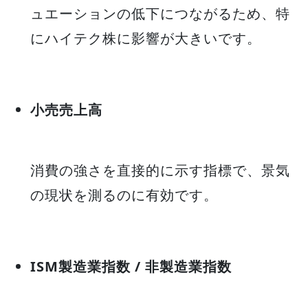
ュエーションの低下につながるため、特
にハイテク株に影響が大きいです。
小売売上高
消費の強さを直接的に示す指標で、景気
の現状を測るのに有効です。
ISM製造業指数 / 非製造業指数