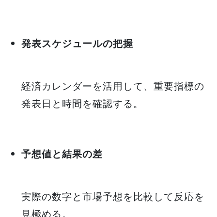
発表スケジュールの把握
経済カレンダーを活用して、重要指標の
発表日と時間を確認する。
予想値と結果の差
実際の数字と市場予想を比較して反応を
見極める。