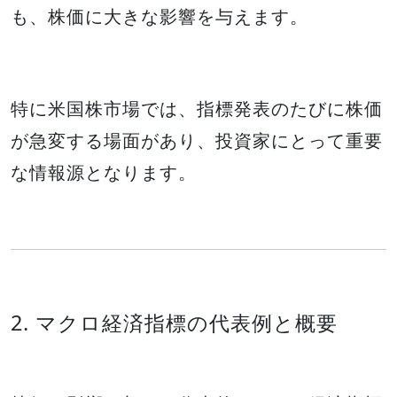
も、株価に大きな影響を与えます。
特に米国株市場では、指標発表のたびに株価
が急変する場面があり、投資家にとって重要
な情報源となります。
2. マクロ経済指標の代表例と概要