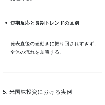
短期反応と長期トレンドの区別
発表直後の値動きに振り回されすぎず、
全体の流れを意識する。
5. 米国株投資における実例