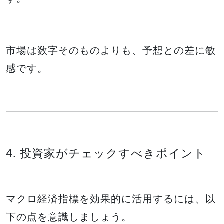
市場は数字そのものよりも、予想との差に敏
感です。
4. 投資家がチェックすべきポイント
マクロ経済指標を効果的に活用するには、以
下の点を意識しましょう。