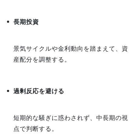
長期投資
景気サイクルや金利動向を踏まえて、資
産配分を調整する。
過剰反応を避ける
短期的な騒ぎに惑わされず、中長期の視
点で判断する。