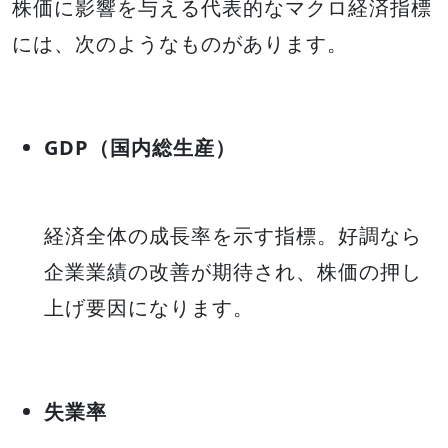
株価に影響を与える代表的なマクロ経済指標
には、次のようなものがあります。
GDP（国内総生産）
経済全体の成長率を示す指標。好調なら
企業業績の改善が期待され、株価の押し
上げ要因になります。
失業率