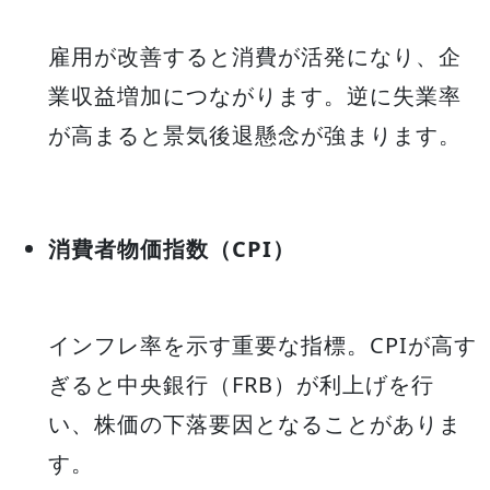
雇用が改善すると消費が活発になり、企
業収益増加につながります。逆に失業率
が高まると景気後退懸念が強まります。
消費者物価指数（CPI）
インフレ率を示す重要な指標。CPIが高す
ぎると中央銀行（FRB）が利上げを行
い、株価の下落要因となることがありま
す。