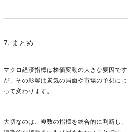
7. まとめ
マクロ経済指標は株価変動の大きな要因です
が、その影響は景気の局面や市場の予想によ
って変わります。
大切なのは、複数の指標を総合的に判断し、