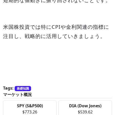
短期的な値動きに振り回されないことです。
米国株投資では特にCPIや金利関連の指標に
注目し、戦略的に活用していきましょう。
Tags:
基礎知識
マーケット概況
SPY (S&P500)
DIA (Dow Jones)
$773.26
$539.62