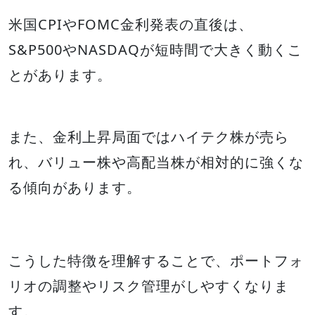
米国CPIやFOMC金利発表の直後は、
S&P500やNASDAQが短時間で大きく動くこ
とがあります。
また、金利上昇局面ではハイテク株が売ら
れ、バリュー株や高配当株が相対的に強くな
る傾向があります。
こうした特徴を理解することで、ポートフォ
リオの調整やリスク管理がしやすくなりま
す。