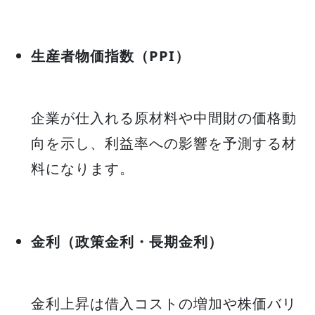
生産者物価指数（PPI）
企業が仕入れる原材料や中間財の価格動
向を示し、利益率への影響を予測する材
料になります。
金利（政策金利・長期金利）
金利上昇は借入コストの増加や株価バリ