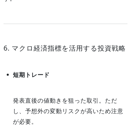
6. マクロ経済指標を活用する投資戦略
短期トレード
発表直後の値動きを狙った取引。ただ
し、予想外の変動リスクが高いため注意
が必要。