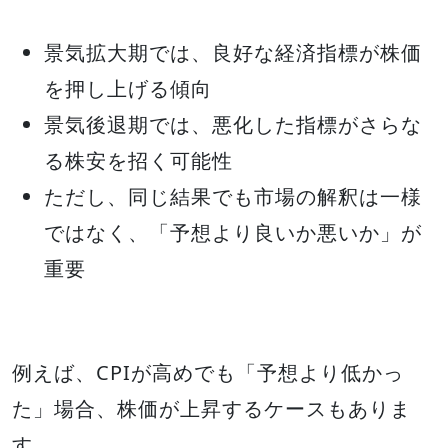
景気拡大期では、良好な経済指標が株価
を押し上げる傾向
景気後退期では、悪化した指標がさらな
る株安を招く可能性
ただし、同じ結果でも市場の解釈は一様
ではなく、「予想より良いか悪いか」が
重要
例えば、CPIが高めでも「予想より低かっ
た」場合、株価が上昇するケースもありま
す。