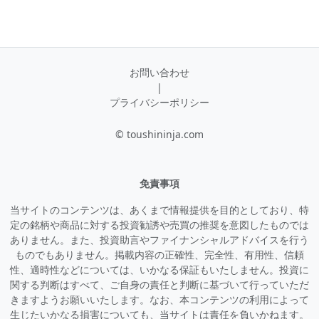
お問い合わせ
|
プライバシーポリシー
© toushininja.com
免責事項
当サイトのコンテンツは、あくまで情報提供を目的としており、特
定の銘柄や商品に対する投資勧誘や売買の推奨を意図したものでは
ありません。また、投資助言やファイナンシャルアドバイスを行う
ものでもありません。掲載内容の正確性、完全性、有用性、信頼
性、適時性などについては、いかなる保証もいたしません。投資に
関する判断はすべて、ご自身の責任と判断に基づいて行っていただ
きますようお願いいたします。なお、本コンテンツの利用によって
生じたいかなる損害についても、当サイトは責任を負いかねます。