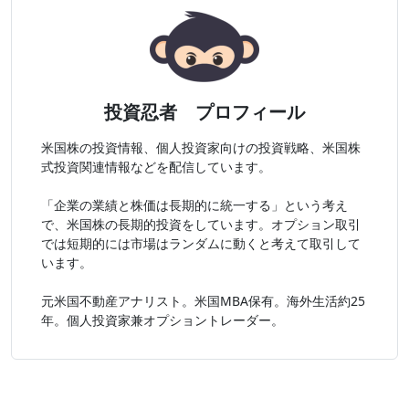
投資忍者 プロフィール
米国株の投資情報、個人投資家向けの投資戦略、米国株
式投資関連情報などを配信しています。
「企業の業績と株価は長期的に統一する」という考え
で、米国株の長期的投資をしています。オプション取引
では短期的には市場はランダムに動くと考えて取引して
います。
元米国不動産アナリスト。米国MBA保有。海外生活約25
年。個人投資家兼オプショントレーダー。