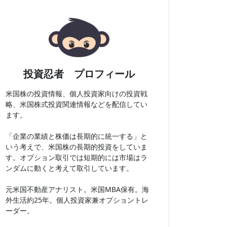
投資忍者 プロフィール
米国株の投資情報、個人投資家向けの投資戦
略、米国株式投資関連情報などを配信してい
ます。
「企業の業績と株価は長期的に統一する」と
いう考えで、米国株の長期的投資をしていま
す。オプション取引では短期的には市場はラ
ンダムに動くと考えて取引しています。
元米国不動産アナリスト。米国MBA保有。海
外生活約25年。個人投資家兼オプショントレ
ーダー。