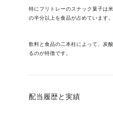
特にフリトレーのスナック菓子は
の半分以上を食品が占めています
飲料と食品の二本柱によって、炭
るのが特徴です。
配当履歴と実績