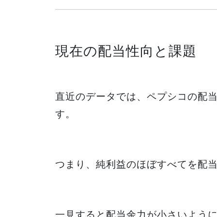
現在の配当性向と課題
直近のデータでは、ペプシコの配
す。
つまり、純利益のほぼすべてを配
一見すると配当余力が小さいよう