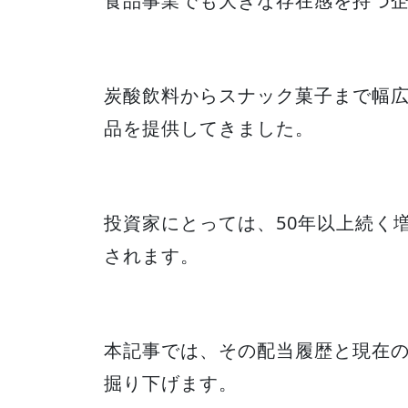
食品事業でも大きな存在感を持つ
炭酸飲料からスナック菓子まで幅
品を提供してきました。
投資家にとっては、50年以上続く
されます。
本記事では、その配当履歴と現在
掘り下げます。