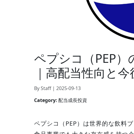
ペプシコ（PEP
｜高配当性向と今
By Staff | 2025-09-13
Category:
配当成長投資
ペプシコ（PEP）は世界的な飲料