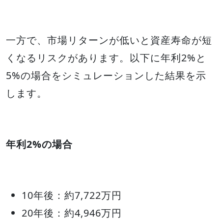
一方で、市場リターンが低いと資産寿命が短
くなるリスクがあります。以下に年利2%と
5%の場合をシミュレーションした結果を示
します。
年利2%の場合
10年後：約7,722万円
20年後：約4,946万円