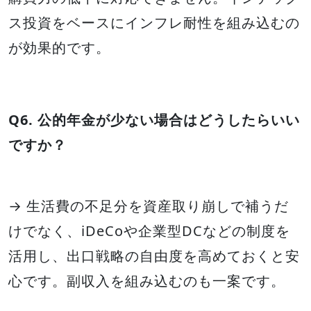
ス投資をベースにインフレ耐性を組み込むの
が効果的です。
Q6. 公的年金が少ない場合はどうしたらいい
ですか？
→ 生活費の不足分を資産取り崩しで補うだ
けでなく、iDeCoや企業型DCなどの制度を
活用し、出口戦略の自由度を高めておくと安
心です。副収入を組み込むのも一案です。