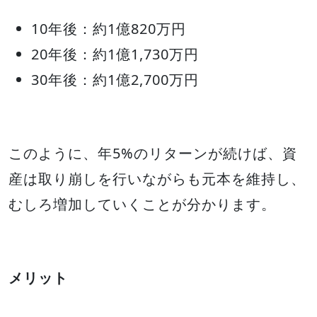
10年後：約1億820万円
20年後：約1億1,730万円
30年後：約1億2,700万円
このように、年5%のリターンが続けば、資
産は取り崩しを行いながらも元本を維持し、
むしろ増加していくことが分かります。
メリット