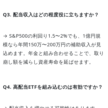
Q3. 配当収入はどの程度役に立ちますか？
→ S&P500の利回り1.5〜2%でも、1億円規
模なら年間150万〜200万円の補助収入が見
込めます。年金と組み合わせることで、取り
崩し額を減らし資産寿命を延ばせます。
Q4. 高配当ETFを組み込むのは有効ですか？