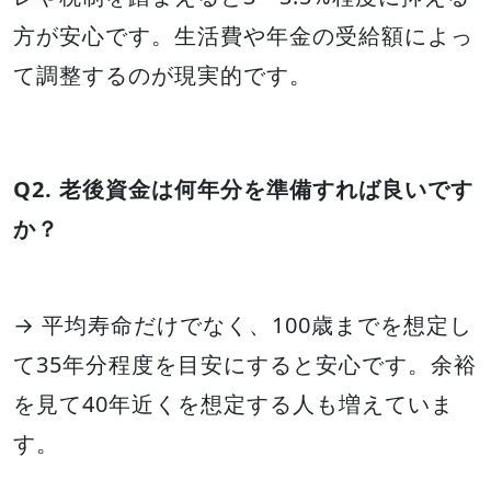
方が安心です。生活費や年金の受給額によっ
て調整するのが現実的です。
Q2. 老後資金は何年分を準備すれば良いです
か？
→ 平均寿命だけでなく、100歳までを想定し
て35年分程度を目安にすると安心です。余裕
を見て40年近くを想定する人も増えていま
す。