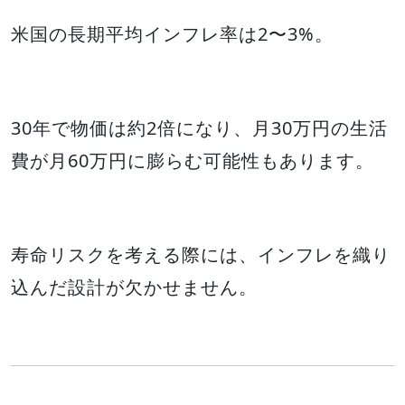
米国の長期平均インフレ率は2〜3%。
30年で物価は約2倍になり、月30万円の生活
費が月60万円に膨らむ可能性もあります。
寿命リスクを考える際には、インフレを織り
込んだ設計が欠かせません。