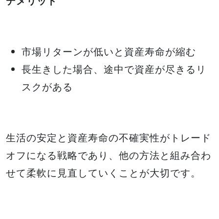
デメリット
市場リターンが低いと資産寿命が縮む
長生きした場合、途中で資産が尽きるリ
スクがある
生活の安定と資産寿命の不確実性がトレード
オフになる戦略であり、他の方法と組み合わ
せて柔軟に見直していくことが大切です。