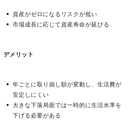
資産がゼロになるリスクが低い
市場成長に応じて資産寿命が延びる
デメリット
年ごとに取り崩し額が変動し、生活費が
安定しにくい
大きな下落局面では一時的に生活水準を
下げる必要がある