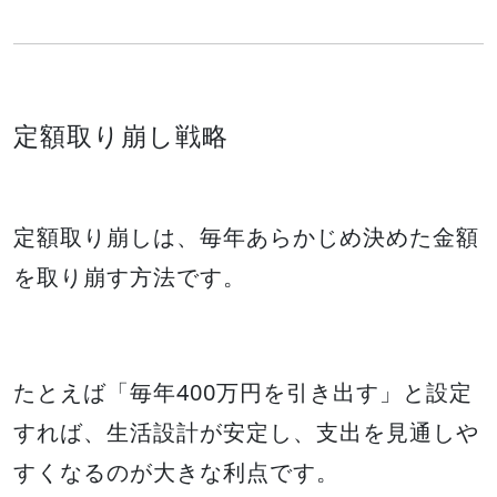
定額取り崩し戦略
定額取り崩しは、毎年あらかじめ決めた金額
を取り崩す方法です。
たとえば「毎年400万円を引き出す」と設定
すれば、生活設計が安定し、支出を見通しや
すくなるのが大きな利点です。