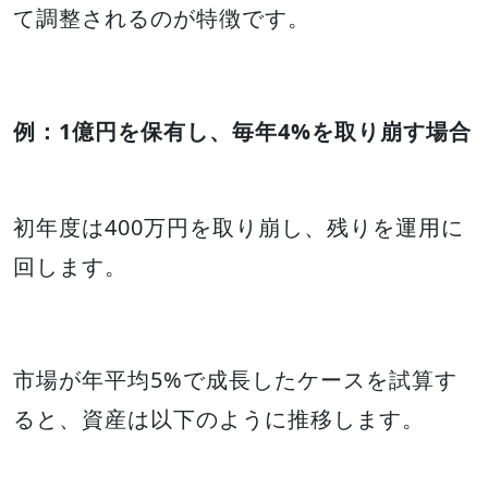
て調整されるのが特徴です。
例：1億円を保有し、毎年4%を取り崩す場合
初年度は400万円を取り崩し、残りを運用に
回します。
市場が年平均5%で成長したケースを試算す
ると、資産は以下のように推移します。