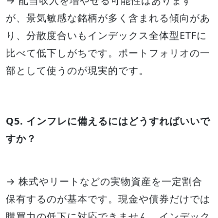
→ 配当収入を増やせる可能性はあります
が、景気敏感な銘柄が多く含まれる傾向があ
り、分散度合いもインデックス全体型ETFに
比べて低下しがちです。ポートフォリオの一
部として使うのが現実的です。
Q5. インフレに備えるにはどうすればいいで
すか？
→ 株式やリートなどの実物資産を一定割合
保有するのが基本です。現金や債券だけでは
購買力の低下に対応できません。インデック