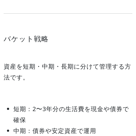
バケット戦略
資産を短期・中期・長期に分けて管理する方
法です。
短期：2〜3年分の生活費を現金や債券で
確保
中期：債券や安定資産で運用