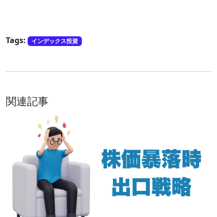
Tags:
インデックス投資
関連記事