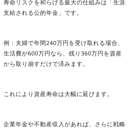
寿命リスクを和らげる最大の仕組みは「生涯
支給される公的年金」です。
例：夫婦で年間240万円を受け取れる場合、
生活費が600万円なら、残り360万円を資産
から取り崩すだけで済みます。
これにより資産寿命は大幅に延びます。
企業年金や不動産収入があれば、さらに戦略