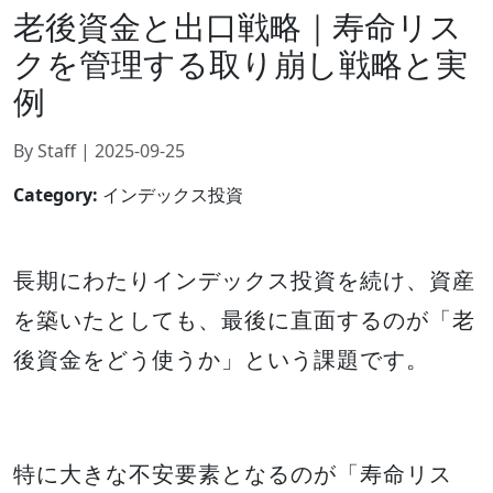
老後資金と出口戦略｜寿命リス
クを管理する取り崩し戦略と実
例
By Staff | 2025-09-25
Category:
インデックス投資
長期にわたりインデックス投資を続け、資産
を築いたとしても、最後に直面するのが「老
後資金をどう使うか」という課題です。
特に大きな不安要素となるのが「寿命リス