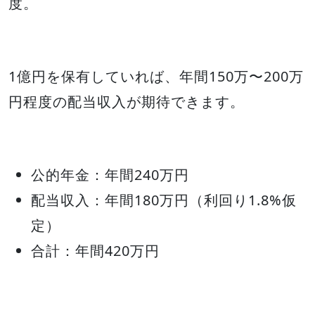
度。
1億円を保有していれば、年間150万〜200万
円程度の配当収入が期待できます。
公的年金：年間240万円
配当収入：年間180万円（利回り1.8%仮
定）
合計：年間420万円