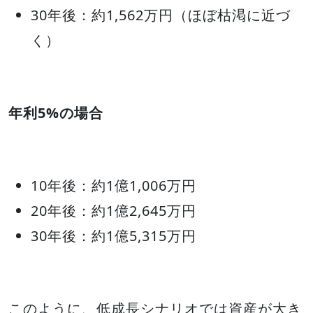
30年後：約1,562万円（ほぼ枯渇に近づ
く）
年利5%の場合
10年後：約1億1,006万円
20年後：約1億2,645万円
30年後：約1億5,315万円
このように、低成長シナリオでは資産が大き