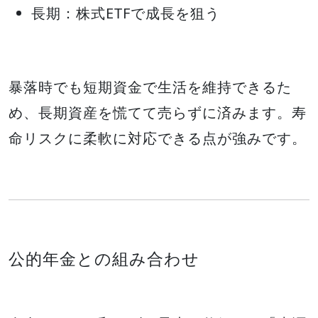
長期：株式ETFで成長を狙う
暴落時でも短期資金で生活を維持できるた
め、長期資産を慌てて売らずに済みます。寿
命リスクに柔軟に対応できる点が強みです。
公的年金との組み合わせ