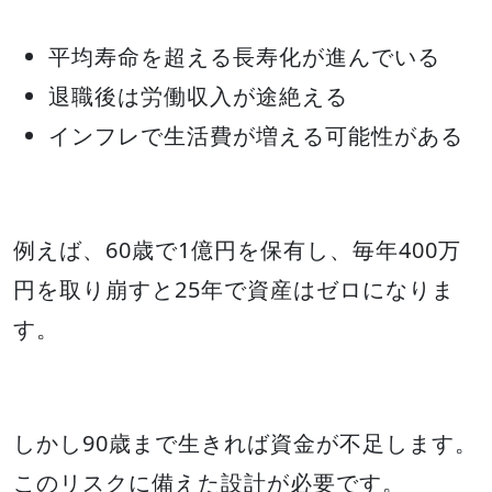
平均寿命を超える長寿化が進んでいる
退職後は労働収入が途絶える
インフレで生活費が増える可能性がある
例えば、60歳で1億円を保有し、毎年400万
円を取り崩すと25年で資産はゼロになりま
す。
しかし90歳まで生きれば資金が不足します。
このリスクに備えた設計が必要です。