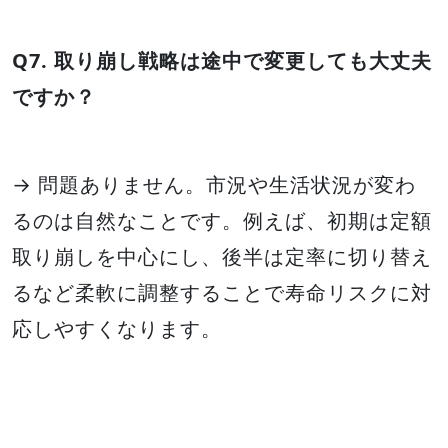
Q7. 取り崩し戦略は途中で変更しても大丈夫
ですか？
→ 問題ありません。市況や生活状況が変わ
るのは自然なことです。例えば、初期は定額
取り崩しを中心にし、後半は定率に切り替え
るなど柔軟に調整することで寿命リスクに対
応しやすくなります。