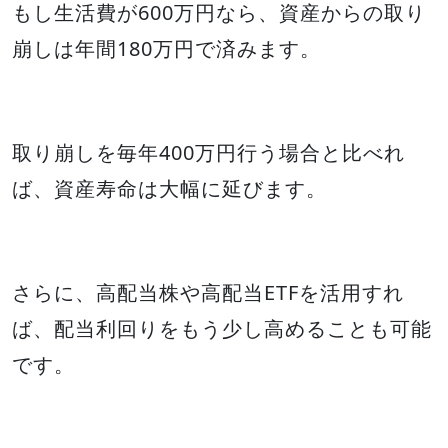
もし生活費が600万円なら、資産からの取り
崩しは年間180万円で済みます。
取り崩しを毎年400万円行う場合と比べれ
ば、資産寿命は大幅に延びます。
さらに、高配当株や高配当ETFを活用すれ
ば、配当利回りをもう少し高めることも可能
です。