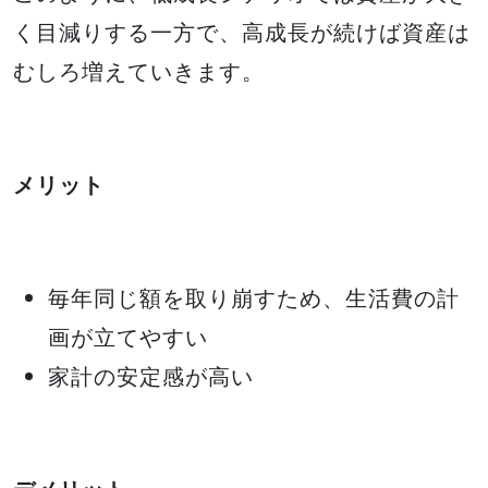
く目減りする一方で、高成長が続けば資産は
むしろ増えていきます。
メリット
毎年同じ額を取り崩すため、生活費の計
画が立てやすい
家計の安定感が高い