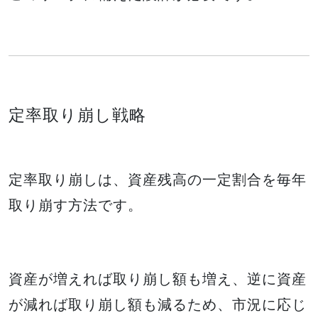
定率取り崩し戦略
定率取り崩しは、資産残高の一定割合を毎年
取り崩す方法です。
資産が増えれば取り崩し額も増え、逆に資産
が減れば取り崩し額も減るため、市況に応じ