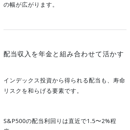
の幅が広がります。
配当収入を年金と組み合わせて活かす
インデックス投資から得られる配当も、寿命
リスクを和らげる要素です。
S&P500の配当利回りは直近で1.5〜2%程