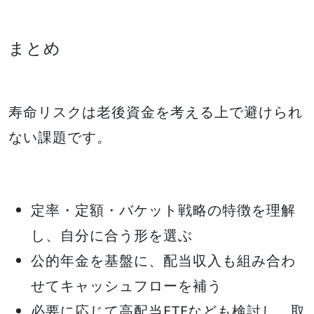
まとめ
寿命リスクは老後資金を考える上で避けられ
ない課題です。
定率・定額・バケット戦略の特徴を理解
し、自分に合う形を選ぶ
公的年金を基盤に、配当収入も組み合わ
せてキャッシュフローを補う
必要に応じて高配当ETFなども検討し、取