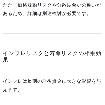
ただし価格変動リスクや分散度合いの違いが
あるため、詳細は別途検討が必要です。
インフレリスクと寿命リスクの相乗効
果
インフレは長期の老後資金に大きな影響を与
えます。