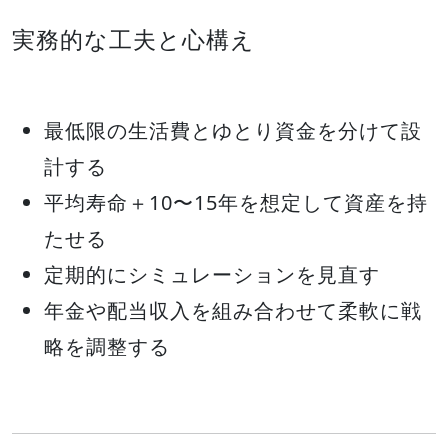
実務的な工夫と心構え
最低限の生活費とゆとり資金を分けて設
計する
平均寿命＋10〜15年を想定して資産を持
たせる
定期的にシミュレーションを見直す
年金や配当収入を組み合わせて柔軟に戦
略を調整する