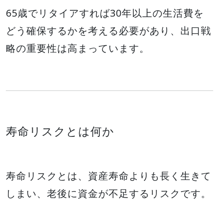
65歳でリタイアすれば30年以上の生活費を
どう確保するかを考える必要があり、出口戦
略の重要性は高まっています。
寿命リスクとは何か
寿命リスクとは、資産寿命よりも長く生きて
しまい、老後に資金が不足するリスクです。