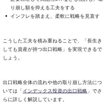
り崩し額を抑える工夫をする
インフレを踏まえ、柔軟に戦略を見直す
こうした工夫を積み重ねることで、「長生き
しても資産が持つ出口戦略」を実現できるで
しょう。
出口戦略全体の流れや他の取り崩し方法につ
いては「
インデックス投資の出口戦略
」でさ
らに詳しく解説しています。