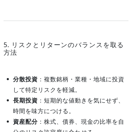
5. リスクとリターンのバランスを取る
方法
分散投資
：複数銘柄・業種・地域に投資
して特定リスクを軽減。
長期投資
：短期的な値動きを気にせず、
時間を味方につける。
資産配分
：株式、債券、現金の比率を自