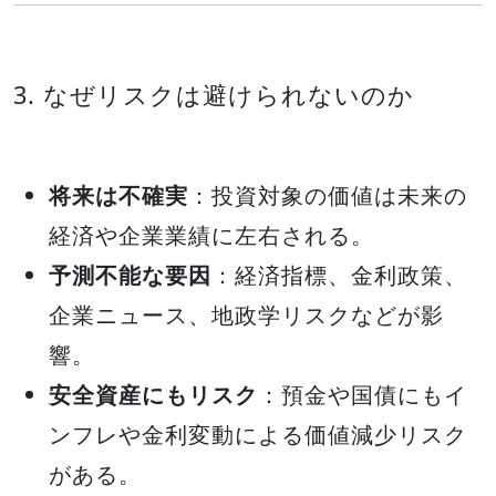
3. なぜリスクは避けられないのか
将来は不確実
：投資対象の価値は未来の
経済や企業業績に左右される。
予測不能な要因
：経済指標、金利政策、
企業ニュース、地政学リスクなどが影
響。
安全資産にもリスク
：預金や国債にもイ
ンフレや金利変動による価値減少リスク
がある。