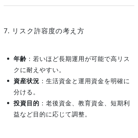
7. リスク許容度の考え方
年齢
：若いほど長期運用が可能で高リス
クに耐えやすい。
資産状況
：生活資金と運用資金を明確に
分ける。
投資目的
：老後資金、教育資金、短期利
益など目的に応じて調整。