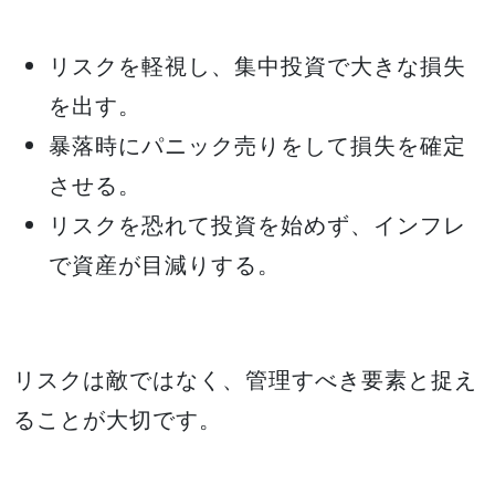
リスクを軽視し、集中投資で大きな損失
を出す。
暴落時にパニック売りをして損失を確定
させる。
リスクを恐れて投資を始めず、インフレ
で資産が目減りする。
リスクは敵ではなく、管理すべき要素と捉え
ることが大切です。