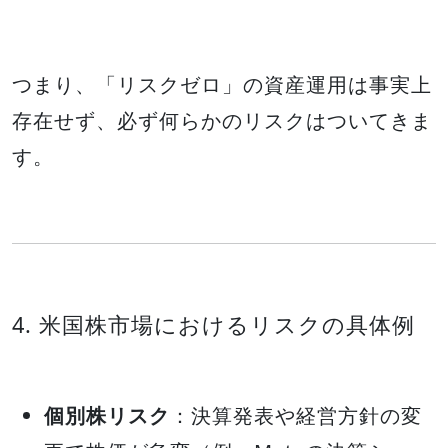
つまり、「リスクゼロ」の資産運用は事実上
存在せず、必ず何らかのリスクはついてきま
す。
4. 米国株市場におけるリスクの具体例
個別株リスク
：決算発表や経営方針の変