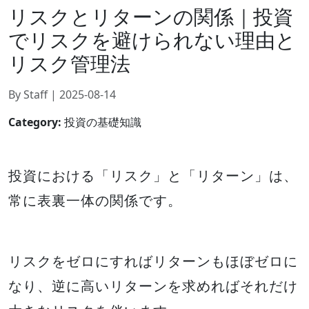
リスクとリターンの関係｜投資
でリスクを避けられない理由と
リスク管理法
By Staff | 2025-08-14
Category:
投資の基礎知識
投資における「リスク」と「リターン」は、
常に表裏一体の関係です。
リスクをゼロにすればリターンもほぼゼロに
なり、逆に高いリターンを求めればそれだけ