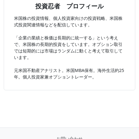
投資忍者 プロフィール
米国株の投資情報、個人投資家向けの投資戦略、米国株
式投資関連情報などを配信しています。
「企業の業績と株価は長期的に統一する」という考え
で、米国株の長期的投資をしています。オプション取引
では短期的には市場はランダムに動くと考えて取引して
います。
元米国不動産アナリスト。米国MBA保有。海外生活約25
年。個人投資家兼オプショントレーダー。
お問い合わせ