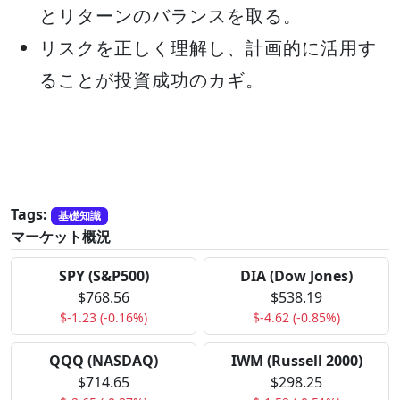
とリターンのバランスを取る。
リスクを正しく理解し、計画的に活用す
ることが投資成功のカギ。
Tags:
基礎知識
マーケット概況
SPY (S&P500)
DIA (Dow Jones)
$768.56
$538.19
$-1.23 (-0.16%)
$-4.62 (-0.85%)
QQQ (NASDAQ)
IWM (Russell 2000)
$714.65
$298.25