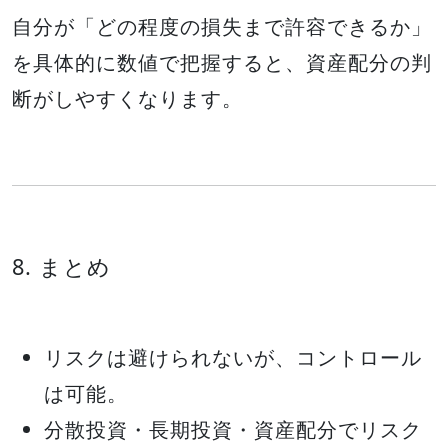
自分が「どの程度の損失まで許容できるか」
を具体的に数値で把握すると、資産配分の判
断がしやすくなります。
8. まとめ
リスクは避けられないが、コントロール
は可能。
分散投資・長期投資・資産配分でリスク