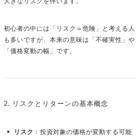
大きなリスクを伴います。
初心者の中には「リスク＝危険」と考える人
も多いですが、本来の意味は「不確実性」や
「価格変動の幅」です。
2. リスクとリターンの基本概念
リスク
：投資対象の価格が変動する可能