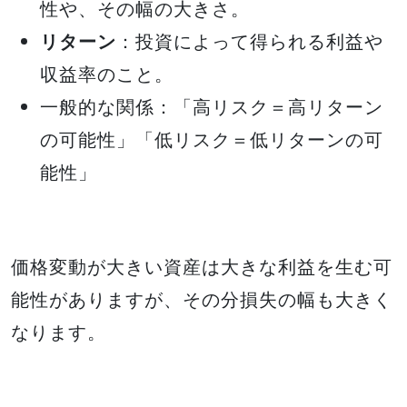
性や、その幅の大きさ。
リターン
：投資によって得られる利益や
収益率のこと。
一般的な関係：「高リスク＝高リターン
の可能性」「低リスク＝低リターンの可
能性」
価格変動が大きい資産は大きな利益を生む可
能性がありますが、その分損失の幅も大きく
なります。