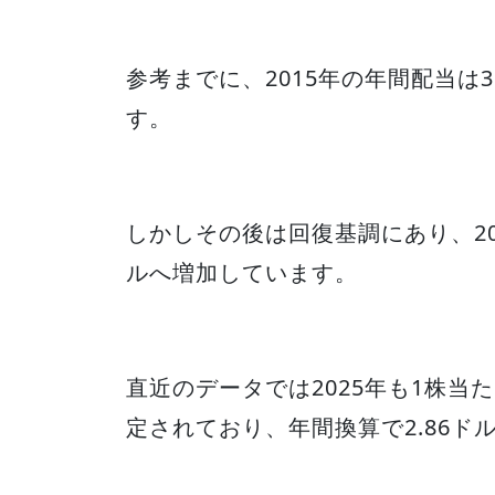
参考までに、2015年の年間配当は3
す。
しかしその後は回復基調にあり、2023
ルへ増加しています。
直近のデータでは2025年も1株当た
定されており、年間換算で2.86ド