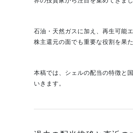
界の投資家から注目を集めてきま
石油・天然ガスに加え、再生可能
株主還元の面でも重要な役割を果
本稿では、シェルの配当の特徴と
いきます。