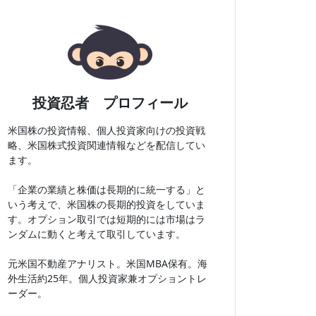
投資忍者 プロフィール
米国株の投資情報、個人投資家向けの投資戦
略、米国株式投資関連情報などを配信してい
ます。
「企業の業績と株価は長期的に統一する」と
いう考えで、米国株の長期的投資をしていま
す。オプション取引では短期的には市場はラ
ンダムに動くと考えて取引しています。
元米国不動産アナリスト。米国MBA保有。海
外生活約25年。個人投資家兼オプショントレ
ーダー。