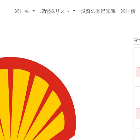
米国株
増配株リスト
投資の基礎知識
米国債
マ