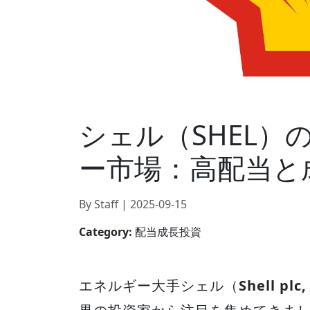
シェル（SHEL）
ー市場：高配当と
By Staff | 2025-09-15
Category:
配当成長投資
エネルギー大手シェル（
Shell p