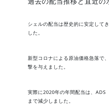
過去の配当推移と直近の
シェルの配当は歴史的に安定してき
した。
新型コロナによる原油価格急落で
撃を与えました。
実際に2020年の年間配当は、ADS
まで減少しました。