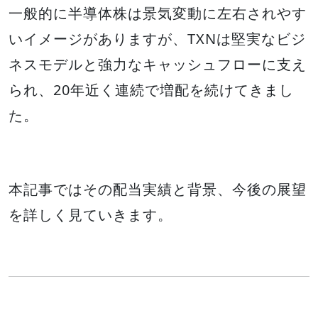
一般的に半導体株は景気変動に左右されやす
いイメージがありますが、TXNは堅実なビジ
ネスモデルと強力なキャッシュフローに支え
られ、20年近く連続で増配を続けてきまし
た。
本記事ではその配当実績と背景、今後の展望
を詳しく見ていきます。