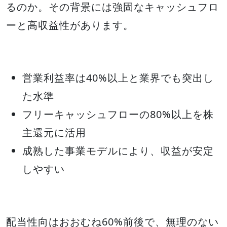
るのか。その背景には強固なキャッシュフロ
ーと高収益性があります。
営業利益率は40%以上と業界でも突出し
た水準
フリーキャッシュフローの80%以上を株
主還元に活用
成熟した事業モデルにより、収益が安定
しやすい
配当性向はおおむね60%前後で、無理のない