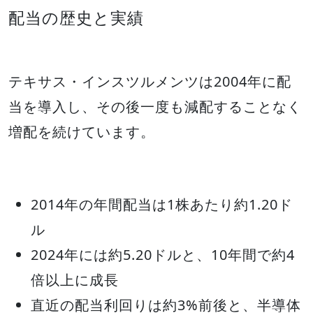
配当の歴史と実績
テキサス・インスツルメンツは2004年に配
当を導入し、その後一度も減配することなく
増配を続けています。
2014年の年間配当は1株あたり約1.20ド
ル
2024年には約5.20ドルと、10年間で約4
倍以上に成長
直近の配当利回りは約3%前後と、半導体