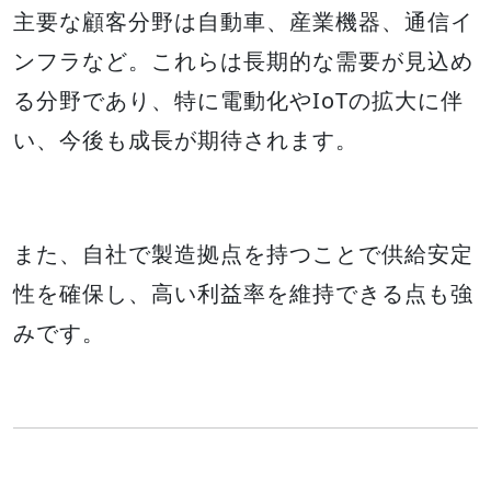
主要な顧客分野は自動車、産業機器、通信イ
ンフラなど。これらは長期的な需要が見込め
る分野であり、特に電動化やIoTの拡大に伴
い、今後も成長が期待されます。
また、自社で製造拠点を持つことで供給安定
性を確保し、高い利益率を維持できる点も強
みです。