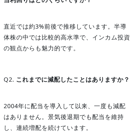
直近では約3%前後で推移しています。半導
体株の中では比較的高水準で、インカム投資
の観点からも魅力的です。
Q2.
これまでに減配したことはありますか？
2004年に配当を導入して以来、一度も減配
はありません。景気後退期でも配当を維持
し、連続増配を続けています。