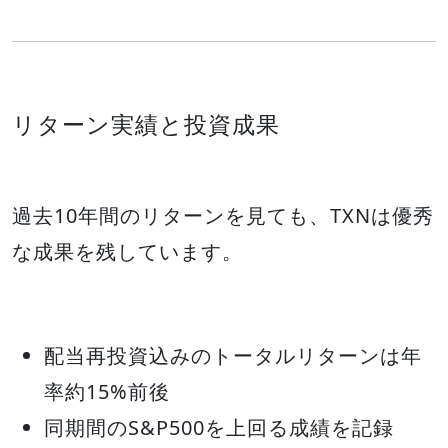
リターン実績と投資成果
過去10年間のリターンを見ても、TXNは優秀
な成果を残しています。
配当再投資込みのトータルリターンは年
率約15%前後
同期間のS&P500を上回る成績を記録