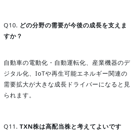
Q10.
どの分野の需要が今後の成長を支えま
すか？
自動車の電動化・自動運転化、産業機器のデ
ジタル化、IoTや再生可能エネルギー関連の
需要拡大が大きな成長ドライバーになると見
られます。
Q11.
TXN株は高配当株と考えてよいです