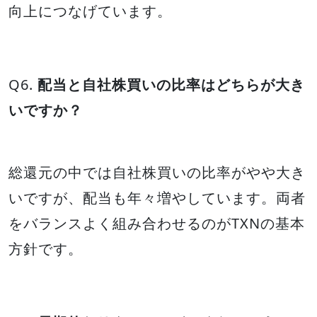
向上につなげています。
Q6.
配当と自社株買いの比率はどちらが大き
いですか？
総還元の中では自社株買いの比率がやや大き
いですが、配当も年々増やしています。両者
をバランスよく組み合わせるのがTXNの基本
方針です。