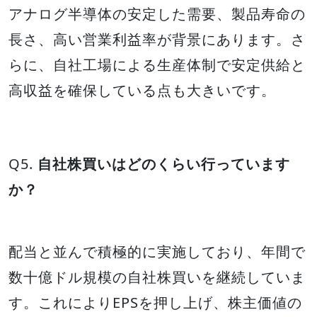
アナログ半導体の安定した需要、製品寿命の
長さ、高い営業利益率が背景にあります。さ
らに、自社工場による生産体制で安定供給と
高収益を確保している点も大きいです。
Q5.
自社株買いはどのくらい行っています
か？
配当と並んで積極的に実施しており、年間で
数十億ドル規模の自社株買いを継続していま
す。これによりEPSを押し上げ、株主価値の