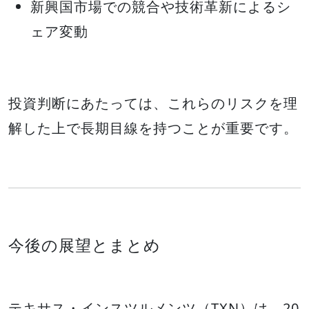
新興国市場での競合や技術革新によるシ
ェア変動
投資判断にあたっては、これらのリスクを理
解した上で長期目線を持つことが重要です。
今後の展望とまとめ
テキサス・インスツルメンツ（TXN）は、20