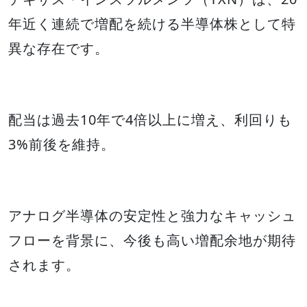
年近く連続で増配を続ける半導体株として特
異な存在です。
配当は過去10年で4倍以上に増え、利回りも
3%前後を維持。
アナログ半導体の安定性と強力なキャッシュ
フローを背景に、今後も高い増配余地が期待
されます。