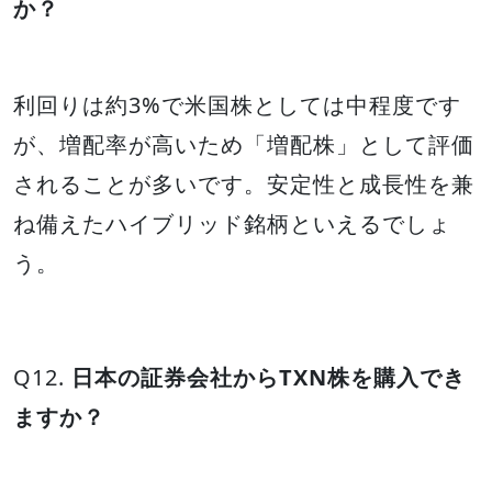
か？
利回りは約3%で米国株としては中程度です
が、増配率が高いため「増配株」として評価
されることが多いです。安定性と成長性を兼
ね備えたハイブリッド銘柄といえるでしょ
う。
Q12.
日本の証券会社からTXN株を購入でき
ますか？