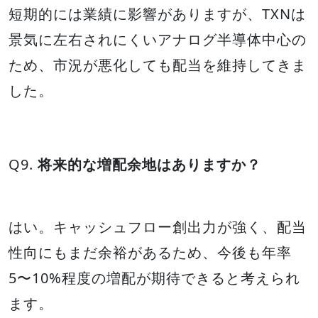
短期的には業績に影響がありますが、TXNは
景気に左右されにくいアナログ半導体中心の
ため、市況が悪化しても配当を維持してきま
した。
Q9.
将来的な増配余地はありますか？
はい。キャッシュフロー創出力が強く、配当
性向にもまだ余裕があるため、今後も年率
5〜10%程度の増配が期待できると考えられ
ます。