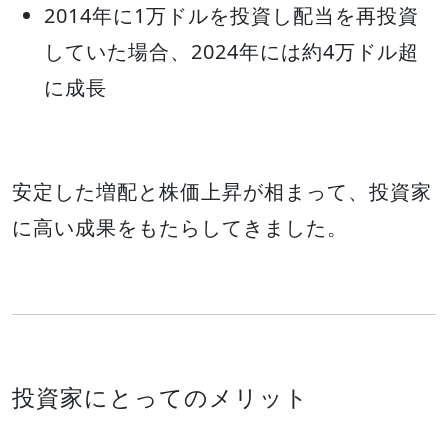
2014年に1万ドルを投資し配当を再投資
していた場合、2024年には約4万ドル超
に成長
安定した増配と株価上昇が相まって、投資家
に高い成果をもたらしてきました。
投資家にとってのメリット