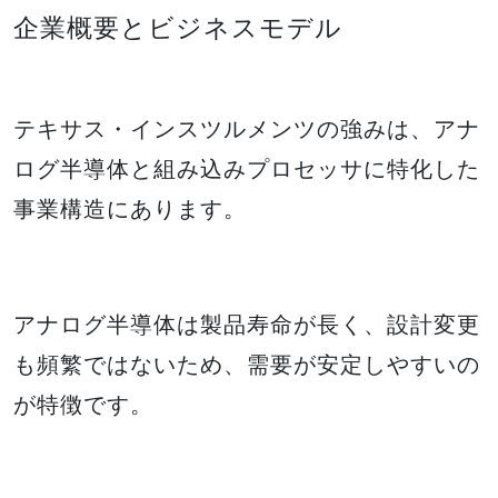
企業概要とビジネスモデル
テキサス・インスツルメンツの強みは、アナ
ログ半導体と組み込みプロセッサに特化した
事業構造にあります。
アナログ半導体は製品寿命が長く、設計変更
も頻繁ではないため、需要が安定しやすいの
が特徴です。