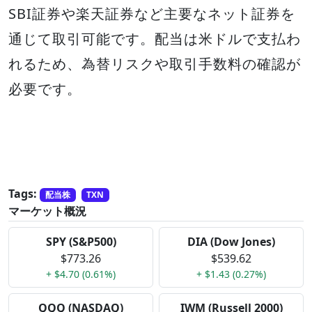
SBI証券や楽天証券など主要なネット証券を
通じて取引可能です。配当は米ドルで支払わ
れるため、為替リスクや取引手数料の確認が
必要です。
Tags:
配当株
TXN
マーケット概況
SPY (S&P500)
DIA (Dow Jones)
$773.26
$539.62
+ $4.70 (0.61%)
+ $1.43 (0.27%)
QQQ (NASDAQ)
IWM (Russell 2000)