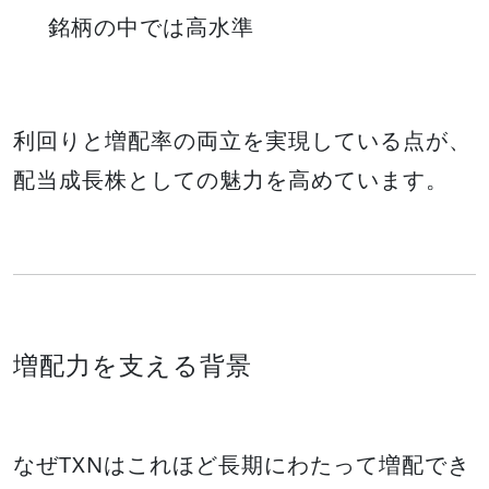
銘柄の中では高水準
利回りと増配率の両立を実現している点が、
配当成長株としての魅力を高めています。
増配力を支える背景
なぜTXNはこれほど長期にわたって増配でき