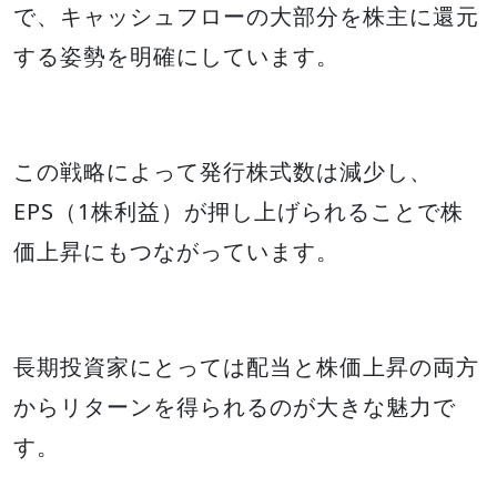
で、キャッシュフローの大部分を株主に還元
する姿勢を明確にしています。
この戦略によって発行株式数は減少し、
EPS（1株利益）が押し上げられることで株
価上昇にもつながっています。
長期投資家にとっては配当と株価上昇の両方
からリターンを得られるのが大きな魅力で
す。