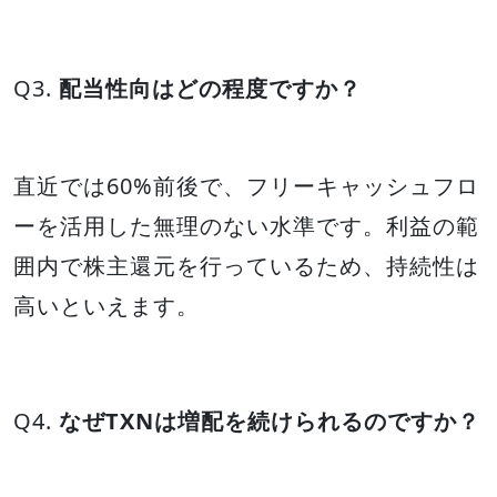
Q3.
配当性向はどの程度ですか？
直近では60%前後で、フリーキャッシュフロ
ーを活用した無理のない水準です。利益の範
囲内で株主還元を行っているため、持続性は
高いといえます。
Q4.
なぜTXNは増配を続けられるのですか？