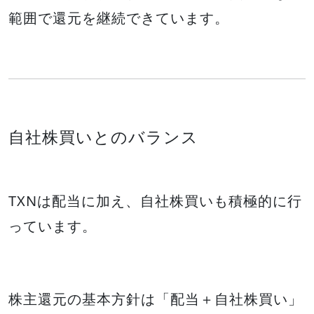
範囲で還元を継続できています。
自社株買いとのバランス
TXNは配当に加え、自社株買いも積極的に行
っています。
株主還元の基本方針は「配当＋自社株買い」