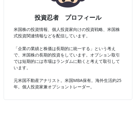
投資忍者 プロフィール
米国株の投資情報、個人投資家向けの投資戦略、米国株
式投資関連情報などを配信しています。
「企業の業績と株価は長期的に統一する」という考え
で、米国株の長期的投資をしています。オプション取引
では短期的には市場はランダムに動くと考えて取引して
います。
元米国不動産アナリスト。米国MBA保有。海外生活約25
年。個人投資家兼オプショントレーダー。