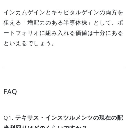
インカムゲインとキャピタルゲインの両方を
狙える「増配力のある半導体株」として、ポ
ートフォリオに組み入れる価値は十分にある
といえるでしょう。
FAQ
Q1.
テキサス・インスツルメンツの現在の配
当利回りはどのくらいですか？