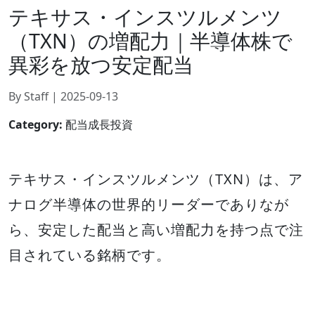
テキサス・インスツルメンツ
（TXN）の増配力｜半導体株で
異彩を放つ安定配当
By Staff | 2025-09-13
Category:
配当成長投資
テキサス・インスツルメンツ（TXN）は、ア
ナログ半導体の世界的リーダーでありなが
ら、安定した配当と高い増配力を持つ点で注
目されている銘柄です。