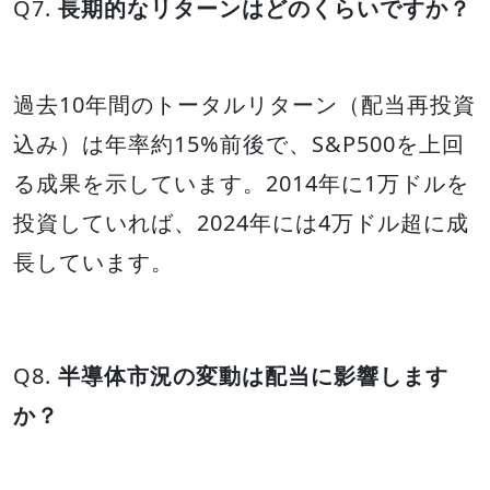
Q7.
長期的なリターンはどのくらいですか？
過去10年間のトータルリターン（配当再投資
込み）は年率約15%前後で、S&P500を上回
る成果を示しています。2014年に1万ドルを
投資していれば、2024年には4万ドル超に成
長しています。
Q8.
半導体市況の変動は配当に影響します
か？