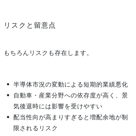
リスクと留意点
もちろんリスクも存在します。
半導体市況の変動による短期的業績悪化
自動車・産業分野への依存度が高く、景
気後退時には影響を受けやすい
配当性向が高まりすぎると増配余地が制
限されるリスク