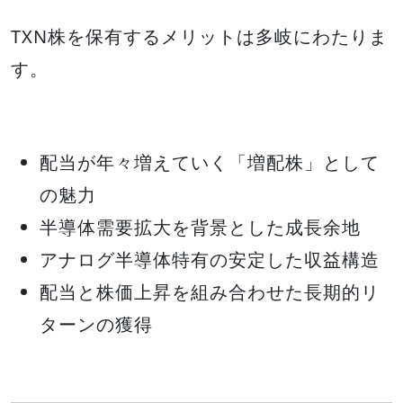
TXN株を保有するメリットは多岐にわたりま
す。
配当が年々増えていく「増配株」として
の魅力
半導体需要拡大を背景とした成長余地
アナログ半導体特有の安定した収益構造
配当と株価上昇を組み合わせた長期的リ
ターンの獲得