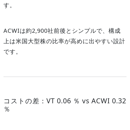
す。
ACWIは約2,900社前後とシンプルで、構成
上は米国大型株の比率が高めに出やすい設計
です。
コストの差：VT 0.06 ％ vs ACWI 0.32
％