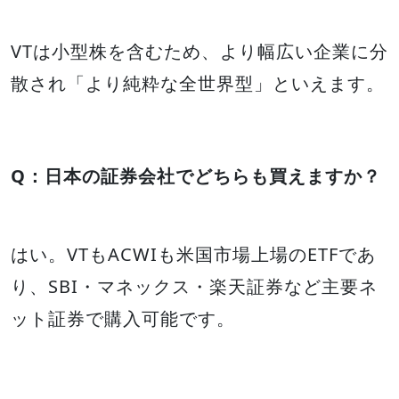
VTは小型株を含むため、より幅広い企業に分
散され「より純粋な全世界型」といえます。
Q：日本の証券会社でどちらも買えますか？
はい。VTもACWIも米国市場上場のETFであ
り、SBI・マネックス・楽天証券など主要ネ
ット証券で購入可能です。