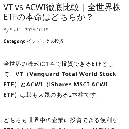
VT vs ACWI徹底比較｜全世界株
ETFの本命はどちらか？
By Staff | 2025-10-19
Category:
インデックス投資
全世界の株式に1本で投資できるETFとし
て、
VT（Vanguard Total World Stock
ETF）とACWI（iShares MSCI ACWI
ETF）
は最も人気のある2本柱です。
どちらも世界中の企業に投資できる便利な