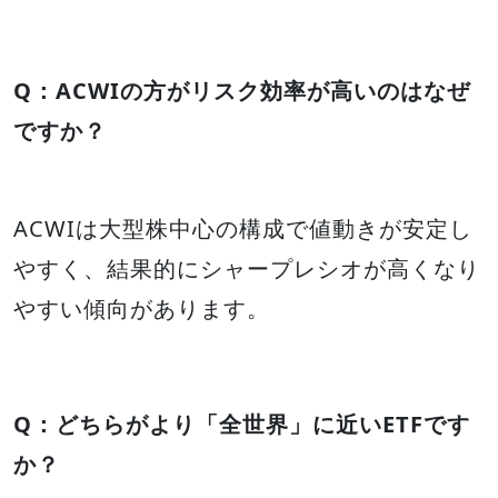
Q：ACWIの方がリスク効率が高いのはなぜ
ですか？
ACWIは大型株中心の構成で値動きが安定し
やすく、結果的にシャープレシオが高くなり
やすい傾向があります。
Q：どちらがより「全世界」に近いETFです
か？