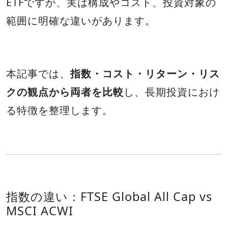
ETFですが、実は構成やコスト、投資対象の
範囲に明確な違いがあります。
本記事では、
指数・コスト・リターン・リス
クの観点から両者を比較
し、長期投資におけ
る特徴を整理します。
指数の違い：FTSE Global All Cap vs
MSCI ACWI