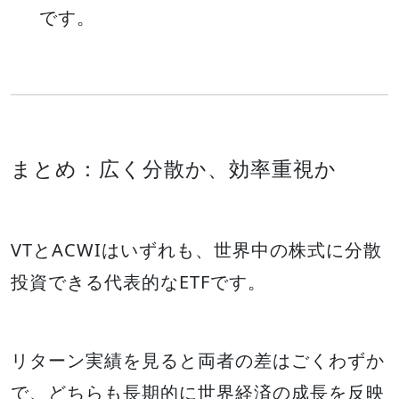
です。
まとめ：広く分散か、効率重視か
VTとACWIはいずれも、世界中の株式に分散
投資できる代表的なETFです。
リターン実績を見ると両者の差はごくわずか
で、どちらも長期的に世界経済の成長を反映