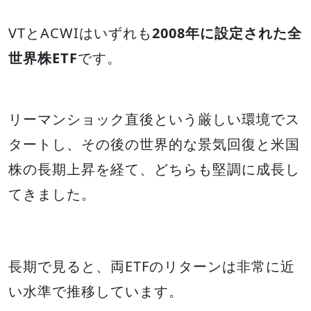
VTとACWIはいずれも
2008年に設定された全
世界株ETF
です。
リーマンショック直後という厳しい環境でス
タートし、その後の世界的な景気回復と米国
株の長期上昇を経て、どちらも堅調に成長し
てきました。
長期で見ると、両ETFのリターンは非常に近
い水準で推移しています。