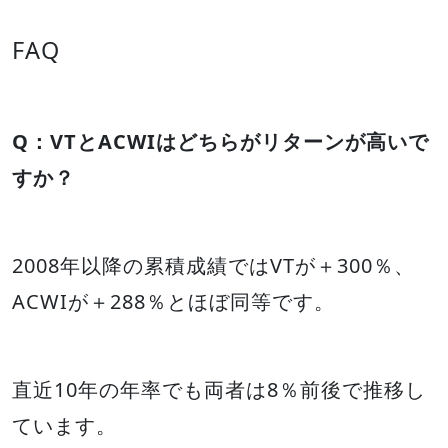
FAQ
Q：VTとACWIはどちらがリターンが高いで
すか？
2008年以降の累積成績ではVTが＋300％、
ACWIが＋288％とほぼ同等です。
直近10年の年率でも両者は8％前後で推移し
ています。