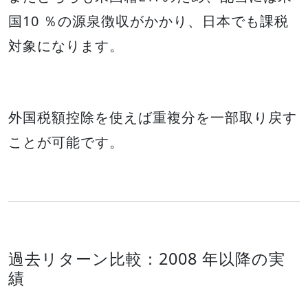
国10 ％の源泉徴収がかかり、日本でも課税
対象になります。
外国税額控除を使えば重複分を一部取り戻す
ことが可能です。
過去リターン比較：2008 年以降の実
績