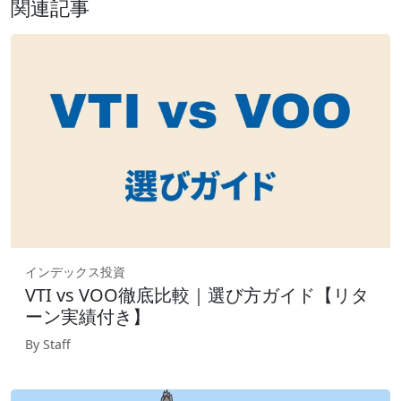
関連記事
インデックス投資
VTI vs VOO徹底比較｜選び方ガイド【リタ
ーン実績付き】
By Staff