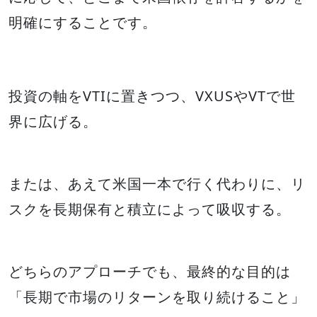
明確にすることです。
投資の軸をVTIに置きつつ、VXUSやVTで世
界に広げる。
または、あえて米国一本で行く代わりに、リ
スクを長期保有と積立によって吸収する。
どちらのアプローチでも、最終的な目的は
「長期で市場のリターンを取り続けること」