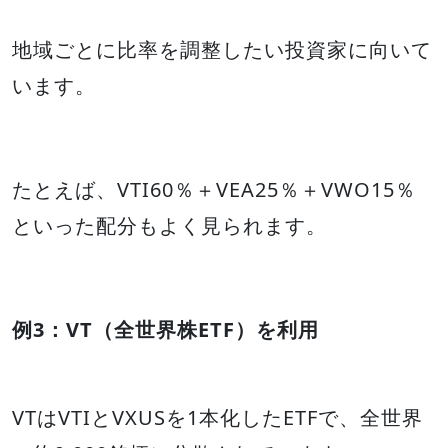
地域ごとに比率を調整したい投資家に向いて
います。
たとえば、VTI60％＋VEA25％＋VWO15％
といった配分もよく見られます。
例3：VT（全世界株ETF）を利用
VTはVTIとVXUSを1本化したETFで、全世界