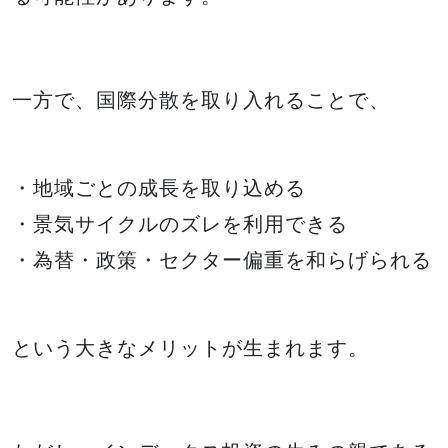
一方で、国際分散を取り入れることで、
・地域ごとの成長を取り込める
・景気サイクルのズレを利用できる
・為替・政策・セクター偏重を和らげられる
という大きなメリットが生まれます。