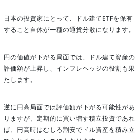
日本の投資家にとって、ドル建てETFを保有
すること自体が一種の通貨分散になります。
円の価値が下がる局面では、ドル建て資産の
評価額が上昇し、インフレヘッジの役割も果
たします。
逆に円高局面では評価額が下がる可能性があ
りますが、定期的に買い増す積立投資であれ
ば、円高時はむしろ割安でドル資産を積み立