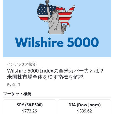
インデックス投資
Wilshire 5000 Indexの全米カバー力とは？
米国株市場全体を映す指標を解説
By Staff
マーケット概況
SPY (S&P500)
DIA (Dow Jones)
$773.26
$539.62