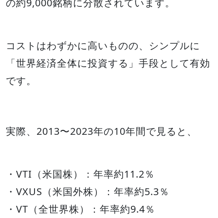
の約9,000銘柄に分散されています。
コストはわずかに高いものの、シンプルに
「世界経済全体に投資する」手段として有効
です。
実際、2013〜2023年の10年間で見ると、
・VTI（米国株）：年率約11.2％
・VXUS（米国外株）：年率約5.3％
・VT（全世界株）：年率約9.4％