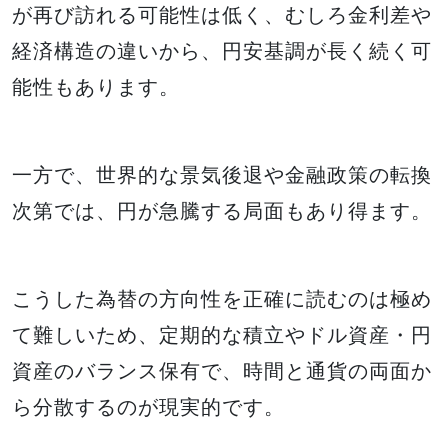
が再び訪れる可能性は低く、むしろ金利差や
経済構造の違いから、円安基調が長く続く可
能性もあります。
一方で、世界的な景気後退や金融政策の転換
次第では、円が急騰する局面もあり得ます。
こうした為替の方向性を正確に読むのは極め
て難しいため、定期的な積立やドル資産・円
資産のバランス保有で、時間と通貨の両面か
ら分散するのが現実的です。