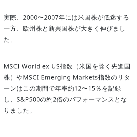
実際、2000〜2007年には米国株が低迷する
一方、欧州株と新興国株が大きく伸びまし
た。
MSCI World ex US指数（米国を除く先進国
株）やMSCI Emerging Markets指数のリタ
ーンはこの期間で年率約12〜15％を記録
し、S&P500の約2倍のパフォーマンスとな
りました。