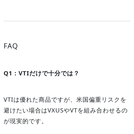
FAQ
Q1：VTIだけで十分では？
VTIは優れた商品ですが、米国偏重リスクを
避けたい場合はVXUSやVTを組み合わせるの
が現実的です。