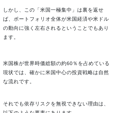
しかし、この「米国一極集中」は裏を返せ
ば、ポートフォリオ全体が米国経済や米ドル
の動向に強く左右されるということでもあり
ます。
米国株が世界時価総額の約60％を占めている
現状では、確かに米国中心の投資戦略は自然
な流れです。
それでも依存リスクを無視できない理由は、
以下のような要素にあります。