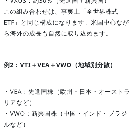
・VXUS：約30％（先進国＋新興国）
この組み合わせは、事実上「全世界株式
ETF」と同じ構成になります。米国中心なが
ら海外の成長も自然に取り込めます。
例2：VTI＋VEA＋VWO（地域別分散）
・VEA：先進国株（欧州・日本・オーストラ
リアなど）
・VWO：新興国株（中国・インド・ブラジ
ルなど）