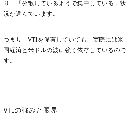
り、「分散しているようで集中している」状
況が進んでいます。
つまり、VTIを保有していても、実際には米
国経済と米ドルの波に強く依存しているので
す。
VTIの強みと限界