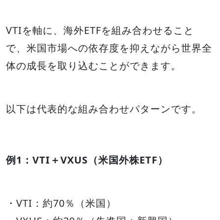
VTIを軸に、海外ETFを組み合わせること
で、米国市場への依存度を抑えながら世界全
体の成長を取り込むことができます。
以下は代表的な組み合わせパターンです。
例1：VTI＋VXUS（米国外株ETF）
・VTI：約70％（米国）