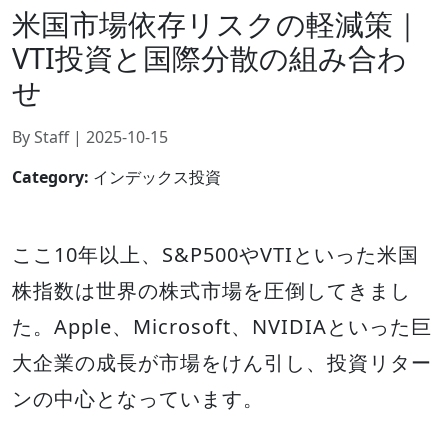
米国市場依存リスクの軽減策｜
VTI投資と国際分散の組み合わ
せ
By Staff | 2025-10-15
Category:
インデックス投資
ここ10年以上、S&P500やVTIといった米国
株指数は世界の株式市場を圧倒してきまし
た。Apple、Microsoft、NVIDIAといった巨
大企業の成長が市場をけん引し、投資リター
ンの中心となっています。