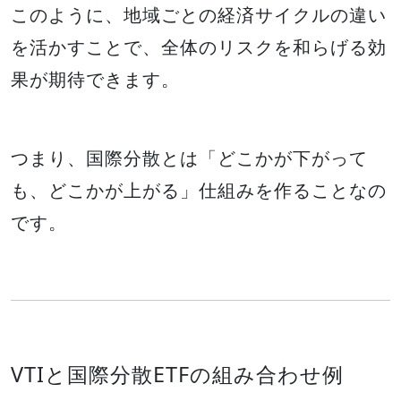
このように、地域ごとの経済サイクルの違い
を活かすことで、全体のリスクを和らげる効
果が期待できます。
つまり、国際分散とは「どこかが下がって
も、どこかが上がる」仕組みを作ることなの
です。
VTIと国際分散ETFの組み合わせ例