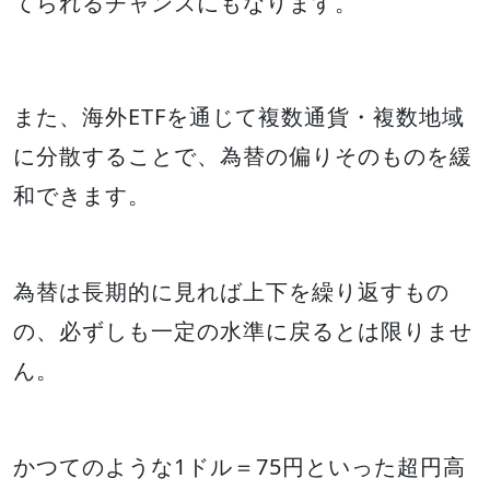
てられるチャンスにもなります。
また、海外ETFを通じて複数通貨・複数地域
に分散することで、為替の偏りそのものを緩
和できます。
為替は長期的に見れば上下を繰り返すもの
の、必ずしも一定の水準に戻るとは限りませ
ん。
かつてのような1ドル＝75円といった超円高