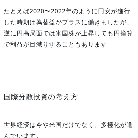
たとえば2020〜2022年のように円安が進行
した時期は為替益がプラスに働きましたが、
逆に円高局面では米国株が上昇しても円換算
で利益が目減りすることもあります。
国際分散投資の考え方
世界経済は今や米国だけでなく、多極化が進
んでいます。