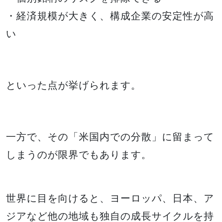
・経済規模が大きく、構成企業の安定性が高
い
といった点が挙げられます。
一方で、その「米国内での分散」に留まって
しまうのが限界でもあります。
世界に目を向けると、ヨーロッパ、日本、ア
ジアなど他の地域も独自の成長サイクルを持