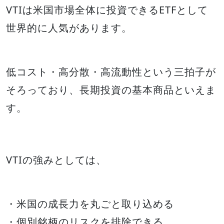
VTIは米国市場全体に投資できるETFとして
世界的に人気があります。
低コスト・高分散・高流動性という三拍子が
そろっており、長期投資の基本商品といえま
す。
VTIの強みとしては、
・米国の成長力を丸ごと取り込める
・個別銘柄のリスクを排除できる