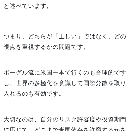
と述べています。
つまり、どちらが「正しい」ではなく、どの
視点を重視するかの問題です。
ボーグル流に米国一本で行くのも合理的です
し、世界の多極化を意識して国際分散を取り
入れるのも有効です。
大切なのは、自分のリスク許容度や投資期間
に応じて、どこまで米国依存を許容するかを