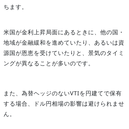
ちます。
米国が金利上昇局面にあるときに、他の国・
地域が金融緩和を進めていたり、あるいは資
源国が恩恵を受けていたりと、景気のタイミ
ングが異なることが多いのです。
また、為替ヘッジのないVTIを円建てで保有
する場合、ドル円相場の影響は避けられませ
ん。