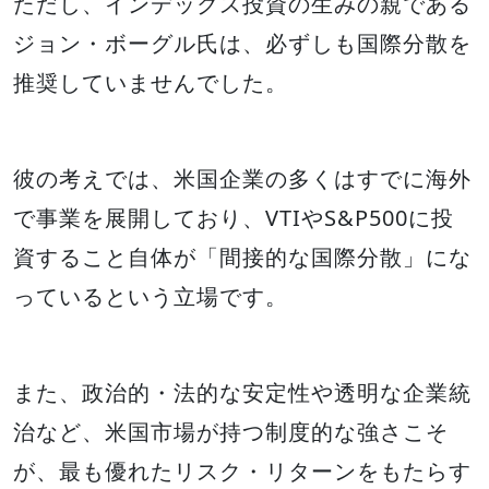
ただし、インデックス投資の生みの親である
ジョン・ボーグル氏は、必ずしも国際分散を
推奨していませんでした。
彼の考えでは、米国企業の多くはすでに海外
で事業を展開しており、VTIやS&P500に投
資すること自体が「間接的な国際分散」にな
っているという立場です。
また、政治的・法的な安定性や透明な企業統
治など、米国市場が持つ制度的な強さこそ
が、最も優れたリスク・リターンをもたらす