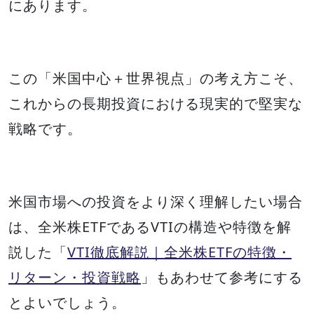
にあります。
この「米国中心＋世界視点」の考え方こそ、
これからの長期投資における現実的で堅実な
戦略です。
米国市場への投資をより深く理解したい場合
は、全米株ETFであるVTIの構造や特徴を解
説した「
VTI徹底解説｜全米株ETFの特徴・
リターン・投資戦略
」もあわせて参考にする
とよいでしょう。