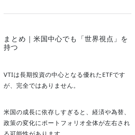
まとめ｜米国中心でも「世界視点」を
持つ
VTIは長期投資の中心となる優れたETFです
が、完全ではありません。
米国の成長に依存しすぎると、経済や為替、
政策の変化にポートフォリオ全体が左右され
る可能性があります。