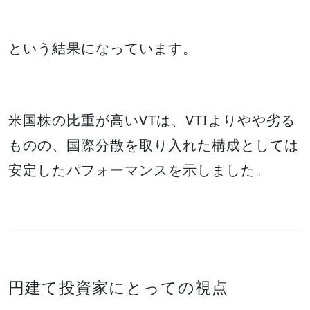
という結果になっています。
米国株の比重が高いVTは、VTIよりやや劣る
ものの、国際分散を取り入れた構成としては
安定したパフォーマンスを示しました。
円建て投資家にとっての視点