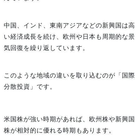
中国、インド、東南アジアなどの新興国は高
い経済成長を続け、欧州や日本も周期的な景
気回復を繰り返しています。
このような地域の違いを取り込むのが「国際
分散投資」です。
米国株が強い時期があれば、欧州株や新興国
株が相対的に優れる時期もあります。