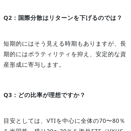
Q2：国際分散はリターンを下げるのでは？
短期的にはそう見える時期もありますが、長
期的にはボラティリティを抑え、安定的な資
産形成に寄与します。
Q3：どの比率が理想ですか？
目安としては、VTIを中心に全体の70〜80％