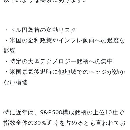
・ドル円為替の変動リスク
・米国の金利政策やインフレ動向への過度な
影響
・特定の大型テクノロジー銘柄への集中
・米国景気後退時に他地域でのヘッジが効か
ない構造
特に近年は、S&P500構成銘柄の上位10社で
指数全体の30％近くを占めるとも言われてお